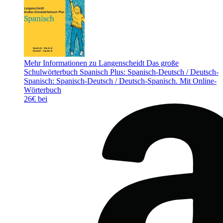
Mehr Informationen zu Langenscheidt Das große
Schulwörterbuch Spanisch Plus: Spanisch-Deutsch / Deutsch-
Spanisch: Spanisch-Deutsch / Deutsch-Spanisch. Mit Online-
Wörterbuch
26€ bei