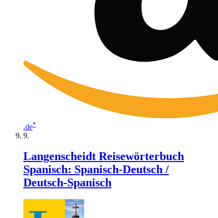
*
.de
Langenscheidt Reisewörterbuch
Spanisch: Spanisch-Deutsch /
Deutsch-Spanisch