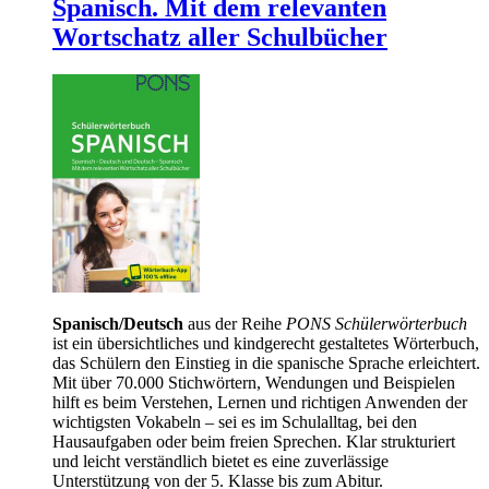
Spanisch. Mit dem relevanten
Wortschatz aller Schulbücher
Spanisch/Deutsch
aus der Reihe
PONS Schülerwörterbuch
ist ein übersichtliches und kindgerecht gestaltetes Wörterbuch,
das Schülern den Einstieg in die spanische Sprache erleichtert.
Mit über 70.000 Stichwörtern, Wendungen und Beispielen
hilft es beim Verstehen, Lernen und richtigen Anwenden der
wichtigsten Vokabeln – sei es im Schulalltag, bei den
Hausaufgaben oder beim freien Sprechen. Klar strukturiert
und leicht verständlich bietet es eine zuverlässige
Unterstützung von der 5. Klasse bis zum Abitur.