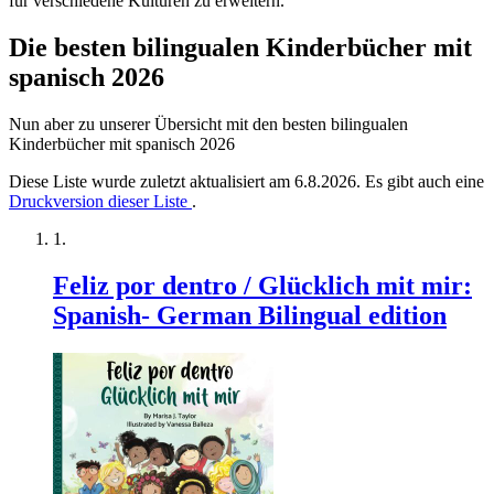
für verschiedene Kulturen zu erweitern.
Die besten bilingualen Kinderbücher mit
spanisch 2026
Nun aber zu unserer Übersicht mit den besten bilingualen
Kinderbücher mit spanisch 2026
Diese Liste wurde zuletzt aktualisiert am 6.8.2026. Es gibt auch eine
Druckversion dieser Liste
.
Feliz por dentro / Glücklich mit mir:
Spanish- German Bilingual edition