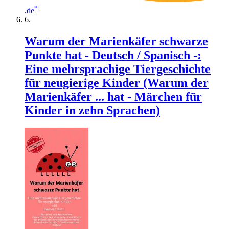
*
.de
Warum der Marienkäfer schwarze
Punkte hat - Deutsch / Spanisch -:
Eine mehrsprachige Tiergeschichte
für neugierige Kinder (Warum der
Marienkäfer ... hat - Märchen für
Kinder in zehn Sprachen)