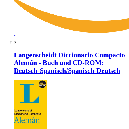
*
Langenscheidt Diccionario Compacto
Alemán - Buch und CD-ROM:
Deutsch-Spanisch/Spanisch-Deutsch