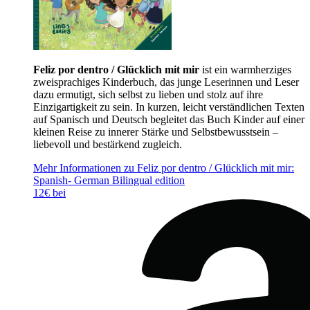
Feliz por dentro / Glücklich mit mir
ist ein warmherziges
zweisprachiges Kinderbuch, das junge Leserinnen und Leser
dazu ermutigt, sich selbst zu lieben und stolz auf ihre
Einzigartigkeit zu sein. In kurzen, leicht verständlichen Texten
auf Spanisch und Deutsch begleitet das Buch Kinder auf einer
kleinen Reise zu innerer Stärke und Selbstbewusstsein –
liebevoll und bestärkend zugleich.
Mehr Informationen zu Feliz por dentro / Glücklich mit mir:
Spanish- German Bilingual edition
12€ bei