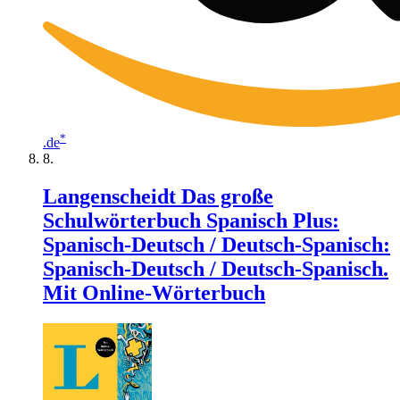
*
.de
Langenscheidt Das große
Schulwörterbuch Spanisch Plus:
Spanisch-Deutsch / Deutsch-Spanisch:
Spanisch-Deutsch / Deutsch-Spanisch.
Mit Online-Wörterbuch