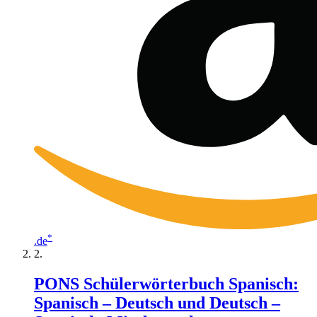
*
.de
PONS Schülerwörterbuch Spanisch:
Spanisch – Deutsch und Deutsch –