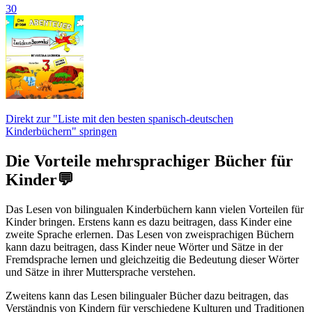
30
Direkt zur "Liste mit den besten spanisch-deutschen
Kinderbüchern" springen
Die Vorteile mehrsprachiger Bücher für
Kinder💬
Das Lesen von bilingualen Kinderbüchern kann vielen Vorteilen für
Kinder bringen. Erstens kann es dazu beitragen, dass Kinder eine
zweite Sprache erlernen. Das Lesen von zweisprachigen Büchern
kann dazu beitragen, dass Kinder neue Wörter und Sätze in der
Fremdsprache lernen und gleichzeitig die Bedeutung dieser Wörter
und Sätze in ihrer Muttersprache verstehen.
Zweitens kann das Lesen bilingualer Bücher dazu beitragen, das
Verständnis von Kindern für verschiedene Kulturen und Traditionen