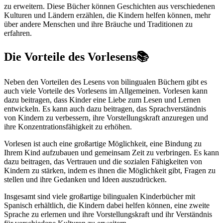
zu erweitern. Diese Bücher können Geschichten aus verschiedenen
Kulturen und Ländern erzählen, die Kindern helfen können, mehr
über andere Menschen und ihre Bräuche und Traditionen zu
erfahren.
Die Vorteile des Vorlesens📚
Neben den Vorteilen des Lesens von bilingualen Büchern gibt es
auch viele Vorteile des Vorlesens im Allgemeinen. Vorlesen kann
dazu beitragen, dass Kinder eine Liebe zum Lesen und Lernen
entwickeln. Es kann auch dazu beitragen, das Sprachverständnis
von Kindern zu verbessern, ihre Vorstellungskraft anzuregen und
ihre Konzentrationsfähigkeit zu erhöhen.
Vorlesen ist auch eine großartige Möglichkeit, eine Bindung zu
Ihrem Kind aufzubauen und gemeinsam Zeit zu verbringen. Es kann
dazu beitragen, das Vertrauen und die sozialen Fähigkeiten von
Kindern zu stärken, indem es ihnen die Möglichkeit gibt, Fragen zu
stellen und ihre Gedanken und Ideen auszudrücken.
Insgesamt sind viele großartige bilingualen Kinderbücher mit
Spanisch erhältlich, die Kindern dabei helfen können, eine zweite
Sprache zu erlernen und ihre Vorstellungskraft und ihr Verständnis