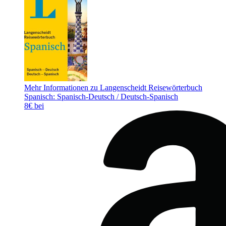
Mehr Informationen zu Langenscheidt Reisewörterbuch
Spanisch: Spanisch-Deutsch / Deutsch-Spanisch
8€ bei