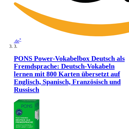
*
.de
PONS Power-Vokabelbox Deutsch als
Fremdsprache: Deutsch-Vokabeln
lernen mit 800 Karten übersetzt auf
Englisch, Spanisch, Französisch und
Russisch