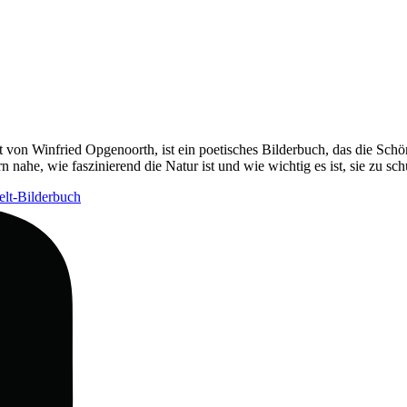
rt von Winfried Opgenoorth, ist ein poetisches Bilderbuch, das die Schö
n nahe, wie faszinierend die Natur ist und wie wichtig es ist, sie zu s
lt-Bilderbuch