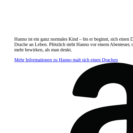
Hanno ist ein ganz normales Kind – bis er beginnt, sich einen 
Drache an Leben. Plötzlich steht Hanno vor einem Abenteuer, d
mehr bewirken, als man denkt.
Mehr Informationen zu Hanno malt sich einen Drachen