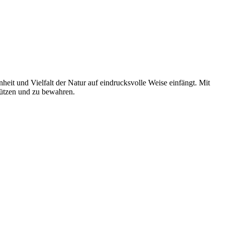
nheit und Vielfalt der Natur auf eindrucksvolle Weise einfängt. Mit
chützen und zu bewahren.