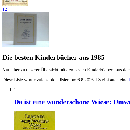
12
Die besten Kinderbücher aus 1985
Nun aber zu unserer Übersicht mit den besten Kinderbüchern aus de
Diese Liste wurde zuletzt aktualisiert am 6.8.2026. Es gibt auch eine
Da ist eine wunderschöne Wiese: Umw