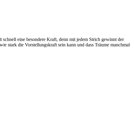
t schnell eine besondere Kraft, denn mit jedem Strich gewinnt der
, wie stark die Vorstellungskraft sein kann und dass Träume manchmal