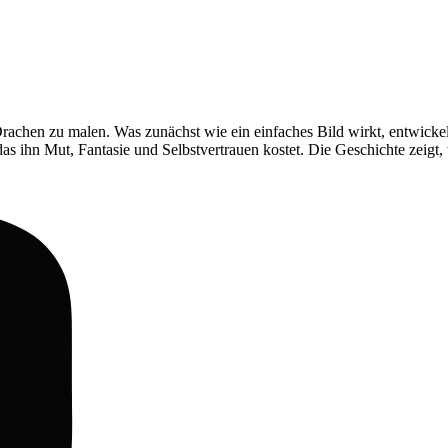
Drachen zu malen. Was zunächst wie ein einfaches Bild wirkt, entwickel
as ihn Mut, Fantasie und Selbstvertrauen kostet. Die Geschichte zeigt