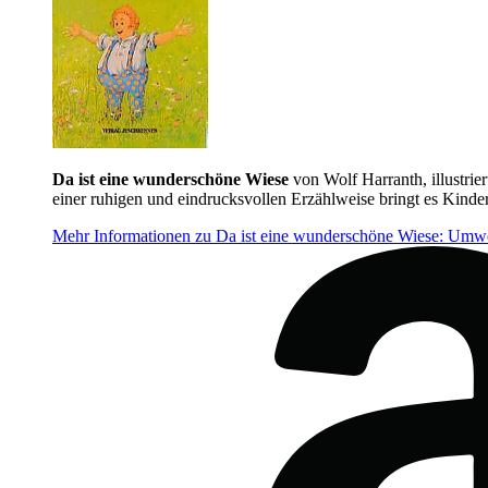
Da ist eine wunderschöne Wiese
von Wolf Harranth, illustrie
einer ruhigen und eindrucksvollen Erzählweise bringt es Kinder
Mehr Informationen zu Da ist eine wunderschöne Wiese: Umwe