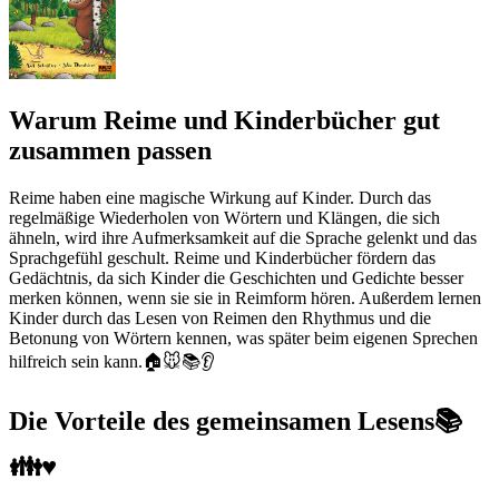
Warum Reime und Kinderbücher gut
zusammen passen
Reime haben eine magische Wirkung auf Kinder. Durch das
regelmäßige Wiederholen von Wörtern und Klängen, die sich
ähneln, wird ihre Aufmerksamkeit auf die Sprache gelenkt und das
Sprachgefühl geschult. Reime und Kinderbücher fördern das
Gedächtnis, da sich Kinder die Geschichten und Gedichte besser
merken können, wenn sie sie in Reimform hören. Außerdem lernen
Kinder durch das Lesen von Reimen den Rhythmus und die
Betonung von Wörtern kennen, was später beim eigenen Sprechen
hilfreich sein kann.🏠🐭📚👂
Die Vorteile des gemeinsamen Lesens📚
👪♥