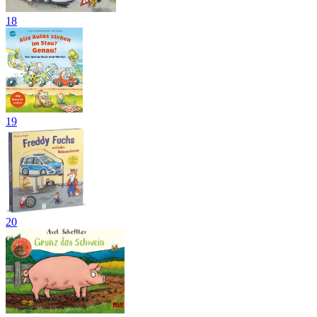
18
19
20