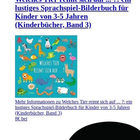
lustiges Sprachspiel-Bilderbuch für
Kinder von 3-5 Jahren
(Kinderbücher, Band 3)
Mehr Informationen zu Welches Tier reimt sich auf ... ?: ein
lustiges Sprachspiel-Bilderbuch für Kinder von 3-5 Jahren
(Kinderbücher, Band 3)
8€ bei