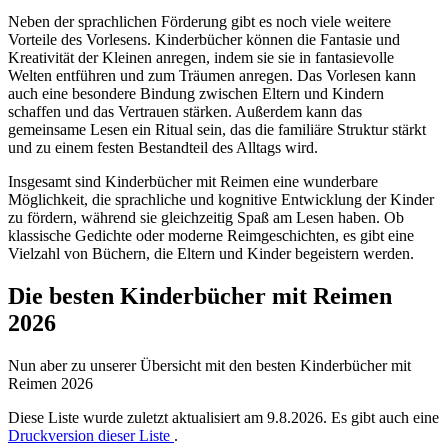
Neben der sprachlichen Förderung gibt es noch viele weitere
Vorteile des Vorlesens. Kinderbücher können die Fantasie und
Kreativität der Kleinen anregen, indem sie sie in fantasievolle
Welten entführen und zum Träumen anregen. Das Vorlesen kann
auch eine besondere Bindung zwischen Eltern und Kindern
schaffen und das Vertrauen stärken. Außerdem kann das
gemeinsame Lesen ein Ritual sein, das die familiäre Struktur stärkt
und zu einem festen Bestandteil des Alltags wird.
Insgesamt sind Kinderbücher mit Reimen eine wunderbare
Möglichkeit, die sprachliche und kognitive Entwicklung der Kinder
zu fördern, während sie gleichzeitig Spaß am Lesen haben. Ob
klassische Gedichte oder moderne Reimgeschichten, es gibt eine
Vielzahl von Büchern, die Eltern und Kinder begeistern werden.
Die besten Kinderbücher mit Reimen
2026
Nun aber zu unserer Übersicht mit den besten Kinderbücher mit
Reimen 2026
Diese Liste wurde zuletzt aktualisiert am 9.8.2026. Es gibt auch eine
Druckversion dieser Liste
.