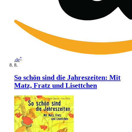
*
.de
So schön sind die Jahreszeiten: Mit
Matz, Fratz und Lisettchen