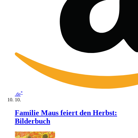
*
.de
Familie Maus feiert den Herbst:
Bilderbuch