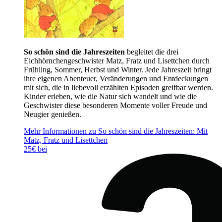
So schön sind die Jahreszeiten
begleitet die drei
Eichhörnchengeschwister Matz, Fratz und Lisettchen durch
Frühling, Sommer, Herbst und Winter. Jede Jahreszeit bringt
ihre eigenen Abenteuer, Veränderungen und Entdeckungen
mit sich, die in liebevoll erzählten Episoden greifbar werden.
Kinder erleben, wie die Natur sich wandelt und wie die
Geschwister diese besonderen Momente voller Freude und
Neugier genießen.
Mehr Informationen zu So schön sind die Jahreszeiten: Mit
Matz, Fratz und Lisettchen
25€ bei