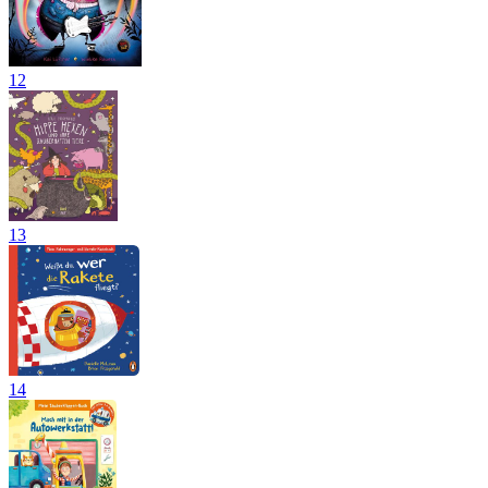
12
13
14