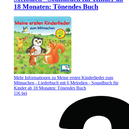
18 Monaten: Tönendes Buch
Mehr Informationen zu Meine ersten Kinderlieder zum
Mitmachen - Liederbuch mit 6 Melodien - Soundbuch für
Kinder ab 18 Monaten: Tönendes Buch
11€ bei