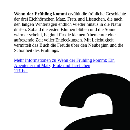
Wenn der Frühling kommt
erzählt die fröhliche Geschichte
der drei Eichhörnchen Matz, Fratz und Lisettchen, die nach
den langen Wintertagen endlich wieder hinaus in die Natur
dürfen. Sobald die ersten Blumen blühen und die Sonne
wärmer scheint, beginnt für die kleinen Abenteurer eine
aufregende Zeit voller Entdeckungen. Mit Leichtigkeit
vermittelt das Buch die Freude über den Neubeginn und die
Schönheit des Frühlings.
Mehr Informationen zu Wenn der Frühling kommt: Ein
Abenteuer mit Matz, Fratz und Lisettchen
17€ bei