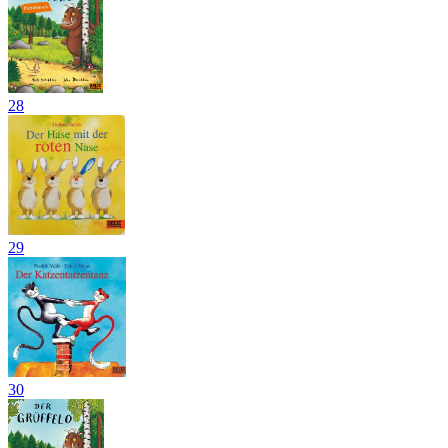
28
29
30