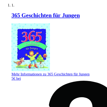
365 Geschichten für Jungen
Mehr Informationen zu 365 Geschichten für Jungen
5€ bei