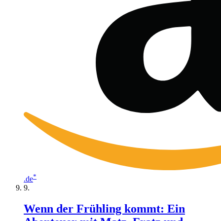
*
.de
Wenn der Frühling kommt: Ein