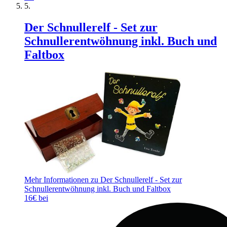
Der Schnullerelf - Set zur
Schnullerentwöhnung inkl. Buch und
Faltbox
Mehr Informationen zu Der Schnullerelf - Set zur
Schnullerentwöhnung inkl. Buch und Faltbox
16€ bei