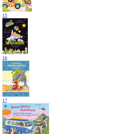
15
16
17