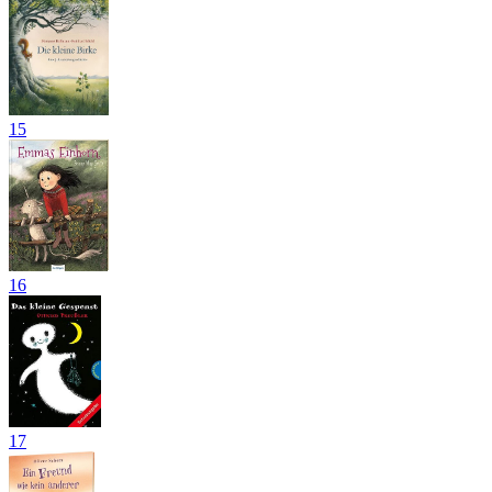
15
16
17