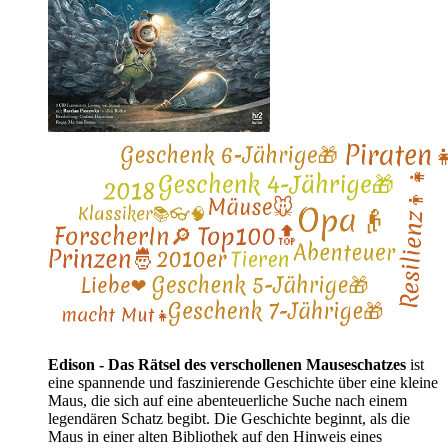
Edison - Das Rätsel des verschollenen Mauseschatzes
ist
eine spannende und faszinierende Geschichte über eine kleine
Maus, die sich auf eine abenteuerliche Suche nach einem
legendären Schatz begibt. Die Geschichte beginnt, als die
Maus in einer alten Bibliothek auf den Hinweis eines