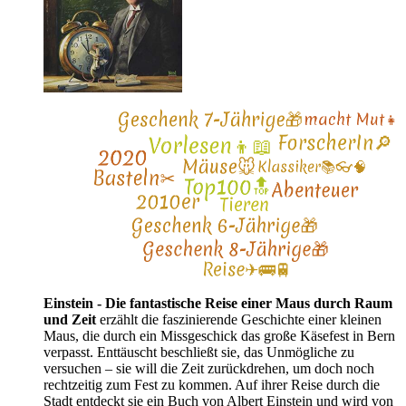
Einstein - Die fantastische Reise einer Maus durch Raum
und Zeit
erzählt die faszinierende Geschichte einer kleinen
Maus, die durch ein Missgeschick das große Käsefest in Bern
verpasst. Enttäuscht beschließt sie, das Unmögliche zu
versuchen – sie will die Zeit zurückdrehen, um doch noch
rechtzeitig zum Fest zu kommen. Auf ihrer Reise durch die
Stadt entdeckt sie ein Buch von Albert Einstein und wird von