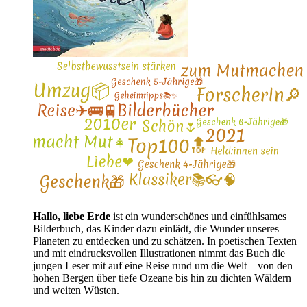
Hallo, liebe Erde
ist ein wunderschönes und einfühlsames
Bilderbuch, das Kinder dazu einlädt, die Wunder unseres
Planeten zu entdecken und zu schätzen. In poetischen Texten
und mit eindrucksvollen Illustrationen nimmt das Buch die
jungen Leser mit auf eine Reise rund um die Welt – von den
hohen Bergen über tiefe Ozeane bis hin zu dichten Wäldern
und weiten Wüsten.