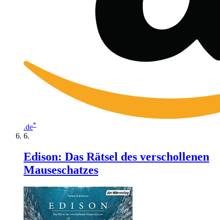
*
.de
Edison: Das Rätsel des verschollenen
Mauseschatzes