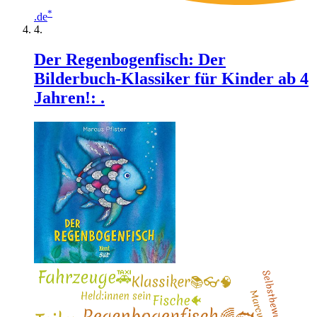
*
.de
Der Regenbogenfisch: Der
Bilderbuch-Klassiker für Kinder ab 4
Jahren!: .