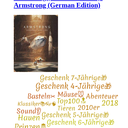
Armstrong (German Edition)