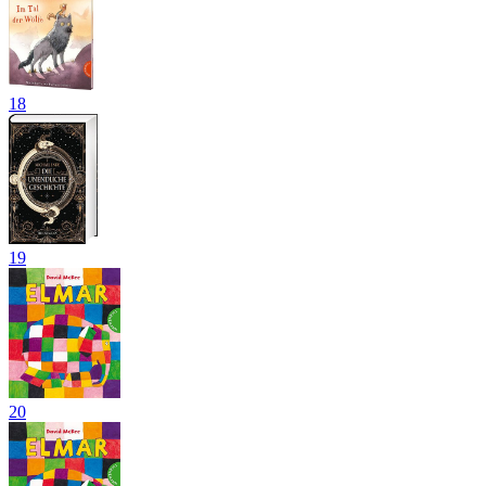
18
19
20