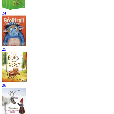
24
25
26