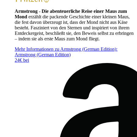
Armstrong - Die abenteuerliche Reise einer Maus zum
Mond
erzählt die packende Geschichte einer kleinen Maus,
die fest davon überzeugt ist, dass der Mond nicht aus Käse
besteht. Fasziniert von den Sternen und inspiriert von ihrem
Entdeckergeist, beschließt sie, den Beweis selbst zu erbringen
– indem sie als erste Maus zum Mond fliegt.
Mehr Informationen zu Armstrong (German Edition):
Armstrong (German Edition)
24€ bei