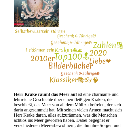
Herr Krake räumt das Meer auf
ist eine charmante und
lehrreiche Geschichte über einen fleißigen Kraken, der
beschließt, das Meer von all dem Müll zu befreien, der sich
darin angesammelt hat. Mit seinen vielen Armen macht sich
Herr Krake daran, alles aufzuräumen, was die Menschen
achtlos ins Meer geworfen haben. Dabei begegnet er
verschiedenen Meeresbewohnern, die ihm ihre Sorgen und