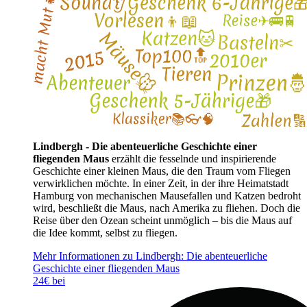
Lindbergh - Die abenteuerliche Geschichte einer
fliegenden Maus
erzählt die fesselnde und inspirierende
Geschichte einer kleinen Maus, die den Traum vom Fliegen
verwirklichen möchte. In einer Zeit, in der ihre Heimatstadt
Hamburg von mechanischen Mausefallen und Katzen bedroht
wird, beschließt die Maus, nach Amerika zu fliehen. Doch die
Reise über den Ozean scheint unmöglich – bis die Maus auf
die Idee kommt, selbst zu fliegen.
Mehr Informationen zu Lindbergh: Die abenteuerliche
Geschichte einer fliegenden Maus
24€ bei