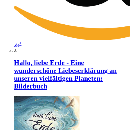
*
.de
Hallo, liebe Erde - Eine
wunderschöne Liebeserklärung an
unseren vielfältigen Planeten:
Bilderbuch