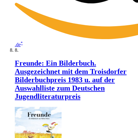
*
.de
Freunde: Ein Bilderbuch.
Ausgezeichnet mit dem Troisdorfer
Bilderbuchpreis 1983 u. auf der
Auswahlliste zum Deutschen
Jugendliteraturpreis