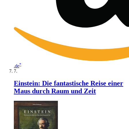
*
.de
Einstein: Die fantastische Reise einer
Maus durch Raum und Zeit