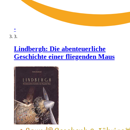
*
Lindbergh: Die abenteuerliche
Geschichte einer fliegenden Maus