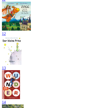
12
13
14