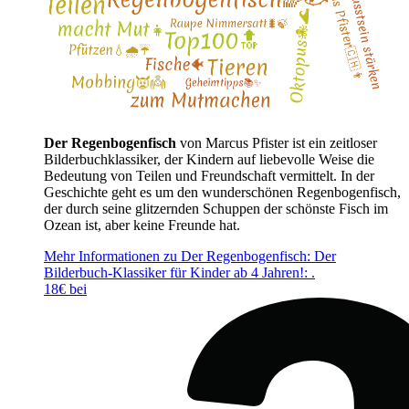
Der Regenbogenfisch
von Marcus Pfister ist ein zeitloser
Bilderbuchklassiker, der Kindern auf liebevolle Weise die
Bedeutung von Teilen und Freundschaft vermittelt. In der
Geschichte geht es um den wunderschönen Regenbogenfisch,
der durch seine glitzernden Schuppen der schönste Fisch im
Ozean ist, aber keine Freunde hat.
Mehr Informationen zu Der Regenbogenfisch: Der
Bilderbuch-Klassiker für Kinder ab 4 Jahren!: .
18€ bei