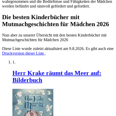
wahrgenommen und die Bedürfnisse und Fähigkeiten der Mädchen
werden befünfet und sinnvoll gefördert und gefordert.
Die besten Kinderbücher mit
Mutmachgeschichten für Mädchen 2026
Nun aber zu unserer Übersicht mit den besten Kinderbücher mit
Mutmachgeschichten für Mädchen 2026
Diese Liste wurde zuletzt aktualisiert am 9.8.2026. Es gibt auch eine
Druckversion dieser Liste
.
Herr Krake räumt das Meer auf:
Bilderbuch