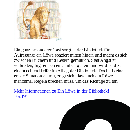
Ein ganz besonderer Gast sorgt in der Bibliothek für
Aufregung: ein Löwe spaziert mitten hinein und macht es sich
zwischen Büchern und Lesern gemütlich. Statt Angst zu
verbreiten, fügt er sich erstaunlich gut ein und wird bald zu
einem echten Helfer im Alltag der Bibliothek. Doch als eine
ernste Situation eintritt, zeigt sich, dass auch ein Löwe
manchmal Regeln brechen muss, um das Richtige zu tun.
Mehr Informationen zu Ein Löwe in der Bibliothek!
16€ bei