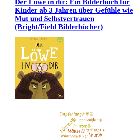
Der Löwe in dir: Ein Bilderbuch für
Kinder ab 3 Jahren über Gefühle wie
Mut und Selbstvertrauen
(Bright/Field Bilderbücher)