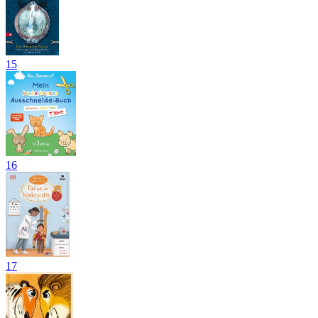
15
16
17