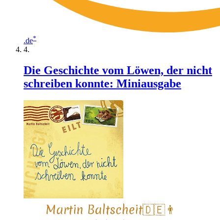
*
.de
Die Geschichte vom Löwen, der nicht
schreiben konnte: Miniausgabe