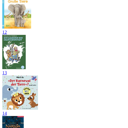
12
13
14