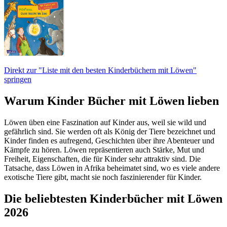
Direkt zur "Liste mit den besten Kinderbüchern mit Löwen"
springen
Warum Kinder Bücher mit Löwen lieben
Löwen üben eine Faszination auf Kinder aus, weil sie wild und
gefährlich sind. Sie werden oft als König der Tiere bezeichnet und
Kinder finden es aufregend, Geschichten über ihre Abenteuer und
Kämpfe zu hören. Löwen repräsentieren auch Stärke, Mut und
Freiheit, Eigenschaften, die für Kinder sehr attraktiv sind. Die
Tatsache, dass Löwen in Afrika beheimatet sind, wo es viele andere
exotische Tiere gibt, macht sie noch faszinierender für Kinder.
Die beliebtesten Kinderbücher mit Löwen
2026