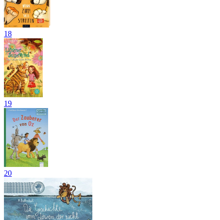
18
19
20