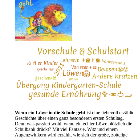
Wenn ein Löwe in die Schule geht
ist eine liebevoll erzählte
Geschichte über einen ganz besonderen ersten Schultag.
Denn was passiert wohl, wenn ein echter Löwe plötzlich die
Schulbank drückt? Mit viel Fantasie, Witz und einem
Augenzwinkern wird erzählt, wie sich der große, zottelige