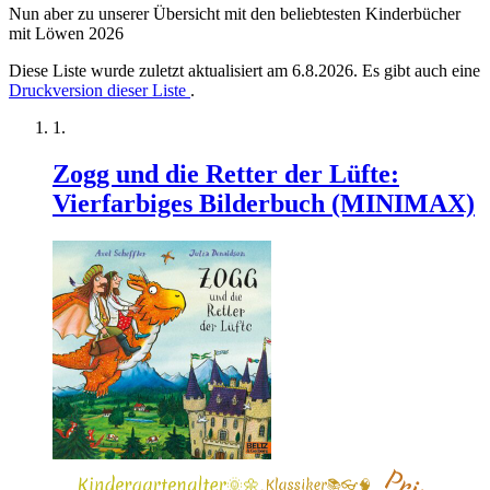
Nun aber zu unserer Übersicht mit den beliebtesten Kinderbücher
mit Löwen 2026
Diese Liste wurde zuletzt aktualisiert am 6.8.2026. Es gibt auch eine
Druckversion dieser Liste
.
Zogg und die Retter der Lüfte:
Vierfarbiges Bilderbuch (MINIMAX)