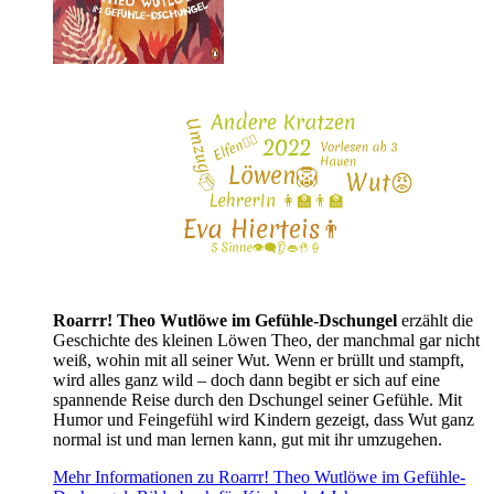
Roarrr! Theo Wutlöwe im Gefühle-Dschungel
erzählt die
Geschichte des kleinen Löwen Theo, der manchmal gar nicht
weiß, wohin mit all seiner Wut. Wenn er brüllt und stampft,
wird alles ganz wild – doch dann begibt er sich auf eine
spannende Reise durch den Dschungel seiner Gefühle. Mit
Humor und Feingefühl wird Kindern gezeigt, dass Wut ganz
normal ist und man lernen kann, gut mit ihr umzugehen.
Mehr Informationen zu Roarrr! Theo Wutlöwe im Gefühle-