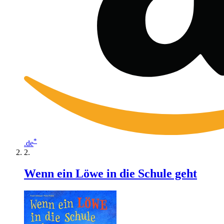
*
.de
Wenn ein Löwe in die Schule geht