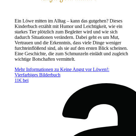
Ein Löwe mitten im Alltag – kann das gutgehen? Dieses
Kinderbuch erzählt mit Humor und Leichtigkeit, wie ein
starkes Tier plötzlich zum Begleiter wird und wie sich
dadurch Situationen verändern. Dabei geht es um Mut,
Vertrauen und die Erkenntnis, dass viele Dinge weniger
furchteinflößend sind, als sie auf den ersten Blick scheinen.
Eine Geschichte, die zum Schmunzeln einlädt und zugleich
wichtige Botschaften vermittelt.
Mehr Informationen zu Keine Angst vor Löwen!:
Vierfarbiges Bilderbuch
11€ bei