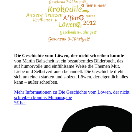
Die Geschichte vom Löwen, der nicht schreiben konnte
von Martin Baltscheit ist ein bezauberndes Bilderbuch, das
auf humorvolle und einfühlsame Weise die Themen Mut,
Liebe und Selbstvertrauen behandelt. Die Geschichte dreht
sich um einen starken und stolzen Löwen, der eigentlich alles
kann – außer schreiben.
Mehr Informationen zu Die Geschichte vom Löwen, der nicht
schreiben konnte: Miniausgabe
5€ bei