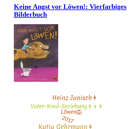
Keine Angst vor Löwen!: Vierfarbiges
Bilderbuch