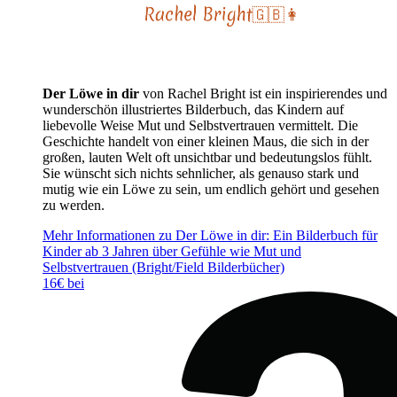
Der Löwe in dir
von Rachel Bright ist ein inspirierendes und
wunderschön illustriertes Bilderbuch, das Kindern auf
liebevolle Weise Mut und Selbstvertrauen vermittelt. Die
Geschichte handelt von einer kleinen Maus, die sich in der
großen, lauten Welt oft unsichtbar und bedeutungslos fühlt.
Sie wünscht sich nichts sehnlicher, als genauso stark und
mutig wie ein Löwe zu sein, um endlich gehört und gesehen
zu werden.
Mehr Informationen zu Der Löwe in dir: Ein Bilderbuch für
Kinder ab 3 Jahren über Gefühle wie Mut und
Selbstvertrauen (Bright/Field Bilderbücher)
16€ bei