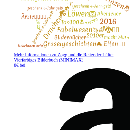
Mehr Informationen zu Zogg und die Retter der Lüfte:
Vierfarbiges Bilderbuch (MINIMAX)
8€ bei