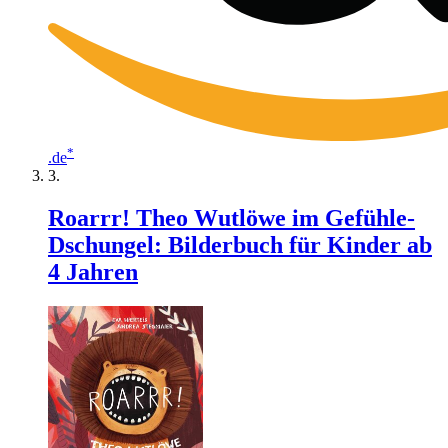
*
.de
Roarrr! Theo Wutlöwe im Gefühle-
Dschungel: Bilderbuch für Kinder ab
4 Jahren