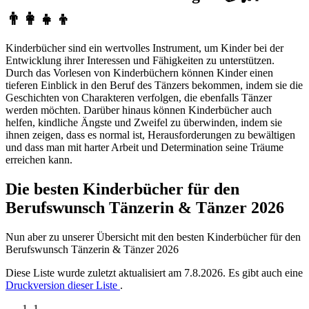
👨‍👩‍👧‍👦
Kinderbücher sind ein wertvolles Instrument, um Kinder bei der
Entwicklung ihrer Interessen und Fähigkeiten zu unterstützen.
Durch das Vorlesen von Kinderbüchern können Kinder einen
tieferen Einblick in den Beruf des Tänzers bekommen, indem sie die
Geschichten von Charakteren verfolgen, die ebenfalls Tänzer
werden möchten. Darüber hinaus können Kinderbücher auch
helfen, kindliche Ängste und Zweifel zu überwinden, indem sie
ihnen zeigen, dass es normal ist, Herausforderungen zu bewältigen
und dass man mit harter Arbeit und Determination seine Träume
erreichen kann.
Die besten Kinderbücher für den
Berufswunsch Tänzerin & Tänzer 2026
Nun aber zu unserer Übersicht mit den besten Kinderbücher für den
Berufswunsch Tänzerin & Tänzer 2026
Diese Liste wurde zuletzt aktualisiert am 7.8.2026. Es gibt auch eine
Druckversion dieser Liste
.