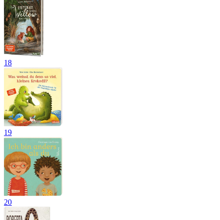
18
19
20