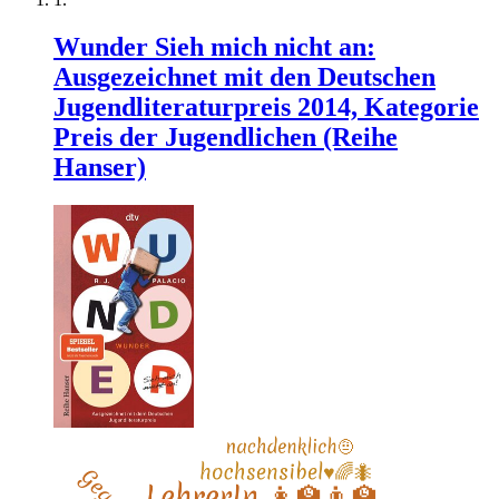
Wunder Sieh mich nicht an:
Ausgezeichnet mit den Deutschen
Jugendliteraturpreis 2014, Kategorie
Preis der Jugendlichen (Reihe
Hanser)