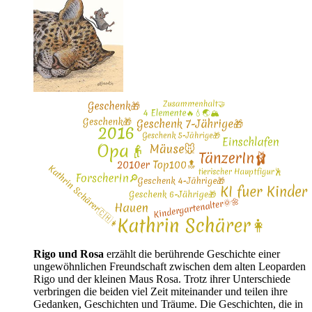
Rigo und Rosa
erzählt die berührende Geschichte einer
ungewöhnlichen Freundschaft zwischen dem alten Leoparden
Rigo und der kleinen Maus Rosa. Trotz ihrer Unterschiede
verbringen die beiden viel Zeit miteinander und teilen ihre
Gedanken, Geschichten und Träume. Die Geschichten, die in