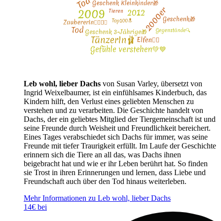
Leb wohl, lieber Dachs
von Susan Varley, übersetzt von
Ingrid Weixelbaumer, ist ein einfühlsames Kinderbuch, das
Kindern hilft, den Verlust eines geliebten Menschen zu
verstehen und zu verarbeiten. Die Geschichte handelt von
Dachs, der ein geliebtes Mitglied der Tiergemeinschaft ist und
seine Freunde durch Weisheit und Freundlichkeit bereichert.
Eines Tages verabschiedet sich Dachs für immer, was seine
Freunde mit tiefer Traurigkeit erfüllt. Im Laufe der Geschichte
erinnern sich die Tiere an all das, was Dachs ihnen
beigebracht hat und wie er ihr Leben berührt hat. So finden
sie Trost in ihren Erinnerungen und lernen, dass Liebe und
Freundschaft auch über den Tod hinaus weiterleben.
Mehr Informationen zu Leb wohl, lieber Dachs
14€ bei