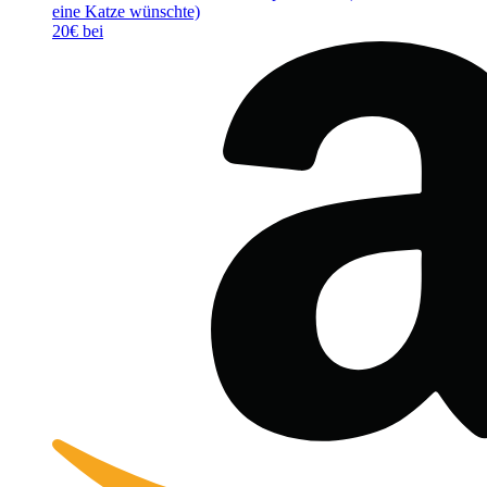
eine Katze wünschte)
20€ bei