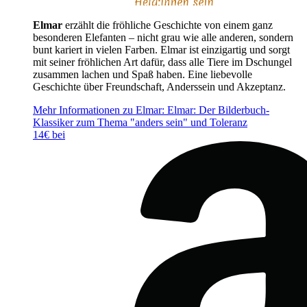
Elmar
erzählt die fröhliche Geschichte von einem ganz
besonderen Elefanten – nicht grau wie alle anderen, sondern
bunt kariert in vielen Farben. Elmar ist einzigartig und sorgt
mit seiner fröhlichen Art dafür, dass alle Tiere im Dschungel
zusammen lachen und Spaß haben. Eine liebevolle
Geschichte über Freundschaft, Anderssein und Akzeptanz.
Mehr Informationen zu Elmar: Elmar: Der Bilderbuch-
Klassiker zum Thema "anders sein" und Toleranz
14€ bei