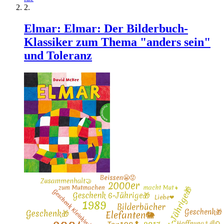
Elmar: Elmar: Der Bilderbuch-
Klassiker zum Thema "anders sein"
und Toleranz