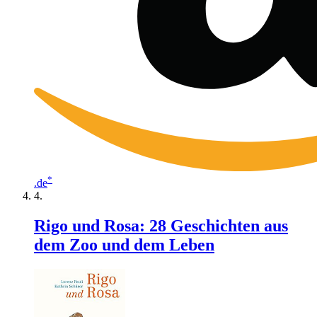
*
.de
Rigo und Rosa: 28 Geschichten aus
dem Zoo und dem Leben