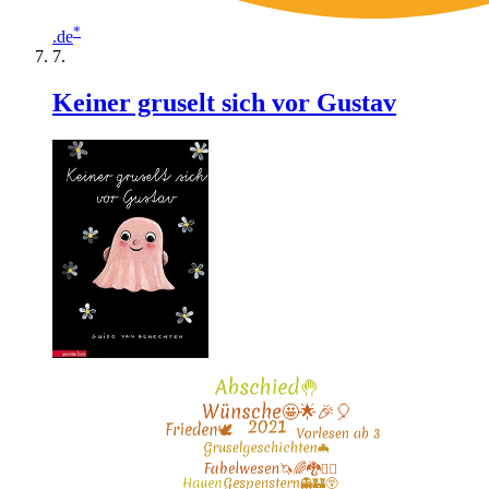
*
.de
Keiner gruselt sich vor Gustav