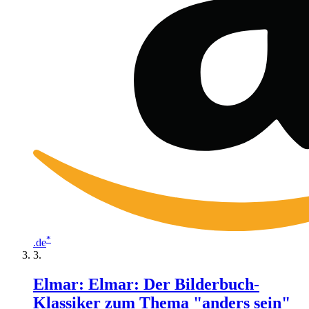
*
.de
Elmar: Elmar: Der Bilderbuch-
Klassiker zum Thema "anders sein"