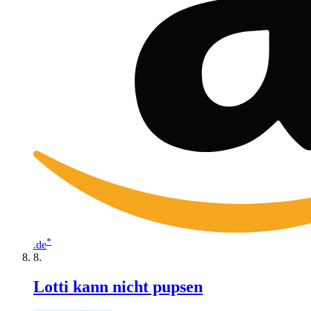
*
.de
Lotti kann nicht pupsen