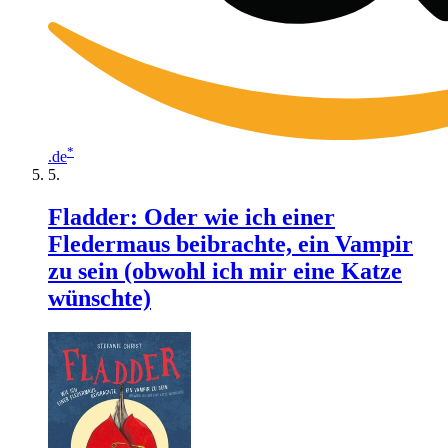
*
.de
Fladder: Oder wie ich einer
Fledermaus beibrachte, ein Vampir
zu sein (obwohl ich mir eine Katze
wünschte)