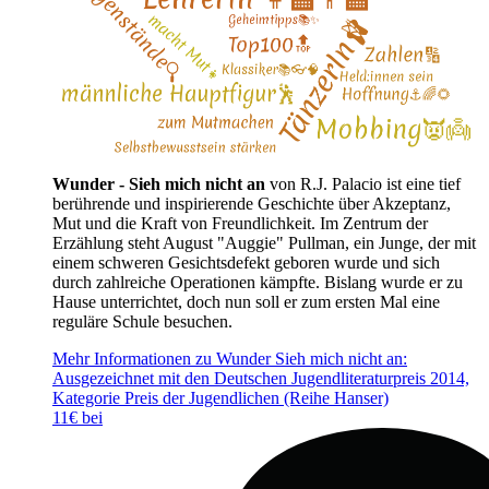
Wunder - Sieh mich nicht an
von R.J. Palacio ist eine tief
berührende und inspirierende Geschichte über Akzeptanz,
Mut und die Kraft von Freundlichkeit. Im Zentrum der
Erzählung steht August "Auggie" Pullman, ein Junge, der mit
einem schweren Gesichtsdefekt geboren wurde und sich
durch zahlreiche Operationen kämpfte. Bislang wurde er zu
Hause unterrichtet, doch nun soll er zum ersten Mal eine
reguläre Schule besuchen.
Mehr Informationen zu Wunder Sieh mich nicht an:
Ausgezeichnet mit den Deutschen Jugendliteraturpreis 2014,
Kategorie Preis der Jugendlichen (Reihe Hanser)
11€ bei