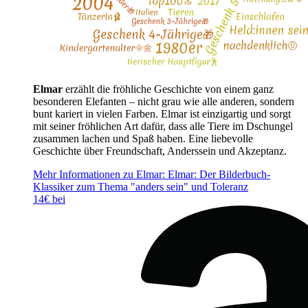
Elmar
erzählt die fröhliche Geschichte von einem ganz
besonderen Elefanten – nicht grau wie alle anderen, sondern
bunt kariert in vielen Farben. Elmar ist einzigartig und sorgt
mit seiner fröhlichen Art dafür, dass alle Tiere im Dschungel
zusammen lachen und Spaß haben. Eine liebevolle
Geschichte über Freundschaft, Anderssein und Akzeptanz.
Mehr Informationen zu Elmar: Elmar: Der Bilderbuch-
Klassiker zum Thema "anders sein" und Toleranz
14€ bei