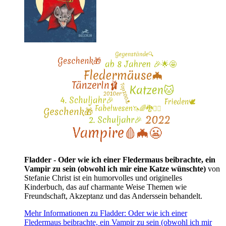
Fladder - Oder wie ich einer Fledermaus beibrachte, ein
Vampir zu sein (obwohl ich mir eine Katze wünschte)
von
Stefanie Christ ist ein humorvolles und originelles
Kinderbuch, das auf charmante Weise Themen wie
Freundschaft, Akzeptanz und das Anderssein behandelt.
Mehr Informationen zu Fladder: Oder wie ich einer
Fledermaus beibrachte, ein Vampir zu sein (obwohl ich mir