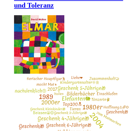
und Toleranz