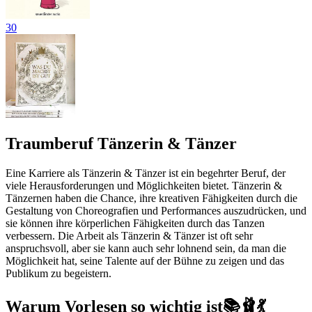
30
Traumberuf Tänzerin & Tänzer
Eine Karriere als Tänzerin & Tänzer ist ein begehrter Beruf, der
viele Herausforderungen und Möglichkeiten bietet. Tänzerin &
Tänzernen haben die Chance, ihre kreativen Fähigkeiten durch die
Gestaltung von Choreografien und Performances auszudrücken, und
sie können ihre körperlichen Fähigkeiten durch das Tanzen
verbessern. Die Arbeit als Tänzerin & Tänzer ist oft sehr
anspruchsvoll, aber sie kann auch sehr lohnend sein, da man die
Möglichkeit hat, seine Talente auf der Bühne zu zeigen und das
Publikum zu begeistern.
Warum Vorlesen so wichtig ist📚🩰💃