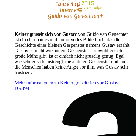
Keiner gruselt sich vor Gustav
von Guido van Genechten
ist ein charmantes und humorvolles Bilderbuch, das die
Geschichte eines kleinen Gespenstes namens Gustav erzählt.
Gustav ist nicht wie andere Gespenster – obwohl er sich
große Mühe gibt, ist er einfach nicht gruselig genug. Egal,
wie sehr er sich anstrengt, die anderen Gespenster und auch
die Menschen haben keine Angst vor ihm, was Gustav sehr
frustriert.
Mehr Informationen zu Keiner gruselt sich vor Gustav
16€ bei