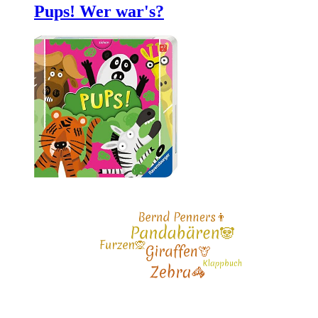
Pups! Wer war's?