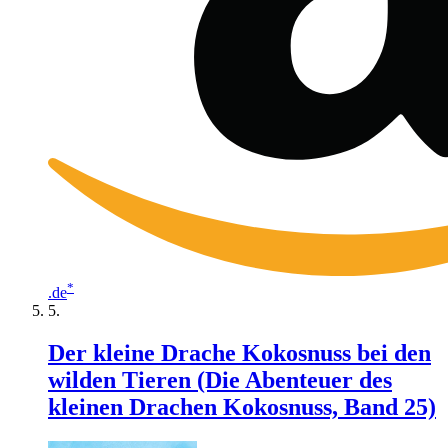
*
.de
Der kleine Drache Kokosnuss bei den
wilden Tieren (Die Abenteuer des
kleinen Drachen Kokosnuss, Band 25)