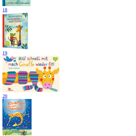
18
19
20