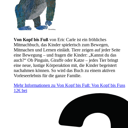
Von Kopf bis Fuß
von Eric Carle ist ein fröhliches
Mitmachbuch, das Kinder spielerisch zum Bewegen,
Mitmachen und Lernen einlädt. Tiere zeigen auf jeder Seite
eine Bewegung – und fragen die Kinder: „Kannst du das
auch?“ Ob Pinguin, Giraffe oder Katze – jedes Tier bringt
eine neue, lustige Körperaktion mit, die Kinder begeistert
nachahmen können. So wird das Buch zu einem aktiven
Vorleseerlebnis für die ganze Familie.
Mehr Informationen zu Von Kopf bis Fuß: Von Kopf bis Fuss
12€ bei