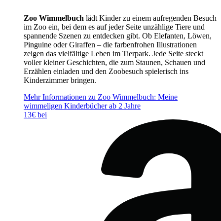
Zoo Wimmelbuch
lädt Kinder zu einem aufregenden Besuch
im Zoo ein, bei dem es auf jeder Seite unzählige Tiere und
spannende Szenen zu entdecken gibt. Ob Elefanten, Löwen,
Pinguine oder Giraffen – die farbenfrohen Illustrationen
zeigen das vielfältige Leben im Tierpark. Jede Seite steckt
voller kleiner Geschichten, die zum Staunen, Schauen und
Erzählen einladen und den Zoobesuch spielerisch ins
Kinderzimmer bringen.
Mehr Informationen zu Zoo Wimmelbuch: Meine
wimmeligen Kinderbücher ab 2 Jahre
13€ bei