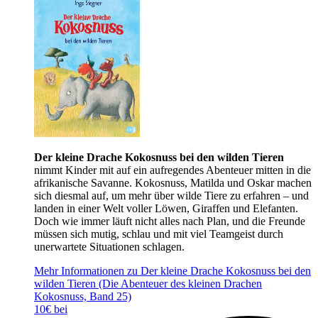
Der kleine Drache Kokosnuss bei den wilden Tieren
nimmt Kinder mit auf ein aufregendes Abenteuer mitten in die
afrikanische Savanne. Kokosnuss, Matilda und Oskar machen
sich diesmal auf, um mehr über wilde Tiere zu erfahren – und
landen in einer Welt voller Löwen, Giraffen und Elefanten.
Doch wie immer läuft nicht alles nach Plan, und die Freunde
müssen sich mutig, schlau und mit viel Teamgeist durch
unerwartete Situationen schlagen.
Mehr Informationen zu Der kleine Drache Kokosnuss bei den
wilden Tieren (Die Abenteuer des kleinen Drachen
Kokosnuss, Band 25)
10€ bei