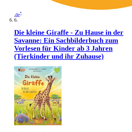
*
.de
Die kleine Giraffe - Zu Hause in der
Savanne: Ein Sachbilderbuch zum
Vorlesen für Kinder ab 3 Jahren
(Tierkinder und ihr Zuhause)