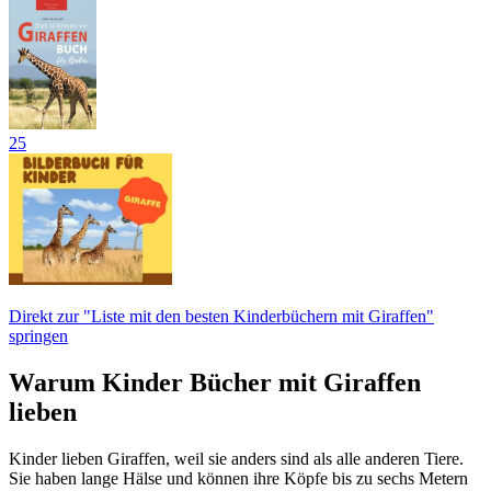
25
Direkt zur "Liste mit den besten Kinderbüchern mit Giraffen"
springen
Warum Kinder Bücher mit Giraffen
lieben
Kinder lieben Giraffen, weil sie anders sind als alle anderen Tiere.
Sie haben lange Hälse und können ihre Köpfe bis zu sechs Metern