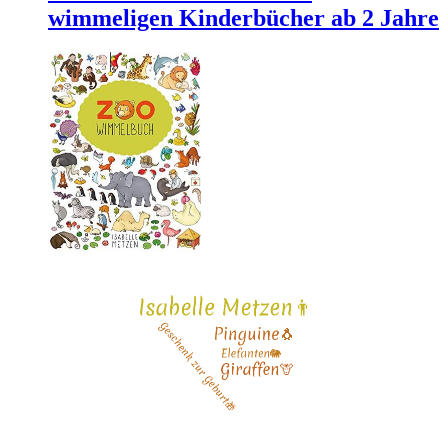
wimmeligen Kinderbücher ab 2 Jahre