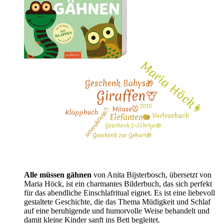
Alle müssen gähnen
von Anita Bijsterbosch, übersetzt von
Maria Höck, ist ein charmantes Bilderbuch, das sich perfekt
für das abendliche Einschlafritual eignet. Es ist eine liebevoll
gestaltete Geschichte, die das Thema Müdigkeit und Schlaf
auf eine beruhigende und humorvolle Weise behandelt und
damit kleine Kinder sanft ins Bett begleitet.