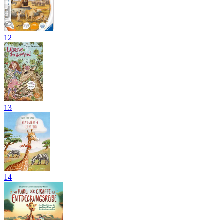
12
13
14