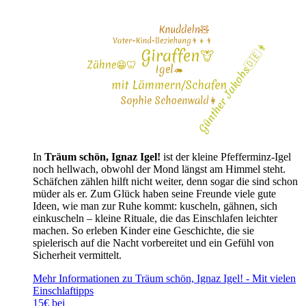
In
Träum schön, Ignaz Igel!
ist der kleine Pfefferminz-Igel
noch hellwach, obwohl der Mond längst am Himmel steht.
Schäfchen zählen hilft nicht weiter, denn sogar die sind schon
müder als er. Zum Glück haben seine Freunde viele gute
Ideen, wie man zur Ruhe kommt: kuscheln, gähnen, sich
einkuscheln – kleine Rituale, die das Einschlafen leichter
machen. So erleben Kinder eine Geschichte, die sie
spielerisch auf die Nacht vorbereitet und ein Gefühl von
Sicherheit vermittelt.
Mehr Informationen zu Träum schön, Ignaz Igel! - Mit vielen
Einschlaftipps
15€ bei