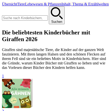
Übersicht
Tiere
Lebewesen & Pflanzen
Inhalt, Thema & Erzählwelten
Suchen
Die beliebtesten Kinderbücher mit
Giraffen 2026
Giraffen sind majestätische Tiere, die Kinder auf der ganzen Welt
faszinieren. Mit ihren langen Halsen und den schönen Flecken auf
ihrem Fell sind sie ein beliebtes Motiv in Kinderbüchern. Hier sind
die Gründe, warum Kinder Bücher mit Giraffen so lieben und wie
das Vorlesen dieser Bücher den Kindern helfen kann.
1