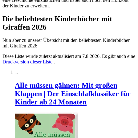
eine Geschichte einzutauchen und dabei auch noch den Horizont
der Kinder zu erweitern.
Die beliebtesten Kinderbücher mit
Giraffen 2026
Nun aber zu unserer Übersicht mit den beliebtesten Kinderbücher
mit Giraffen 2026
Diese Liste wurde zuletzt aktualisiert am 7.8.2026. Es gibt auch eine
Druckversion dieser Liste
.
Alle müssen gähnen: Mit großen
Klappen | Der Einschlafklassiker für
Kinder ab 24 Monaten