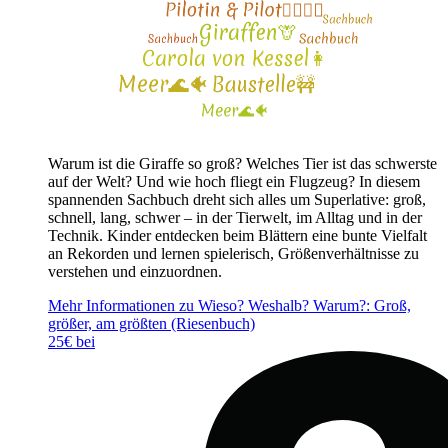
Warum ist die Giraffe so groß? Welches Tier ist das schwerste
auf der Welt? Und wie hoch fliegt ein Flugzeug? In diesem
spannenden Sachbuch dreht sich alles um Superlative: groß,
schnell, lang, schwer – in der Tierwelt, im Alltag und in der
Technik. Kinder entdecken beim Blättern eine bunte Vielfalt
an Rekorden und lernen spielerisch, Größenverhältnisse zu
verstehen und einzuordnen.
Mehr Informationen zu Wieso? Weshalb? Warum?: Groß,
größer, am größten (Riesenbuch)
25€ bei