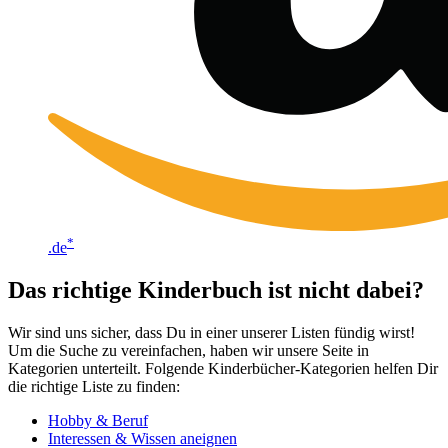
*
.de
Das richtige Kinderbuch ist nicht dabei?
Wir sind uns sicher, dass Du in einer unserer Listen fündig wirst!
Um die Suche zu vereinfachen, haben wir unsere Seite in
Kategorien unterteilt. Folgende Kinderbücher-Kategorien helfen Dir
die richtige Liste zu finden:
Hobby & Beruf
Interessen & Wissen aneignen