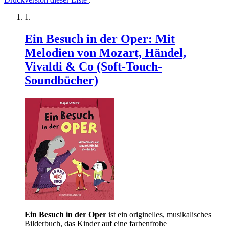
Ein Besuch in der Oper: Mit
Melodien von Mozart, Händel,
Vivaldi & Co (Soft-Touch-
Soundbücher)
Ein Besuch in der Oper
ist ein originelles, musikalisches
Bilderbuch, das Kinder auf eine farbenfrohe