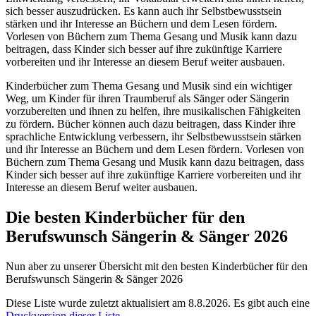
sich besser auszudrücken. Es kann auch ihr Selbstbewusstsein
stärken und ihr Interesse an Büchern und dem Lesen fördern.
Vorlesen von Büchern zum Thema Gesang und Musik kann dazu
beitragen, dass Kinder sich besser auf ihre zukünftige Karriere
vorbereiten und ihr Interesse an diesem Beruf weiter ausbauen.
Kinderbücher zum Thema Gesang und Musik sind ein wichtiger
Weg, um Kinder für ihren Traumberuf als Sänger oder Sängerin
vorzubereiten und ihnen zu helfen, ihre musikalischen Fähigkeiten
zu fördern. Bücher können auch dazu beitragen, dass Kinder ihre
sprachliche Entwicklung verbessern, ihr Selbstbewusstsein stärken
und ihr Interesse an Büchern und dem Lesen fördern. Vorlesen von
Büchern zum Thema Gesang und Musik kann dazu beitragen, dass
Kinder sich besser auf ihre zukünftige Karriere vorbereiten und ihr
Interesse an diesem Beruf weiter ausbauen.
Die besten Kinderbücher für den
Berufswunsch Sängerin & Sänger 2026
Nun aber zu unserer Übersicht mit den besten Kinderbücher für den
Berufswunsch Sängerin & Sänger 2026
Diese Liste wurde zuletzt aktualisiert am 8.8.2026. Es gibt auch eine
Druckversion dieser Liste
.