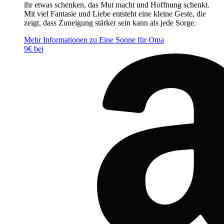
ihr etwas schenken, das Mut macht und Hoffnung schenkt.
Mit viel Fantasie und Liebe entsteht eine kleine Geste, die
zeigt, dass Zuneigung stärker sein kann als jede Sorge.
Mehr Informationen zu Eine Sonne für Oma
9€ bei