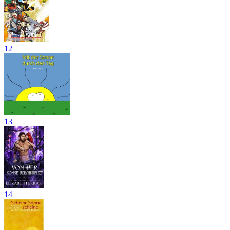
12
13
14