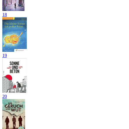
18
19
20