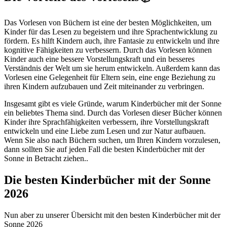
Das Vorlesen von Büchern ist eine der besten Möglichkeiten, um
Kinder für das Lesen zu begeistern und ihre Sprachentwicklung zu
fördern. Es hilft Kindern auch, ihre Fantasie zu entwickeln und ihre
kognitive Fähigkeiten zu verbessern. Durch das Vorlesen können
Kinder auch eine bessere Vorstellungskraft und ein besseres
Verständnis der Welt um sie herum entwickeln. Außerdem kann das
Vorlesen eine Gelegenheit für Eltern sein, eine enge Beziehung zu
ihren Kindern aufzubauen und Zeit miteinander zu verbringen.
Insgesamt gibt es viele Gründe, warum Kinderbücher mit der Sonne
ein beliebtes Thema sind. Durch das Vorlesen dieser Bücher können
Kinder ihre Sprachfähigkeiten verbessern, ihre Vorstellungskraft
entwickeln und eine Liebe zum Lesen und zur Natur aufbauen.
Wenn Sie also nach Büchern suchen, um Ihren Kindern vorzulesen,
dann sollten Sie auf jeden Fall die besten Kinderbücher mit der
Sonne in Betracht ziehen..
Die besten Kinderbücher mit der Sonne
2026
Nun aber zu unserer Übersicht mit den besten Kinderbücher mit der
Sonne 2026