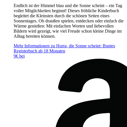
Endlich ist der Himmel blau und die Sonne scheint – ein Tag
voller Möglichkeiten beginnt! Dieses fröhliche Kinderbuch
begleitet die Kleinsten durch die schönen Seiten eines
Sonnentages. Ob draußen spielen, entdecken oder einfach die
Wärme genießen: Mit einfachen Worten und liebevollen
Bildern wird gezeigt, wie viel Freude schon kleine Dinge im
Alltag bereiten können.
Mehr Informationen zu Hurra, die Sonne scheint: Buntes
Registerbuch ab 18 Monaten
9€ bei