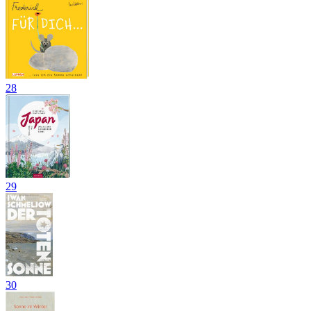
28
29
30