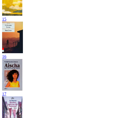
15
16
17