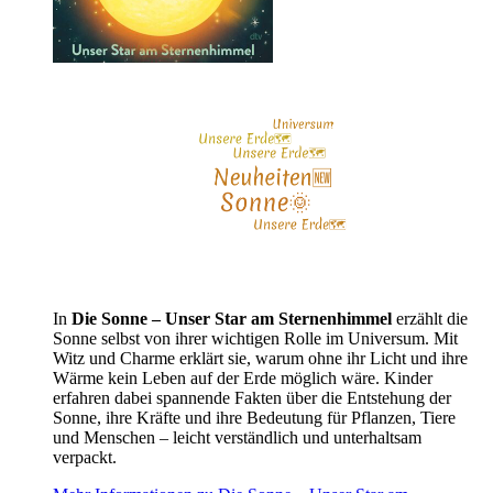
In
Die Sonne – Unser Star am Sternenhimmel
erzählt die
Sonne selbst von ihrer wichtigen Rolle im Universum. Mit
Witz und Charme erklärt sie, warum ohne ihr Licht und ihre
Wärme kein Leben auf der Erde möglich wäre. Kinder
erfahren dabei spannende Fakten über die Entstehung der
Sonne, ihre Kräfte und ihre Bedeutung für Pflanzen, Tiere
und Menschen – leicht verständlich und unterhaltsam
verpackt.