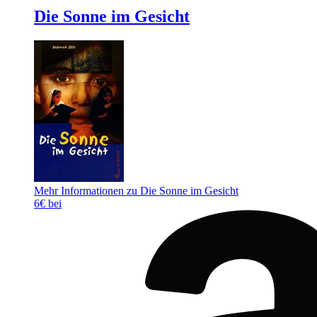
Die Sonne im Gesicht
Mehr Informationen zu Die Sonne im Gesicht
6€ bei