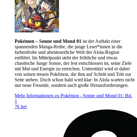
Pokémon – Sonne und Mond 01
ist der Auftakt einer
spannenden Manga-Reihe, die junge Leser*innen in die
farbenfrohe und abenteuerliche Welt der Alola-Region
entführt. Im Mittelpunkt steht der fröhliche und etwas
chaotische Junge Sonne, der fest entschlossen ist, seine Ziele
mit Mut und Energie zu erreichen. Unterstützt wird er dabei
von seinen treuen Pokémon, die ihm auf Schritt und Tritt zur
Seite stehen. Doch schon bald wird klar: In Alola warten nicht
nur neue Freunde, sondern auch große Herausforderungen.
Mehr Informationen zu Pokémon - Sonne und Mond 01: Bd.
1
7€ bei