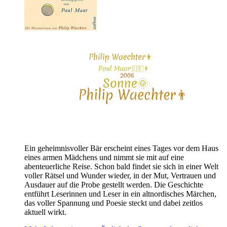
Ein geheimnisvoller Bär erscheint eines Tages vor dem Haus
eines armen Mädchens und nimmt sie mit auf eine
abenteuerliche Reise. Schon bald findet sie sich in einer Welt
voller Rätsel und Wunder wieder, in der Mut, Vertrauen und
Ausdauer auf die Probe gestellt werden. Die Geschichte
entführt Leserinnen und Leser in ein altnordisches Märchen,
das voller Spannung und Poesie steckt und dabei zeitlos
aktuell wirkt.