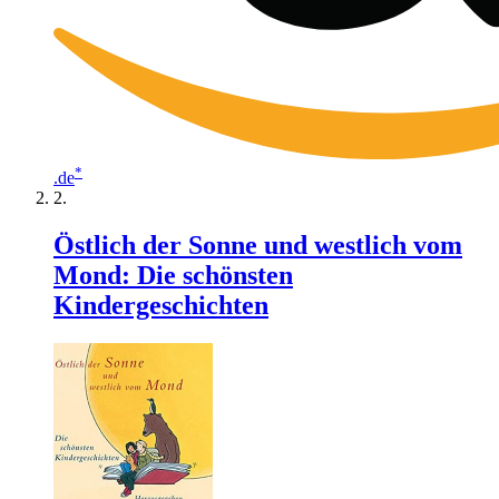
*
.de
Östlich der Sonne und westlich vom
Mond: Die schönsten
Kindergeschichten