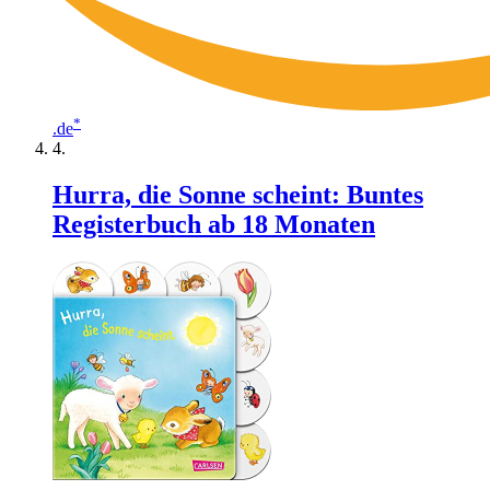
*
.de
Hurra, die Sonne scheint: Buntes
Registerbuch ab 18 Monaten