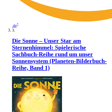
*
.de
Die Sonne – Unser Star am
Sternenhimmel: Spielerische
Sachbuch-Reihe rund um unser
Sonnensystem (Planeten-Bilderbuch-
Reihe, Band 1)