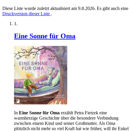
Diese Liste wurde zuletzt aktualisiert am 9.8.2026. Es gibt auch eine
Druckversion dieser Liste
.
Eine Sonne für Oma
In
Eine Sonne für Oma
erzählt Petra Fietzek eine
warmherzige Geschichte über die besondere Verbindung
zwischen einem Kind und seiner Großmutter. Als Oma
plötzlich nicht mehr so viel Kraft hat wie früher, will ihr Enkel