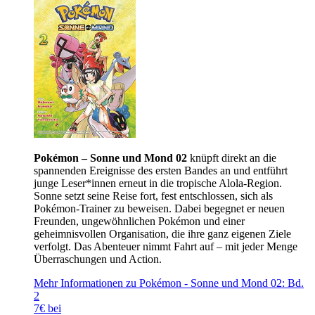
Pokémon – Sonne und Mond 02
knüpft direkt an die
spannenden Ereignisse des ersten Bandes an und entführt
junge Leser*innen erneut in die tropische Alola-Region.
Sonne setzt seine Reise fort, fest entschlossen, sich als
Pokémon-Trainer zu beweisen. Dabei begegnet er neuen
Freunden, ungewöhnlichen Pokémon und einer
geheimnisvollen Organisation, die ihre ganz eigenen Ziele
verfolgt. Das Abenteuer nimmt Fahrt auf – mit jeder Menge
Überraschungen und Action.
Mehr Informationen zu Pokémon - Sonne und Mond 02: Bd.
2
7€ bei