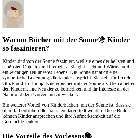
Warum Bücher mit der Sonne🌞 Kinder
so faszinieren?
Kinder sind von der Sonne fasziniert, weil sie eines der hellsten und
schönsten Objekte am Himmel ist. Sie gibt Licht und Wärme und ist
ein wichtiger Teil unseres Lebens. Die Sonne hat auch eine
symbolische Bedeutung, die Kinder anspricht. Sie steht für Freude,
Glück und Hoffnung. Kinderbücher mit der Sonne als Thema helfen
den Kindern, ihre Neugier zu befriedigen und ihr Interesse an der
Natur und dem Universum zu wecken.
Ein weiterer Vorteil von Kinderbüchern mit der Sonne ist, dass sie
oft in farbenfrohen Illustrationen dargestellt werden. Diese Bilder
können Kinder ansprechen und ihre Aufmerksamkeit auf die
Geschichte lenken.
Die Vorteile des Vorlesens📚