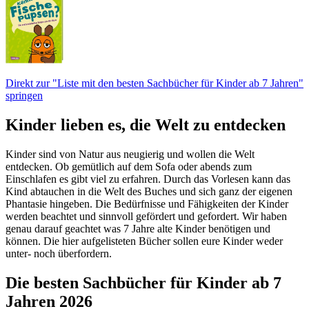
Direkt zur "Liste mit den besten Sachbücher für Kinder ab 7 Jahren"
springen
Kinder lieben es, die Welt zu entdecken
Kinder sind von Natur aus neugierig und wollen die Welt
entdecken. Ob gemütlich auf dem Sofa oder abends zum
Einschlafen es gibt viel zu erfahren. Durch das Vorlesen kann das
Kind abtauchen in die Welt des Buches und sich ganz der eigenen
Phantasie hingeben. Die Bedürfnisse und Fähigkeiten der Kinder
werden beachtet und sinnvoll gefördert und gefordert. Wir haben
genau darauf geachtet was 7 Jahre alte Kinder benötigen und
können. Die hier aufgelisteten Bücher sollen eure Kinder weder
unter- noch überfordern.
Die besten Sachbücher für Kinder ab 7
Jahren 2026