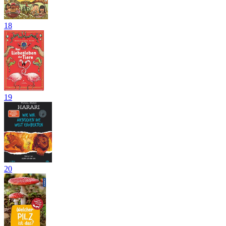
18
19
20