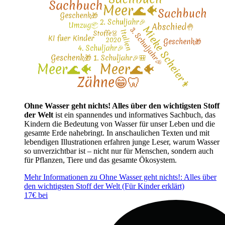
Ohne Wasser geht nichts! Alles über den wichtigsten Stoff
der Welt
ist ein spannendes und informatives Sachbuch, das
Kindern die Bedeutung von Wasser für unser Leben und die
gesamte Erde nahebringt. In anschaulichen Texten und mit
lebendigen Illustrationen erfahren junge Leser, warum Wasser
so unverzichtbar ist – nicht nur für Menschen, sondern auch
für Pflanzen, Tiere und das gesamte Ökosystem.
Mehr Informationen zu Ohne Wasser geht nichts!: Alles über
den wichtigsten Stoff der Welt (Für Kinder erklärt)
17€ bei