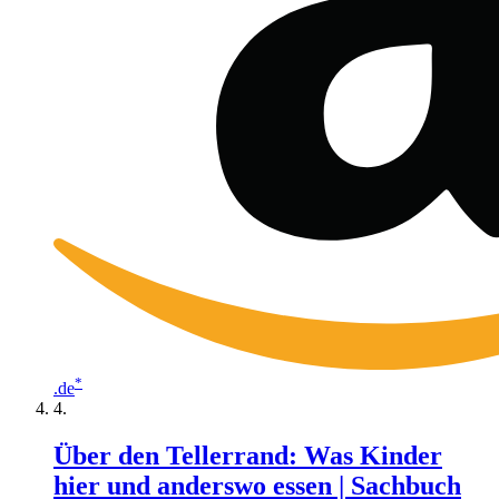
*
.de
Über den Tellerrand: Was Kinder
hier und anderswo essen | Sachbuch