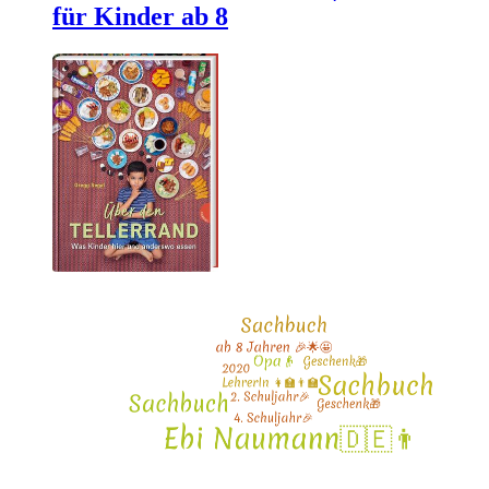
für Kinder ab 8