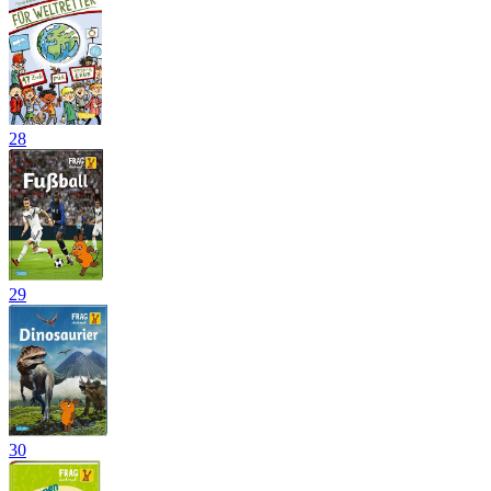
28
29
30