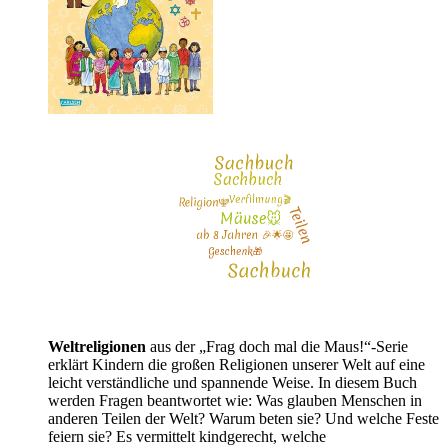
Weltreligionen
aus der „Frag doch mal die Maus!“-Serie
erklärt Kindern die großen Religionen unserer Welt auf eine
leicht verständliche und spannende Weise. In diesem Buch
werden Fragen beantwortet wie: Was glauben Menschen in
anderen Teilen der Welt? Warum beten sie? Und welche Feste
feiern sie? Es vermittelt kindgerecht, welche