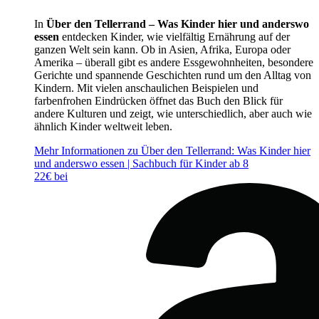
In
Über den Tellerrand – Was Kinder hier und anderswo
essen
entdecken Kinder, wie vielfältig Ernährung auf der
ganzen Welt sein kann. Ob in Asien, Afrika, Europa oder
Amerika – überall gibt es andere Essgewohnheiten, besondere
Gerichte und spannende Geschichten rund um den Alltag von
Kindern. Mit vielen anschaulichen Beispielen und
farbenfrohen Eindrücken öffnet das Buch den Blick für
andere Kulturen und zeigt, wie unterschiedlich, aber auch wie
ähnlich Kinder weltweit leben.
Mehr Informationen zu Über den Tellerrand: Was Kinder hier
und anderswo essen | Sachbuch für Kinder ab 8
22€ bei