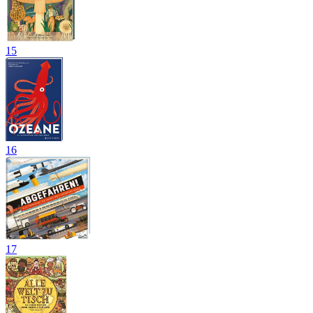
15
16
17