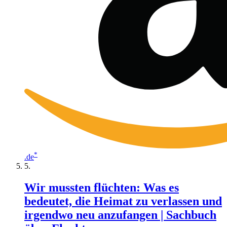
*
.de
Wir mussten flüchten: Was es
bedeutet, die Heimat zu verlassen und
irgendwo neu anzufangen | Sachbuch