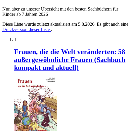
Nun aber zu unserer Übersicht mit den besten Sachbüchern für
Kinder ab 7 Jahren 2026
Diese Liste wurde zuletzt aktualisiert am 5.8.2026. Es gibt auch eine
Druckversion dieser Liste
.
Frauen, die die Welt veränderten: 58
außergewöhnliche Frauen (Sachbuch
kompakt und aktuell)