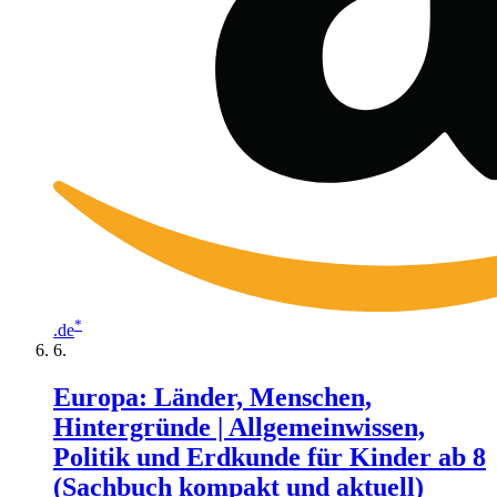
*
.de
Europa: Länder, Menschen,
Hintergründe | Allgemeinwissen,
Politik und Erdkunde für Kinder ab 8
(Sachbuch kompakt und aktuell)