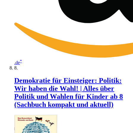
*
.de
Demokratie für Einsteiger: Politik:
Wir haben die Wahl! | Alles über
Politik und Wahlen für Kinder ab 8
(Sachbuch kompakt und aktuell)