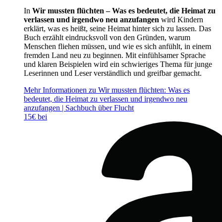
In
Wir mussten flüchten – Was es bedeutet, die Heimat zu
verlassen und irgendwo neu anzufangen
wird Kindern
erklärt, was es heißt, seine Heimat hinter sich zu lassen. Das
Buch erzählt eindrucksvoll von den Gründen, warum
Menschen fliehen müssen, und wie es sich anfühlt, in einem
fremden Land neu zu beginnen. Mit einfühlsamer Sprache
und klaren Beispielen wird ein schwieriges Thema für junge
Leserinnen und Leser verständlich und greifbar gemacht.
Mehr Informationen zu Wir mussten flüchten: Was es
bedeutet, die Heimat zu verlassen und irgendwo neu
anzufangen | Sachbuch über Flucht
15€ bei