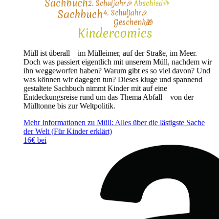
Müll ist überall – im Mülleimer, auf der Straße, im Meer.
Doch was passiert eigentlich mit unserem Müll, nachdem wir
ihn weggeworfen haben? Warum gibt es so viel davon? Und
was können wir dagegen tun? Dieses kluge und spannend
gestaltete Sachbuch nimmt Kinder mit auf eine
Entdeckungsreise rund um das Thema Abfall – von der
Mülltonne bis zur Weltpolitik.
Mehr Informationen zu Müll: Alles über die lästigste Sache
der Welt (Für Kinder erklärt)
16€ bei