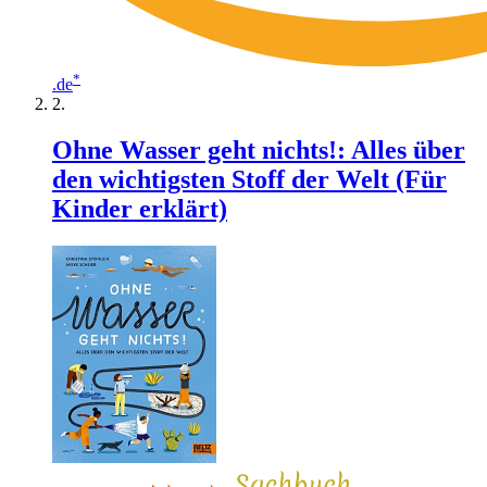
*
.de
Ohne Wasser geht nichts!: Alles über
den wichtigsten Stoff der Welt (Für
Kinder erklärt)