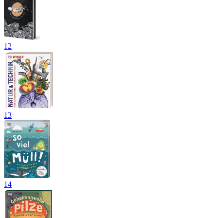
12
13
14