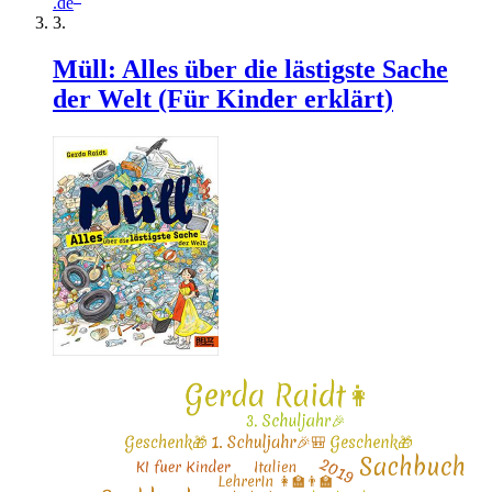
.de
Müll: Alles über die lästigste Sache
der Welt (Für Kinder erklärt)