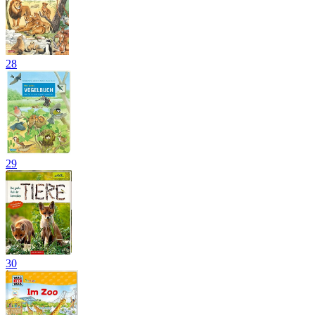
28
29
30