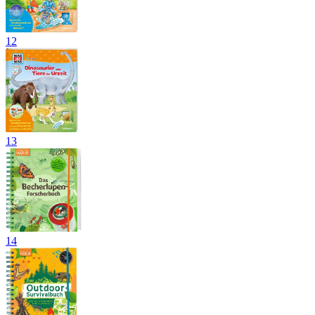
12
13
14