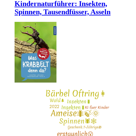
Kindernaturführer: Insekten,
Spinnen, Tausendfüsser, Asseln