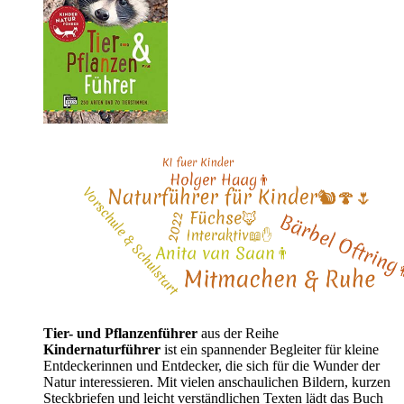
Tier- und Pflanzenführer
aus der Reihe
Kindernaturführer
ist ein spannender Begleiter für kleine
Entdeckerinnen und Entdecker, die sich für die Wunder der
Natur interessieren. Mit vielen anschaulichen Bildern, kurzen
Steckbriefen und leicht verständlichen Texten lädt das Buch