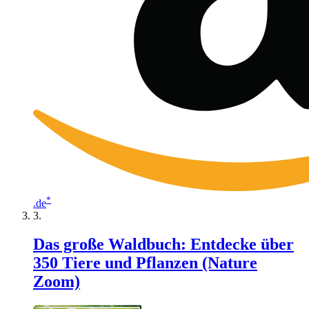
*
.de
Das große Waldbuch: Entdecke über
350 Tiere und Pflanzen (Nature
Zoom)