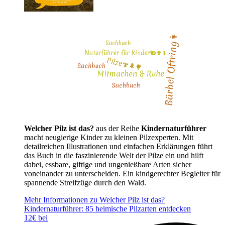
Welcher Pilz ist das?
aus der Reihe
Kindernaturführer
macht neugierige Kinder zu kleinen Pilzexperten. Mit
detailreichen Illustrationen und einfachen Erklärungen führt
das Buch in die faszinierende Welt der Pilze ein und hilft
dabei, essbare, giftige und ungenießbare Arten sicher
voneinander zu unterscheiden. Ein kindgerechter Begleiter für
spannende Streifzüge durch den Wald.
Mehr Informationen zu Welcher Pilz ist das?
Kindernaturführer: 85 heimische Pilzarten entdecken
12€ bei