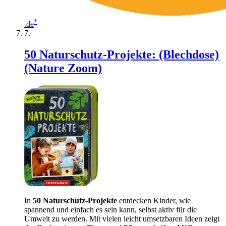
*
.de
50 Naturschutz-Projekte: (Blechdose)
(Nature Zoom)
In
50 Naturschutz-Projekte
entdecken Kinder, wie
spannend und einfach es sein kann, selbst aktiv für die
Umwelt zu werden. Mit vielen leicht umsetzbaren Ideen zeigt