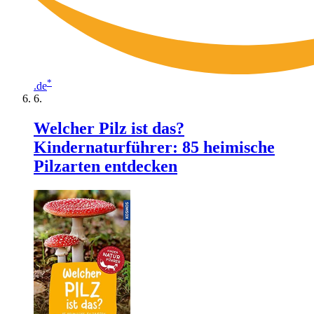
*
.de
Welcher Pilz ist das?
Kindernaturführer: 85 heimische
Pilzarten entdecken