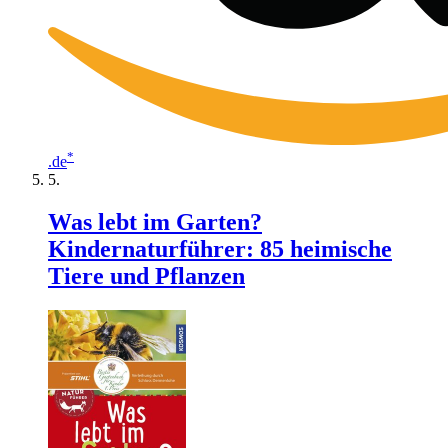
*
.de
Was lebt im Garten?
Kindernaturführer: 85 heimische
Tiere und Pflanzen