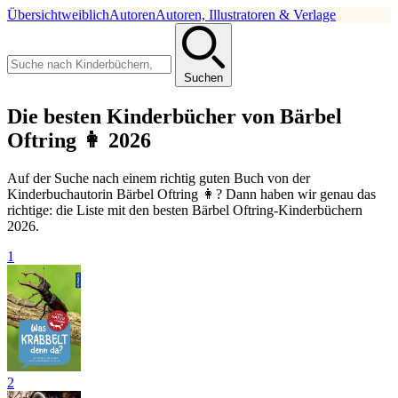
Übersicht
weiblich
Autoren
Autoren, Illustratoren & Verlage
Suchen
Die besten Kinderbücher von Bärbel
Oftring 👩 2026
Auf der Suche nach einem richtig guten Buch von der
Kinderbuchautorin Bärbel Oftring 👩? Dann haben wir genau das
richtige: die Liste mit den besten Bärbel Oftring-Kinderbüchern
2026.
1
2