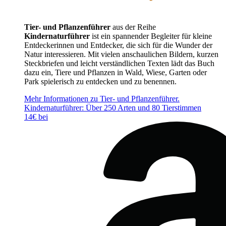
Tier- und Pflanzenführer
aus der Reihe
Kindernaturführer
ist ein spannender Begleiter für kleine
Entdeckerinnen und Entdecker, die sich für die Wunder der
Natur interessieren. Mit vielen anschaulichen Bildern, kurzen
Steckbriefen und leicht verständlichen Texten lädt das Buch
dazu ein, Tiere und Pflanzen in Wald, Wiese, Garten oder
Park spielerisch zu entdecken und zu benennen.
Mehr Informationen zu Tier- und Pflanzenführer.
Kindernaturführer: Über 250 Arten und 80 Tierstimmen
14€ bei