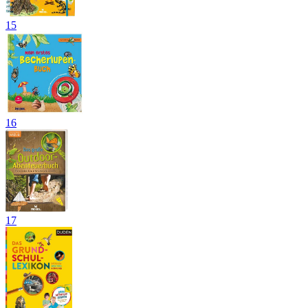
15
16
17