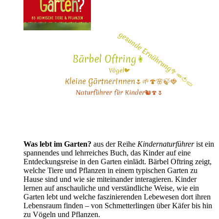
Was lebt im Garten?
aus der Reihe
Kindernaturführer
ist ein
spannendes und lehrreiches Buch, das Kinder auf eine
Entdeckungsreise in den Garten einlädt. Bärbel Oftring zeigt,
welche Tiere und Pflanzen in einem typischen Garten zu
Hause sind und wie sie miteinander interagieren. Kinder
lernen auf anschauliche und verständliche Weise, wie ein
Garten lebt und welche faszinierenden Lebewesen dort ihren
Lebensraum finden – von Schmetterlingen über Käfer bis hin
zu Vögeln und Pflanzen.