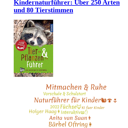
Kindernaturführer: Über 250 Arten
und 80 Tierstimmen