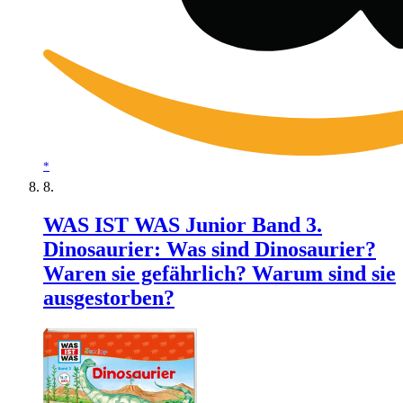
*
WAS IST WAS Junior Band 3.
Dinosaurier: Was sind Dinosaurier?
Waren sie gefährlich? Warum sind sie
ausgestorben?