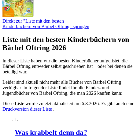
Direkt zur "Liste mit den besten
Kinderbüchern von Bärbel Oftring" springen
Liste mit den besten Kinderbüchern von
Bärbel Oftring 2026
In dieser Liste haben wir die besten Kinderbücher aufgelistet, die
Bärbel Oftring entweder selbst geschrieben hat – oder bei denen sie
beteiligt war.
Leider sind aktuell nicht mehr alle Bücher von Bärbel Oftring
verfügbar. In folgender Liste findet Ihr alle Kinder- und
Jugendbücher von Bärbel Oftring, die man 2026 kaufen kann:
Diese Liste wurde zuletzt aktualisiert am 6.8.2026. Es gibt auch eine
Druckversion dieser Liste
.
Was krabbelt denn da?