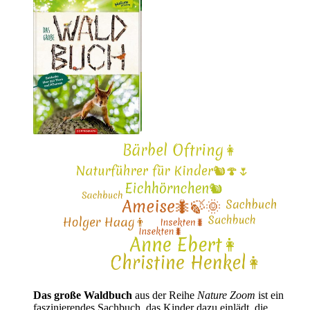
Das große Waldbuch
aus der Reihe
Nature Zoom
ist ein
faszinierendes Sachbuch, das Kinder dazu einlädt, die