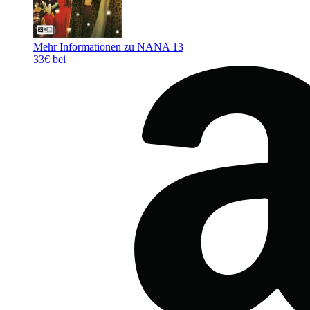
Mehr Informationen zu NANA 13
33€ bei