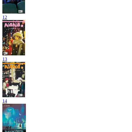
12
13
14