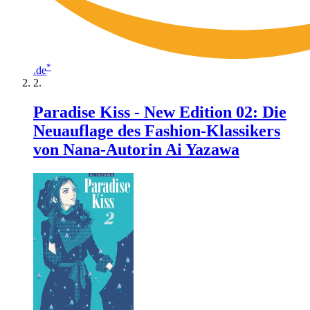
*
.de
Paradise Kiss - New Edition 02: Die
Neuauflage des Fashion-Klassikers
von Nana-Autorin Ai Yazawa