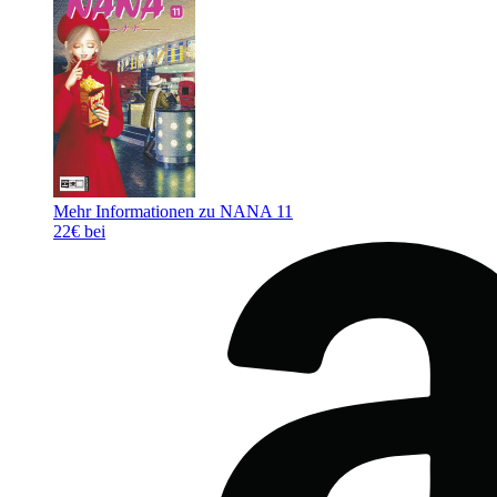
Mehr Informationen zu NANA 11
22€ bei