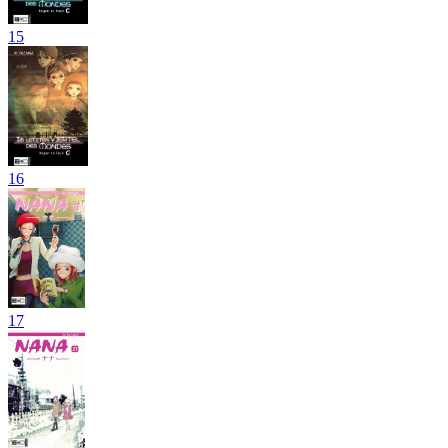
15
16
17