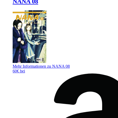
NANA 08
Mehr Informationen zu NANA 08
60€ bei