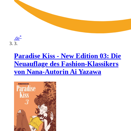
*
.de
Paradise Kiss - New Edition 03: Die
Neuauflage des Fashion-Klassikers
von Nana-Autorin Ai Yazawa