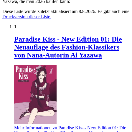
Yazawa, die man 2026 kaufen kann:
Diese Liste wurde zuletzt aktualisiert am 8.8.2026. Es gibt auch eine
Druckversion dieser Liste
.
Paradise Kiss - New Edition 01: Die
Neuauflage des Fashion-Klassikers
von Nana-Autorin Ai Yazawa
Mehr Informationen zu Paradise Kiss - New Edition 01: Die