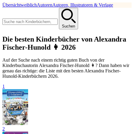
Übersicht
weiblich
Autoren
Autoren, Illustratoren & Verlage
Suchen
Die besten Kinderbücher von Alexandra
Fischer-Hunold 👩 2026
Auf der Suche nach einem richtig guten Buch von der
Kinderbuchautorin Alexandra Fischer-Hunold 👩? Dann haben wir
genau das richtige: die Liste mit den besten Alexandra Fischer-
Hunold-Kinderbüchern 2026.
1
2