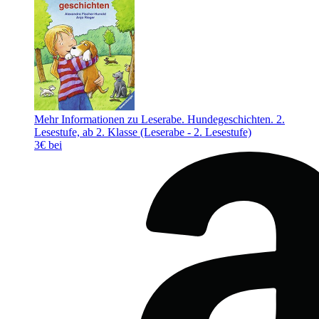
Mehr Informationen zu Leserabe. Hundegeschichten. 2.
Lesestufe, ab 2. Klasse (Leserabe - 2. Lesestufe)
3€ bei