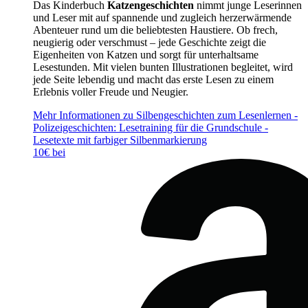
Das Kinderbuch
Katzengeschichten
nimmt junge Leserinnen
und Leser mit auf spannende und zugleich herzerwärmende
Abenteuer rund um die beliebtesten Haustiere. Ob frech,
neugierig oder verschmust – jede Geschichte zeigt die
Eigenheiten von Katzen und sorgt für unterhaltsame
Lesestunden. Mit vielen bunten Illustrationen begleitet, wird
jede Seite lebendig und macht das erste Lesen zu einem
Erlebnis voller Freude und Neugier.
Mehr Informationen zu Silbengeschichten zum Lesenlernen -
Polizeigeschichten: Lesetraining für die Grundschule -
Lesetexte mit farbiger Silbenmarkierung
10€ bei