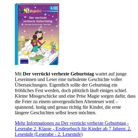
Mit
Der verrückt verhexte Geburtstag
wartet auf junge
Leserinnen und Leser eine turbulente Geschichte voller
Überraschungen. Eigentlich sollte der Geburtstag ein
fröhliches Fest werden, doch plötzlich läuft einiges schief.
Kleine Missgeschicke und eine Prise Magie sorgen dafür, dass
die Feier zu einem unvergesslichen Abenteuer wird –
spannend, lustig und genau richtig für Kinder, die erste
längere Geschichten selbst lesen möchten.
Mehr Informationen zu Der verrückt verhexte Geburtstag -
Leserabe 2. Klasse - Erstlesebuch für Kinder ab 7 Jahren: 2.
Lesestufe (Leserabe - 2. Lesestufe)