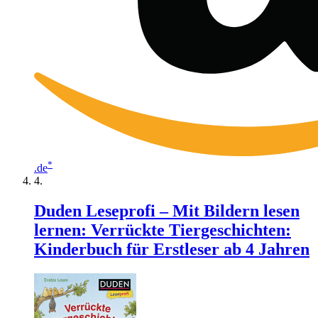
*
.de
Duden Leseprofi – Mit Bildern lesen
lernen: Verrückte Tiergeschichten:
Kinderbuch für Erstleser ab 4 Jahren