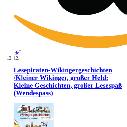
*
.de
Lesepiraten-Wikingergeschichten
/Kleiner Wikinger, großer Held:
Kleine Geschichten, großer Lesespaß
(Wendespass)