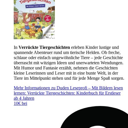
In
Verrückte Tiergeschichten
erleben Kinder lustige und
spannende Abenteuer rund um tierische Helden. Ob freche,
schlaue oder einfach ungewöhnliche Tiere – jede Geschichte
überrascht mit witzigen Ideen und unerwarteten Wendungen.
Mit Humor und Fantasie erzählt, nehmen die Geschichten
kleine Leserinnen und Leser mit in eine bunte Welt, in der
Tiere im Mittelpunkt stehen und für jede Menge Spaß sorgen.
Mehr Informationen zu Duden Leseprofi – Mit Bildern lesen
lernen: Verrückte Tiergeschichten: Kinderbuch für Erstleser
ab 4 Jahren
10€ bei