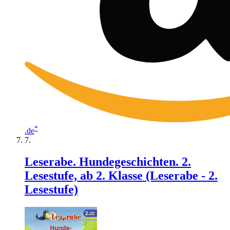
*
.de
Leserabe. Hundegeschichten. 2.
Lesestufe, ab 2. Klasse (Leserabe - 2.
Lesestufe)