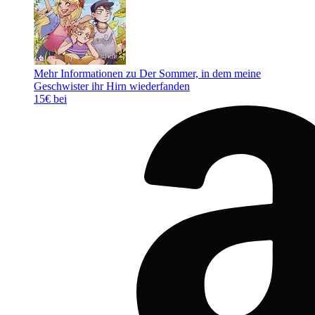
Mehr Informationen zu Der Sommer, in dem meine
Geschwister ihr Hirn wiederfanden
15€ bei