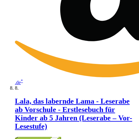
*
.de
Lala, das labernde Lama - Leserabe
ab Vorschule - Erstlesebuch für
Kinder ab 5 Jahren (Leserabe – Vor-
Lesestufe)