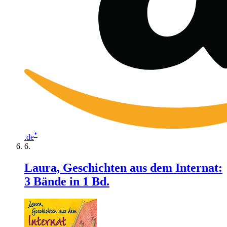
*
.de
Laura, Geschichten aus dem Internat:
3 Bände in 1 Bd.