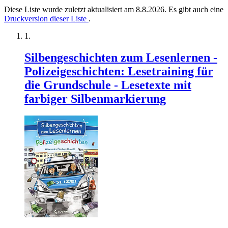
Diese Liste wurde zuletzt aktualisiert am 8.8.2026. Es gibt auch eine
Druckversion dieser Liste
.
Silbengeschichten zum Lesenlernen -
Polizeigeschichten: Lesetraining für
die Grundschule - Lesetexte mit
farbiger Silbenmarkierung