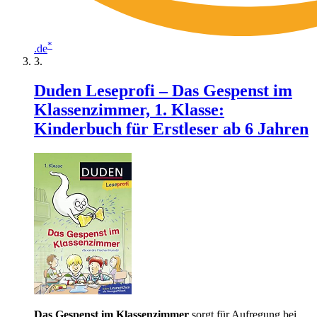
*
.de
Duden Leseprofi – Das Gespenst im
Klassenzimmer, 1. Klasse:
Kinderbuch für Erstleser ab 6 Jahren
Das Gespenst im Klassenzimmer
sorgt für Aufregung bei