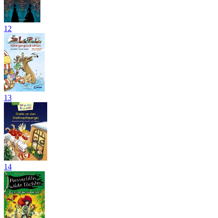
12
13
14