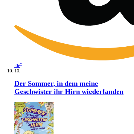
*
.de
Der Sommer, in dem meine
Geschwister ihr Hirn wiederfanden