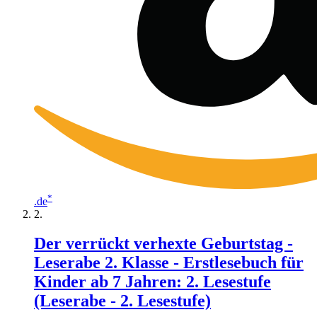
*
.de
Der verrückt verhexte Geburtstag -
Leserabe 2. Klasse - Erstlesebuch für
Kinder ab 7 Jahren: 2. Lesestufe
(Leserabe - 2. Lesestufe)