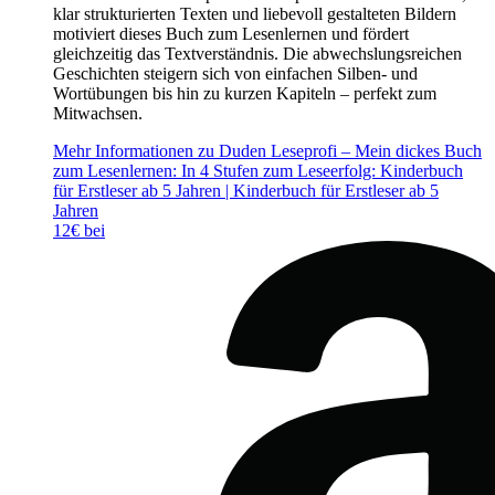
klar strukturierten Texten und liebevoll gestalteten Bildern
motiviert dieses Buch zum Lesenlernen und fördert
gleichzeitig das Textverständnis. Die abwechslungsreichen
Geschichten steigern sich von einfachen Silben- und
Wortübungen bis hin zu kurzen Kapiteln – perfekt zum
Mitwachsen.
Mehr Informationen zu Duden Leseprofi – Mein dickes Buch
zum Lesenlernen: In 4 Stufen zum Leseerfolg: Kinderbuch
für Erstleser ab 5 Jahren | Kinderbuch für Erstleser ab 5
Jahren
12€ bei