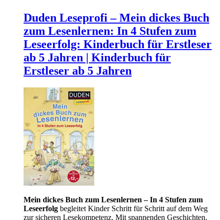
Duden Leseprofi – Mein dickes Buch
zum Lesenlernen: In 4 Stufen zum
Leseerfolg: Kinderbuch für Erstleser
ab 5 Jahren | Kinderbuch für
Erstleser ab 5 Jahren
Mein dickes Buch zum Lesenlernen – In 4 Stufen zum
Leseerfolg
begleitet Kinder Schritt für Schritt auf dem Weg
zur sicheren Lesekompetenz. Mit spannenden Geschichten,