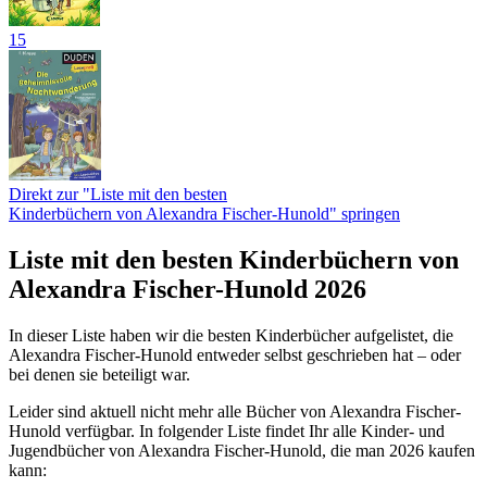
15
Direkt zur "Liste mit den besten
Kinderbüchern von Alexandra Fischer-Hunold" springen
Liste mit den besten Kinderbüchern von
Alexandra Fischer-Hunold 2026
In dieser Liste haben wir die besten Kinderbücher aufgelistet, die
Alexandra Fischer-Hunold entweder selbst geschrieben hat – oder
bei denen sie beteiligt war.
Leider sind aktuell nicht mehr alle Bücher von Alexandra Fischer-
Hunold verfügbar. In folgender Liste findet Ihr alle Kinder- und
Jugendbücher von Alexandra Fischer-Hunold, die man 2026 kaufen
kann: