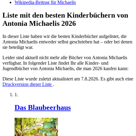
Wikipedia-Beitrag für Michaelis
Liste mit den besten Kinderbüchern von
Antonia Michaelis 2026
In dieser Liste haben wir die besten Kinderbücher aufgelistet, die
Antonia Michaelis entweder selbst geschrieben hat – oder bei denen
sie beteiligt war.
Leider sind aktuell nicht mehr alle Bücher von Antonia Michaelis
verfügbar. In folgender Liste findet Ihr alle Kinder- und
Jugendbücher von Antonia Michaelis, die man 2026 kaufen kann:
Diese Liste wurde zuletzt aktualisiert am 7.8.2026. Es gibt auch eine
Druckversion dieser Liste
.
Das Blaubeerhaus