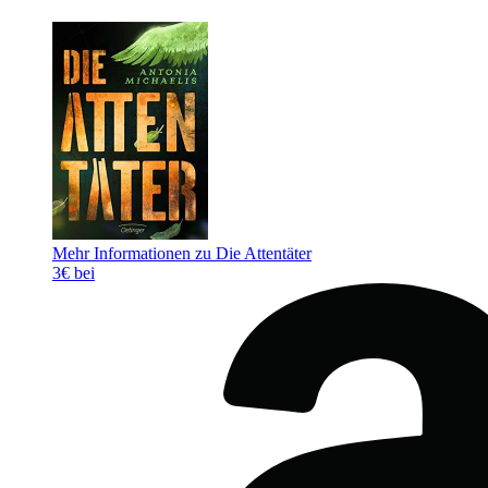
Mehr Informationen zu Die Attentäter
3€ bei