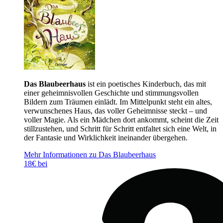
Das Blaubeerhaus
ist ein poetisches Kinderbuch, das mit
einer geheimnisvollen Geschichte und stimmungsvollen
Bildern zum Träumen einlädt. Im Mittelpunkt steht ein altes,
verwunschenes Haus, das voller Geheimnisse steckt – und
voller Magie. Als ein Mädchen dort ankommt, scheint die Zeit
stillzustehen, und Schritt für Schritt entfaltet sich eine Welt, in
der Fantasie und Wirklichkeit ineinander übergehen.
Mehr Informationen zu Das Blaubeerhaus
18€ bei