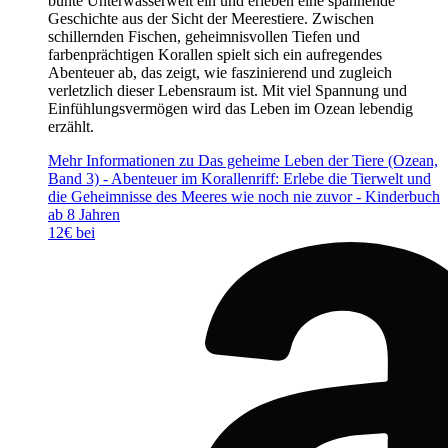
bunte Unterwasserwelt ein und erleben eine spannende
Geschichte aus der Sicht der Meerestiere. Zwischen
schillernden Fischen, geheimnisvollen Tiefen und
farbenprächtigen Korallen spielt sich ein aufregendes
Abenteuer ab, das zeigt, wie faszinierend und zugleich
verletzlich dieser Lebensraum ist. Mit viel Spannung und
Einfühlungsvermögen wird das Leben im Ozean lebendig
erzählt.
Mehr Informationen zu Das geheime Leben der Tiere (Ozean,
Band 3) - Abenteuer im Korallenriff: Erlebe die Tierwelt und
die Geheimnisse des Meeres wie noch nie zuvor - Kinderbuch
ab 8 Jahren
12€ bei