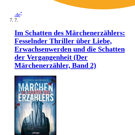
*
.de
Im Schatten des Märchenerzählers:
Fesselnder Thriller über Liebe,
Erwachsenwerden und die Schatten
der Vergangenheit (Der
Märchenerzähler, Band 2)