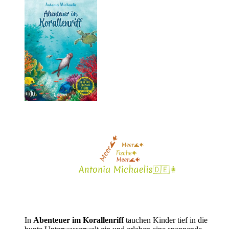
In
Abenteuer im Korallenriff
tauchen Kinder tief in die