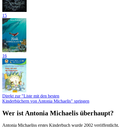
15
16
Direkt zur "Liste mit den besten
Kinderbüchern von Antonia Michaelis" springen
Wer ist Antonia Michaelis überhaupt?
Antonia Michaeliss erstes Kinderbuch wurde 2002 veröffentlicht.