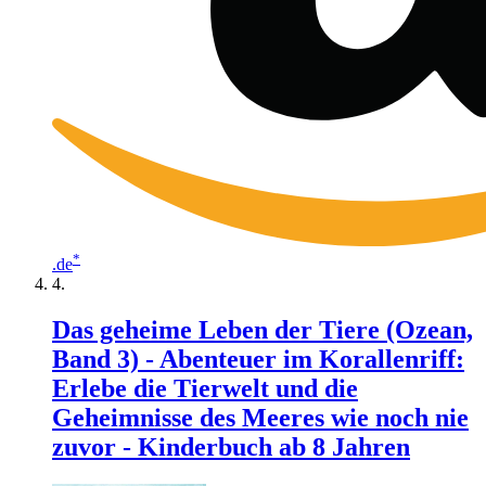
*
.de
Das geheime Leben der Tiere (Ozean,
Band 3) - Abenteuer im Korallenriff:
Erlebe die Tierwelt und die
Geheimnisse des Meeres wie noch nie
zuvor - Kinderbuch ab 8 Jahren