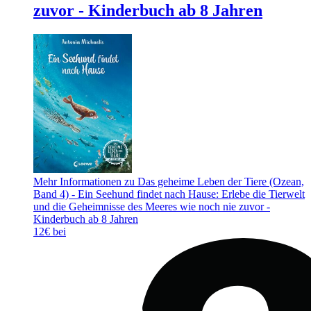
zuvor - Kinderbuch ab 8 Jahren
Mehr Informationen zu Das geheime Leben der Tiere (Ozean,
Band 4) - Ein Seehund findet nach Hause: Erlebe die Tierwelt
und die Geheimnisse des Meeres wie noch nie zuvor -
Kinderbuch ab 8 Jahren
12€ bei