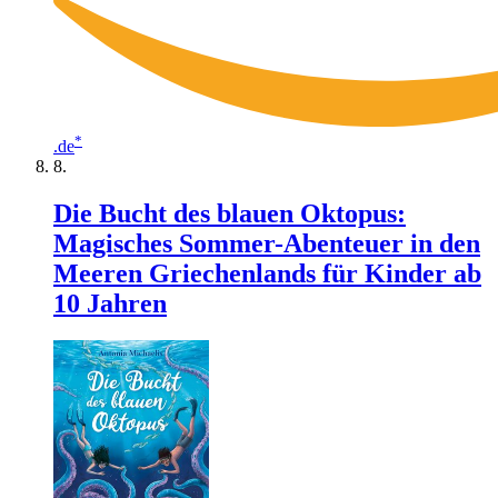
*
.de
Die Bucht des blauen Oktopus:
Magisches Sommer-Abenteuer in den
Meeren Griechenlands für Kinder ab
10 Jahren