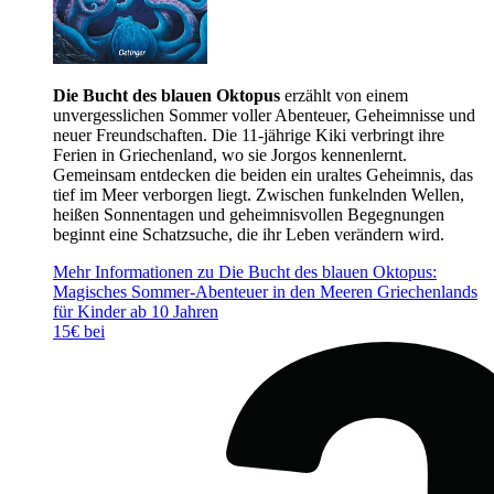
Die Bucht des blauen Oktopus
erzählt von einem
unvergesslichen Sommer voller Abenteuer, Geheimnisse und
neuer Freundschaften. Die 11-jährige Kiki verbringt ihre
Ferien in Griechenland, wo sie Jorgos kennenlernt.
Gemeinsam entdecken die beiden ein uraltes Geheimnis, das
tief im Meer verborgen liegt. Zwischen funkelnden Wellen,
heißen Sonnentagen und geheimnisvollen Begegnungen
beginnt eine Schatzsuche, die ihr Leben verändern wird.
Mehr Informationen zu Die Bucht des blauen Oktopus:
Magisches Sommer-Abenteuer in den Meeren Griechenlands
für Kinder ab 10 Jahren
15€ bei