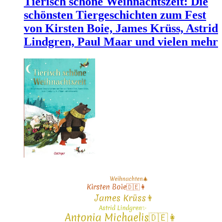
Tierisch schöne Weihnachtszeit: Die
schönsten Tiergeschichten zum Fest
von Kirsten Boie, James Krüss, Astrid
Lindgren, Paul Maar und vielen mehr