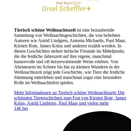
Tierisch schöne Weihnachtszeit
ist eine bezaubernde
Sammlung von Weihnachtsgeschichten, die von beliebten
Autoren wie Astrid Lindgren, Antonia Michaelis, Paul Maar,
Kirsten Boie, James Krüss und anderen erzählt werden. In
diesen Geschichten stehen tierische Freunde im Mittelpunkt,
die die festliche Jahreszeit auf ihre eigene, manchmal
humorvolle und oft herzerwärmende Weise erleben. Von
Abenteuern im Schnee bis hin zu kleinen Wundern in der
Weihnachtszeit zeigt jede Geschichte, wie Tiere die festliche
Stimmung miterleben und manchmal sogar eine besondere
Rolle im Weihnachtsfest spielen.
Mehr Informationen zu Tierisch schöne Weihnachtszeit: Die
schönsten Tiergeschichten zum Fest von Kirsten Boie, James
Krüss, Astrid Lindgren, Paul Maar und vielen mehr
14€ bei