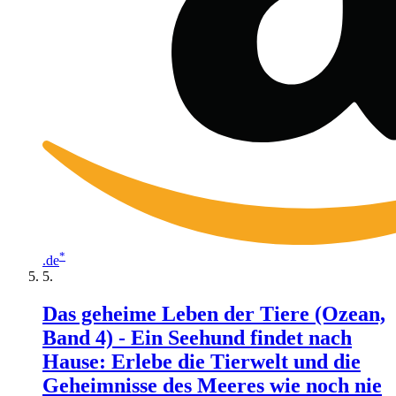
*
.de
Das geheime Leben der Tiere (Ozean,
Band 4) - Ein Seehund findet nach
Hause: Erlebe die Tierwelt und die
Geheimnisse des Meeres wie noch nie