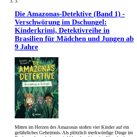
Die Amazonas-Detektive (Band 1) -
Verschwörung im Dschungel:
Kinderkrimi, Detektivreihe in
Brasilien für Mädchen und Jungen ab
9 Jahre
Mitten im Herzen des Amazonas stoßen vier Kinder auf ein
gefährliches Geheimnis. Als plötzlich merkwürdige Dinge im