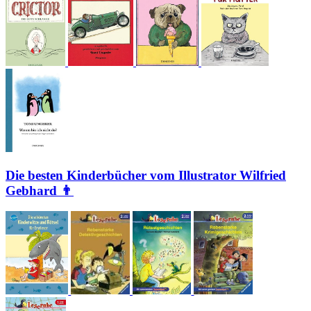
Die besten Kinderbücher vom Illustrator Wilfried
Gebhard 👨