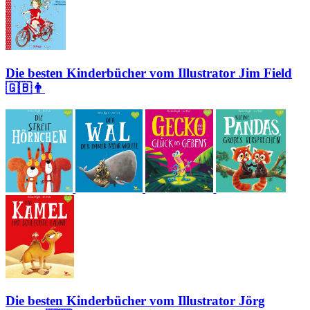
Die besten Kinderbücher vom Illustrator Jim Field
🇬🇧👨
Die besten Kinderbücher vom Illustrator Jörg