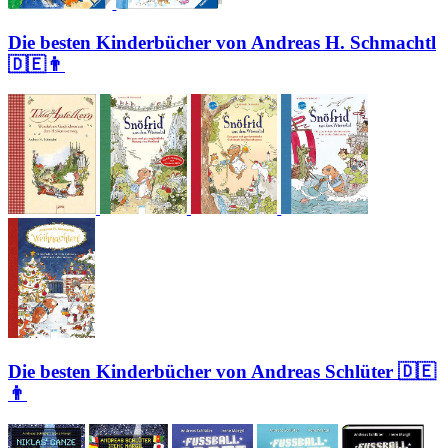
Die besten Kinderbücher von Andreas H. Schmachtl
🇩🇪👨
Die besten Kinderbücher von Andreas Schlüter 🇩🇪
👨