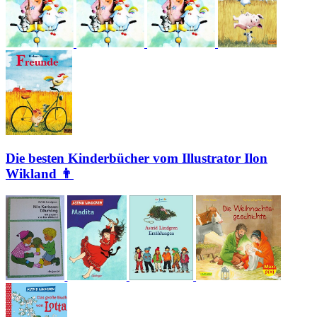
Die besten Kinderbücher vom Illustrator Ilon
Wikland 👨