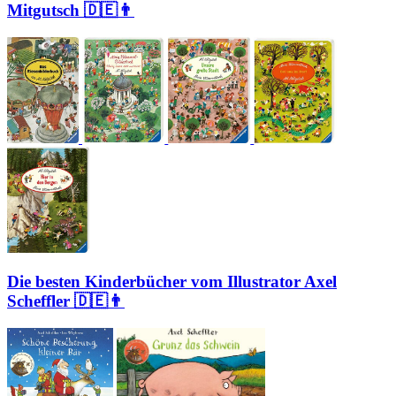
Mitgutsch 🇩🇪👨
Die besten Kinderbücher vom Illustrator Axel
Scheffler 🇩🇪👨