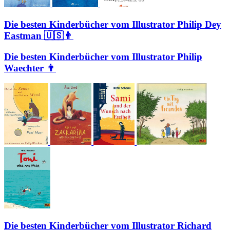
Die besten Kinderbücher vom Illustrator Philip Dey
Eastman 🇺🇸👨
Die besten Kinderbücher vom Illustrator Philip
Waechter 👨
Die besten Kinderbücher vom Illustrator Richard