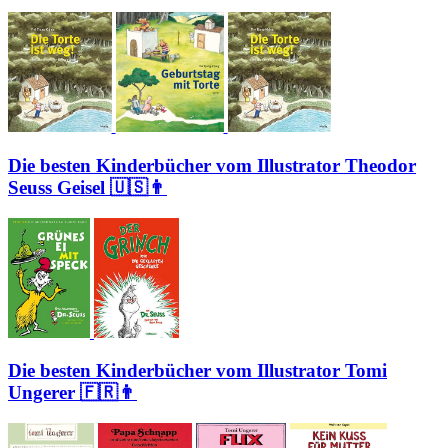
Die besten Kinderbücher vom Illustrator Theodor
Seuss Geisel 🇺🇸👨
Die besten Kinderbücher vom Illustrator Tomi
Ungerer 🇫🇷👨