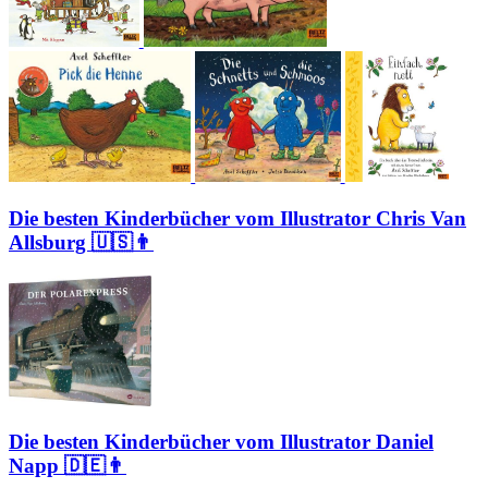
Die besten Kinderbücher vom Illustrator Chris Van
Allsburg 🇺🇸👨
Die besten Kinderbücher vom Illustrator Daniel
Napp 🇩🇪👨