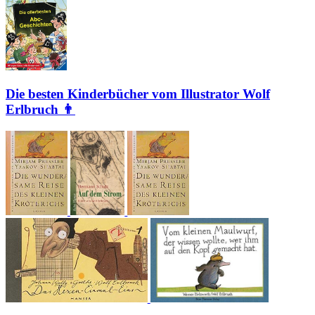
Die besten Kinderbücher vom Illustrator Wolf
Erlbruch 👨