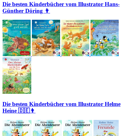
Die besten Kinderbücher vom Illustrator Hans-
Günther Döring 👨
Die besten Kinderbücher vom Illustrator Helme
Heine 🇩🇪👨