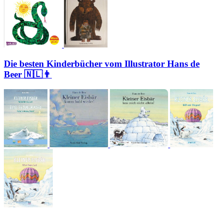
Die besten Kinderbücher vom Illustrator Hans de
Beer 🇳🇱👨