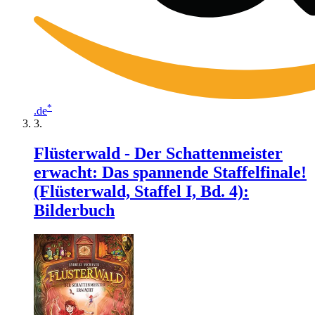
*
.de
Flüsterwald - Der Schattenmeister
erwacht: Das spannende Staffelfinale!
(Flüsterwald, Staffel I, Bd. 4):
Bilderbuch