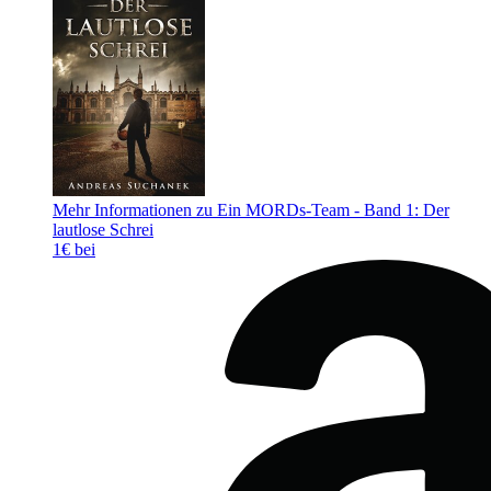
Mehr Informationen zu Ein MORDs-Team - Band 1: Der
lautlose Schrei
1€ bei