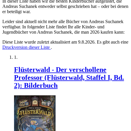
In dieser Liste haben wir die besten Kinderbücher aufgelistet, die
Andreas Suchanek entweder selbst geschrieben hat – oder bei denen
er beteiligt war.
Leider sind aktuell nicht mehr alle Bücher von Andreas Suchanek
verfügbar. In folgender Liste findet Ihr alle Kinder- und
Jugendbücher von Andreas Suchanek, die man 2026 kaufen kann:
Diese Liste wurde zuletzt aktualisiert am 9.8.2026. Es gibt auch eine
Druckversion dieser Liste
.
Flüsterwald - Der verschollene
Professor (Flüsterwald, Staffel I, Bd.
2): Bilderbuch