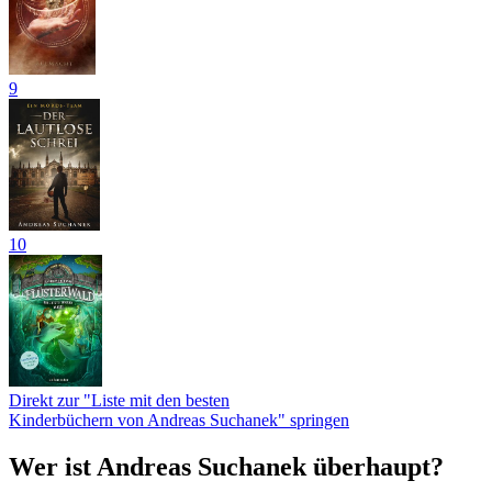
9
10
Direkt zur "Liste mit den besten
Kinderbüchern von Andreas Suchanek" springen
Wer ist Andreas Suchanek überhaupt?