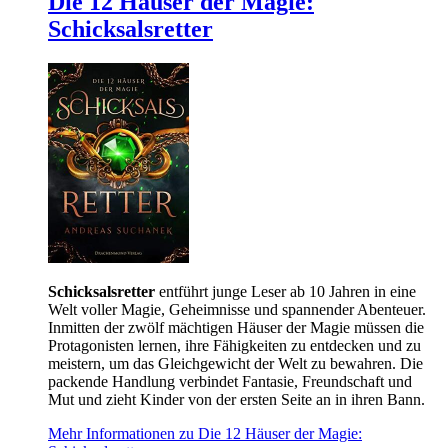
Die 12 Häuser der Magie:
Schicksalsretter
Schicksalsretter
entführt junge Leser ab 10 Jahren in eine
Welt voller Magie, Geheimnisse und spannender Abenteuer.
Inmitten der zwölf mächtigen Häuser der Magie müssen die
Protagonisten lernen, ihre Fähigkeiten zu entdecken und zu
meistern, um das Gleichgewicht der Welt zu bewahren. Die
packende Handlung verbindet Fantasie, Freundschaft und
Mut und zieht Kinder von der ersten Seite an in ihren Bann.
Mehr Informationen zu Die 12 Häuser der Magie: