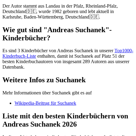
Der Autor stammt aus Landau in der Pfalz, Rheinland-Pfalz,
Deutschland🇩🇪, wurde 1982 geboren und lebt aktuell in
Karlsruhe, Baden-Württemberg, Deutschland🇩🇪.
Wie gut sind "Andreas Suchanek"-
Kinderbücher?
Es sind 3 Kinderbücher von Andreas Suchanek in unserer
Top1000-
Kinderbuch-Liste
enthalten, damit ist Suchanek auf Platz 51 der
besten Kinderbuchautoren von insgesamt 289 Autoren aus unserer
Datenbank.
Weitere Infos zu Suchanek
Mehr Informationen über Suchanek gibt es auf
Wikipedia-Beitrag für Suchanek
Liste mit den besten Kinderbüchern von
Andreas Suchanek 2026