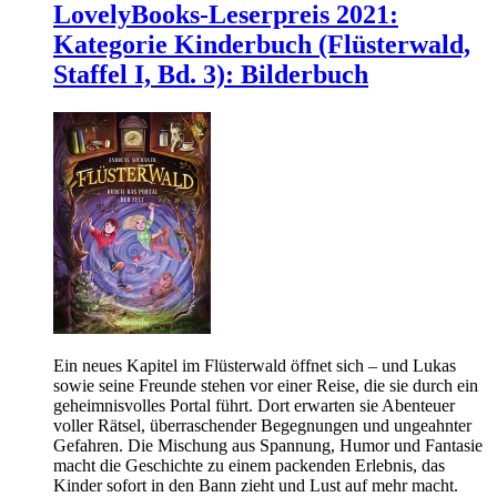
LovelyBooks-Leserpreis 2021:
Kategorie Kinderbuch (Flüsterwald,
Staffel I, Bd. 3): Bilderbuch
Ein neues Kapitel im Flüsterwald öffnet sich – und Lukas
sowie seine Freunde stehen vor einer Reise, die sie durch ein
geheimnisvolles Portal führt. Dort erwarten sie Abenteuer
voller Rätsel, überraschender Begegnungen und ungeahnter
Gefahren. Die Mischung aus Spannung, Humor und Fantasie
macht die Geschichte zu einem packenden Erlebnis, das
Kinder sofort in den Bann zieht und Lust auf mehr macht.