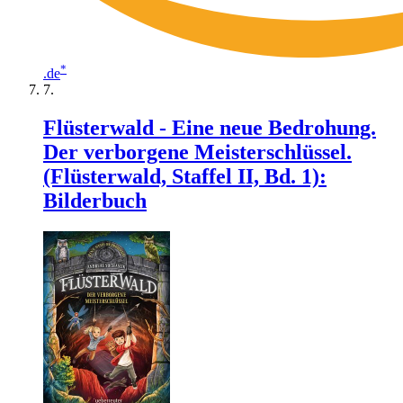
*
.de
Flüsterwald - Eine neue Bedrohung.
Der verborgene Meisterschlüssel.
(Flüsterwald, Staffel II, Bd. 1):
Bilderbuch