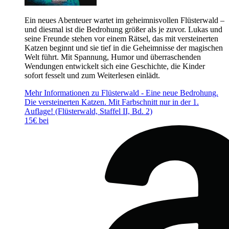
Ein neues Abenteuer wartet im geheimnisvollen Flüsterwald –
und diesmal ist die Bedrohung größer als je zuvor. Lukas und
seine Freunde stehen vor einem Rätsel, das mit versteinerten
Katzen beginnt und sie tief in die Geheimnisse der magischen
Welt führt. Mit Spannung, Humor und überraschenden
Wendungen entwickelt sich eine Geschichte, die Kinder
sofort fesselt und zum Weiterlesen einlädt.
Mehr Informationen zu Flüsterwald - Eine neue Bedrohung.
Die versteinerten Katzen. Mit Farbschnitt nur in der 1.
Auflage! (Flüsterwald, Staffel II, Bd. 2)
15€ bei