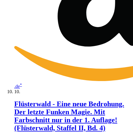
*
.de
Flüsterwald - Eine neue Bedrohung.
Der letzte Funken Magie. Mit
Farbschnitt nur in der 1. Auflage!
(Flüsterwald, Staffel II, Bd. 4)