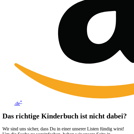
*
.de
Das richtige Kinderbuch ist nicht dabei?
Wir sind uns sicher, dass Du in einer unserer Listen fündig wirst!