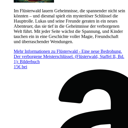
Im Flüsterwald lauern Geheimnisse, die spannender nicht sein
könnten – und diesmal spielt ein mysteriöser Schlüssel die
Hauptrolle. Lukas und seine Freunde geraten in ein neues
Abenteuer, das sie tief in die Geheimnisse der verborgenen
Welt führt. Mit jeder Seite wächst die Spannung, und Kinder
tauchen ein in eine Geschichte voller Magie, Freundschaft
und überraschender Wendungen.
Mehr Informationen zu Flüsterwald - Eine neue Bedrohung.
Der verborgene Meisterschlüssel. (Flüsterwald, Staffel II, Bd.
1): Bilderbuch
15€ bei