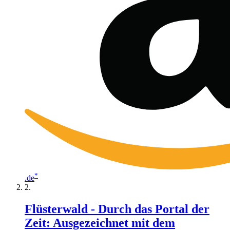
*
.de
Flüsterwald - Durch das Portal der
Zeit: Ausgezeichnet mit dem