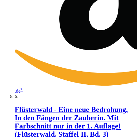
*
.de
Flüsterwald - Eine neue Bedrohung.
In den Fängen der Zauberin. Mit
Farbschnitt nur in der 1. Auflage!
(Flüsterwald, Staffel II, Bd. 3)