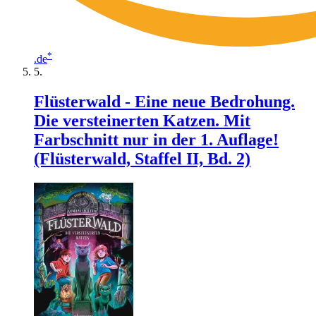
*
.de
Flüsterwald - Eine neue Bedrohung.
Die versteinerten Katzen. Mit
Farbschnitt nur in der 1. Auflage!
(Flüsterwald, Staffel II, Bd. 2)