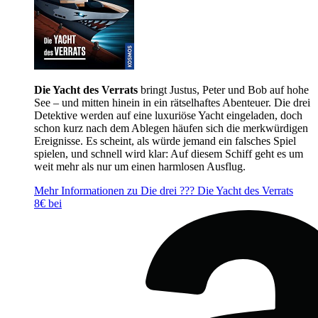
Die Yacht des Verrats
bringt Justus, Peter und Bob auf hohe
See – und mitten hinein in ein rätselhaftes Abenteuer. Die drei
Detektive werden auf eine luxuriöse Yacht eingeladen, doch
schon kurz nach dem Ablegen häufen sich die merkwürdigen
Ereignisse. Es scheint, als würde jemand ein falsches Spiel
spielen, und schnell wird klar: Auf diesem Schiff geht es um
weit mehr als nur um einen harmlosen Ausflug.
Mehr Informationen zu Die drei ??? Die Yacht des Verrats
8€ bei