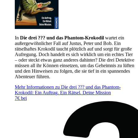
In
Die drei ??? und das Phantom-Krokodil
wartet ein
außergewöhnlicher Fall auf Justus, Peter und Bob. Ein
rätselhaftes Krokodil taucht plötzlich auf und sorgt für große
Aufregung. Doch handelt es sich wirklich um ein echtes Tier
– oder steckt etwas ganz anderes dahinter? Die drei Detektive
müssen all ihr Können einsetzen, um das Geheimnis zu lüften
und den Hinweisen zu folgen, die sie tief in ein spannendes
Abenteuer führen.
Mehr Informationen zu Die drei ??? und das Phantom-
Krokodil: Ein Auftrag. Ein Rätsel. Deine Mission
7€ bei