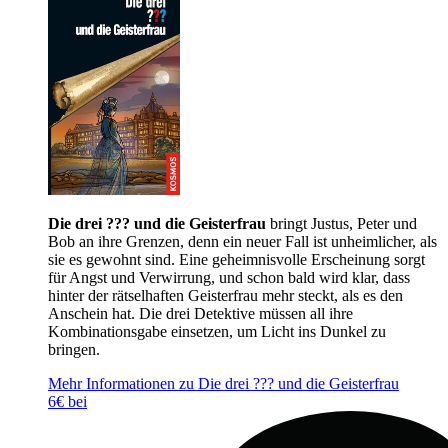
Die drei ??? und die Geisterfrau
bringt Justus, Peter und
Bob an ihre Grenzen, denn ein neuer Fall ist unheimlicher, als
sie es gewohnt sind. Eine geheimnisvolle Erscheinung sorgt
für Angst und Verwirrung, und schon bald wird klar, dass
hinter der rätselhaften Geisterfrau mehr steckt, als es den
Anschein hat. Die drei Detektive müssen all ihre
Kombinationsgabe einsetzen, um Licht ins Dunkel zu
bringen.
Mehr Informationen zu Die drei ??? und die Geisterfrau
6€ bei