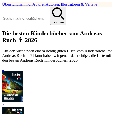
Übersicht
männlich
Autoren
Autoren, Illustratoren & Verlage
Suchen
Die besten Kinderbücher von Andreas
Ruch 👨 2026
Auf der Suche nach einem richtig guten Buch vom Kinderbuchautor
Andreas Ruch 👨? Dann haben wir genau das richtige: die Liste mit
den besten Andreas Ruch-Kinderbüchern 2026.
1
2