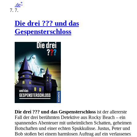
*
.de
Die drei ??? und das
Gespensterschloss
Die drei ??? und das Gespensterschloss
ist der allererste
Fall der drei berühmten Detektive aus Rocky Beach – ein
spannendes Abenteuer mit unheimlichen Schatten, geheimen
Botschaften und einer echten Spukkulisse. Justus, Peter und
Bob stoßen bei einem harmlosen Auftrag auf ein verlassenes