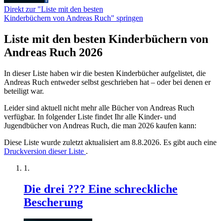
Direkt zur "Liste mit den besten
Kinderbüchern von Andreas Ruch" springen
Liste mit den besten Kinderbüchern von
Andreas Ruch 2026
In dieser Liste haben wir die besten Kinderbücher aufgelistet, die
Andreas Ruch entweder selbst geschrieben hat – oder bei denen er
beteiligt war.
Leider sind aktuell nicht mehr alle Bücher von Andreas Ruch
verfügbar. In folgender Liste findet Ihr alle Kinder- und
Jugendbücher von Andreas Ruch, die man 2026 kaufen kann:
Diese Liste wurde zuletzt aktualisiert am 8.8.2026. Es gibt auch eine
Druckversion dieser Liste
.
Die drei ??? Eine schreckliche
Bescherung