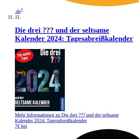
*
.de
Die drei ??? und der seltsame
Kalender 2024: Tagesabreißkalender
Mehr Informationen zu Die drei ??? und der seltsame
Kalender 2024: Tagesabreißkalender
7€ bei