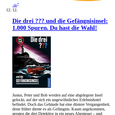
*
.de
Die drei ??? und die Gefängnisinsel:
1.000 Spuren. Du hast die Wahl!
Justus, Peter und Bob werden auf eine abgelegene Insel
gelockt, auf der sich ein ungewöhnliches Erlebnishotel
befindet. Doch das Gebäude hat eine düstere Vergangenheit,
denn früher diente es als Gefängnis. Kaum angekommen,
geraten die drei Detektive in ein neues Abenteuer – und