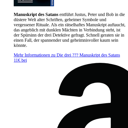
Manuskript des Satans
entführt Justus, Peter und Bob in die
düstere Welt alter Schriften, geheimer Symbole und
vergessener Rituale. Als ein rätselhaftes Manuskript auftaucht,
das angeblich mit dunklen Mächten in Verbindung steht, ist
der Spürsinn der drei Detektive gefragt. Schnell geraten sie in
einen Fall, der spannender und geheimnisvoller kaum sein
könnte.
Mehr Informationen zu Die drei ??? Manuskript des Satans
11€ bei