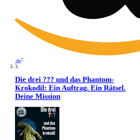
*
.de
Die drei ??? und das Phantom-
Krokodil: Ein Auftrag. Ein Rätsel.
Deine Mission