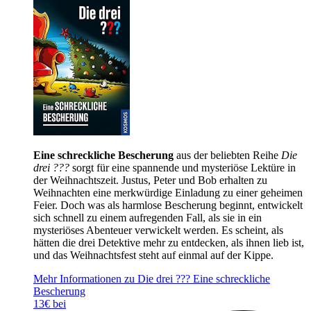
Eine schreckliche Bescherung
aus der beliebten Reihe
Die
drei ???
sorgt für eine spannende und mysteriöse Lektüre in
der Weihnachtszeit. Justus, Peter und Bob erhalten zu
Weihnachten eine merkwürdige Einladung zu einer geheimen
Feier. Doch was als harmlose Bescherung beginnt, entwickelt
sich schnell zu einem aufregenden Fall, als sie in ein
mysteriöses Abenteuer verwickelt werden. Es scheint, als
hätten die drei Detektive mehr zu entdecken, als ihnen lieb ist,
und das Weihnachtsfest steht auf einmal auf der Kippe.
Mehr Informationen zu Die drei ??? Eine schreckliche
Bescherung
13€ bei