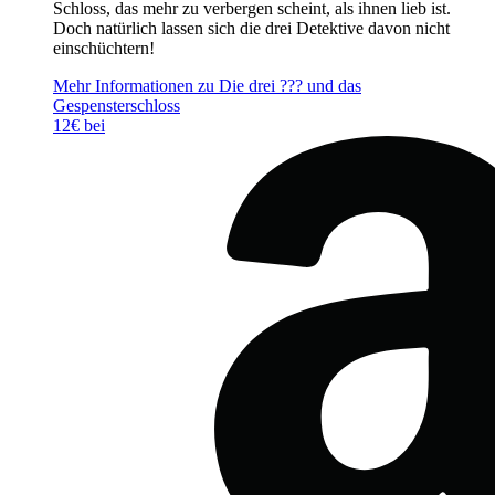
Schloss, das mehr zu verbergen scheint, als ihnen lieb ist.
Doch natürlich lassen sich die drei Detektive davon nicht
einschüchtern!
Mehr Informationen zu Die drei ??? und das
Gespensterschloss
12€ bei