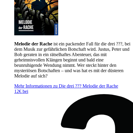
Melodie der Rache
ist ein packender Fall für die drei ???, bei
dem Musik zur gefährlichen Botschaft wird. Justus, Peter und
Bob geraten in ein rätselhaftes Abenteuer, das mit
geheimnisvollen Klängen beginnt und bald eine
beunruhigende Wendung nimmt. Wer steckt hinter den
mysteriösen Botschaften – und was hat es mit der düsteren
Melodie auf sich?
Mehr Informationen zu Die drei ??? Melodie der Rache
12€ bei