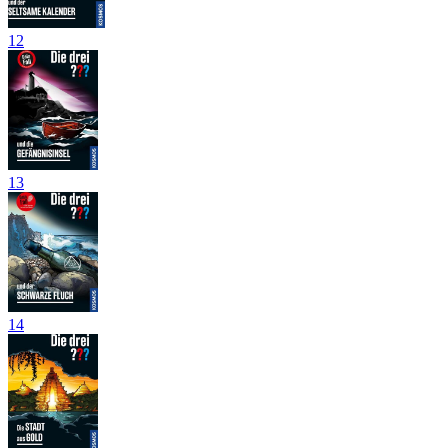
12
13
14