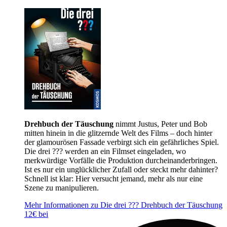
Drehbuch der Täuschung
nimmt Justus, Peter und Bob
mitten hinein in die glitzernde Welt des Films – doch hinter
der glamourösen Fassade verbirgt sich ein gefährliches Spiel.
Die drei ??? werden an ein Filmset eingeladen, wo
merkwürdige Vorfälle die Produktion durcheinanderbringen.
Ist es nur ein unglücklicher Zufall oder steckt mehr dahinter?
Schnell ist klar: Hier versucht jemand, mehr als nur eine
Szene zu manipulieren.
Mehr Informationen zu Die drei ??? Drehbuch der Täuschung
12€ bei