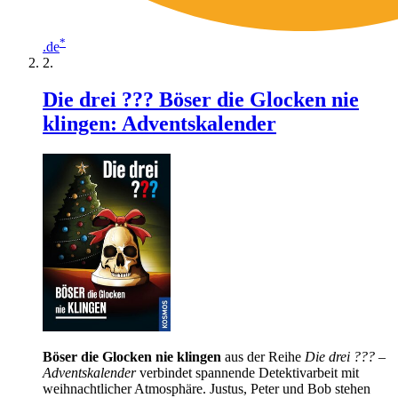
*
.de
Die drei ??? Böser die Glocken nie
klingen: Adventskalender
Böser die Glocken nie klingen
aus der Reihe
Die drei ??? –
Adventskalender
verbindet spannende Detektivarbeit mit
weihnachtlicher Atmosphäre. Justus, Peter und Bob stehen