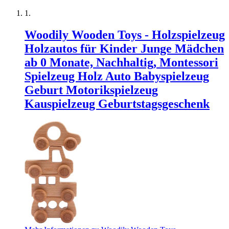
Woodily Wooden Toys - Holzspielzeug
Holzautos für Kinder Junge Mädchen
ab 0 Monate, Nachhaltig, Montessori
Spielzeug Holz Auto Babyspielzeug
Geburt Motorikspielzeug
Kauspielzeug Geburtstagsgeschenk