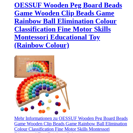
OESSUF Wooden Peg Board Beads
Game Wooden Clip Beads Game
Rainbow Ball Elimination Colour
Classification Fine Motor Skills
Montessori Educational Toy
(Rainbow Colour)
Mehr Informationen zu OESSUF Wooden Peg Board Beads
Game Wooden Clip Beads Game Rainbow Ball Elimination
Colour Classification Fine Motor Skills Montessori