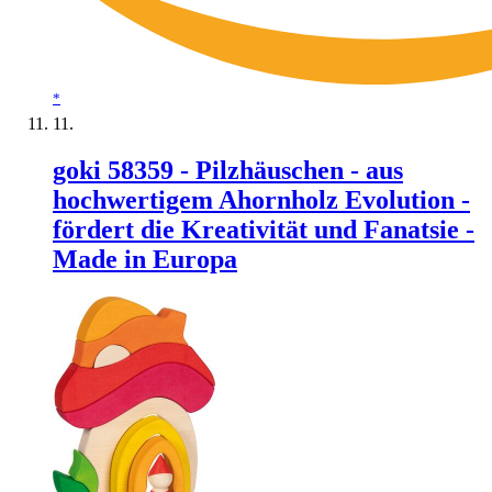
*
goki 58359 - Pilzhäuschen - aus
hochwertigem Ahornholz Evolution -
fördert die Kreativität und Fanatsie -
Made in Europa