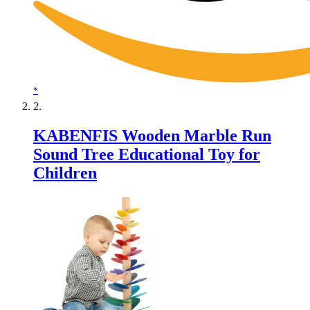
*
KABENFIS Wooden Marble Run
Sound Tree Educational Toy for
Children