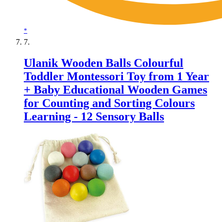
*
Ulanik Wooden Balls Colourful
Toddler Montessori Toy from 1 Year
+ Baby Educational Wooden Games
for Counting and Sorting Colours
Learning - 12 Sensory Balls