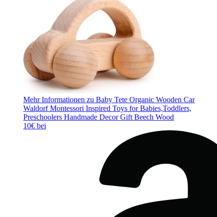
Mehr Informationen zu Baby Tete Organic Wooden Car
Waldorf Montessori Inspired Toys for Babies,Toddlers,
Preschoolers Handmade Decor Gift Beech Wood
10€ bei