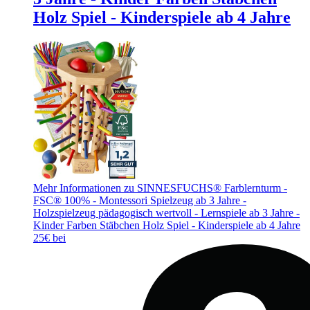
Holz Spiel - Kinderspiele ab 4 Jahre
Mehr Informationen zu SINNESFUCHS® Farblernturm -
FSC® 100% - Montessori Spielzeug ab 3 Jahre -
Holzspielzeug pädagogisch wertvoll - Lernspiele ab 3 Jahre -
Kinder Farben Stäbchen Holz Spiel - Kinderspiele ab 4 Jahre
25€ bei