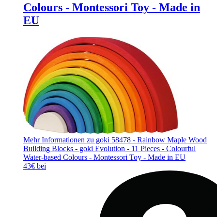
Colours - Montessori Toy - Made in
EU
Mehr Informationen zu goki 58478 - Rainbow Maple Wood
Building Blocks - goki Evolution - 11 Pieces - Colourful
Water-based Colours - Montessori Toy - Made in EU
43€ bei