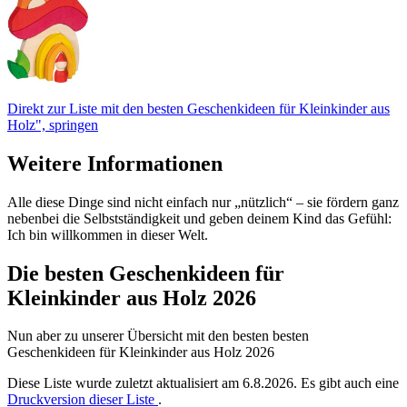
Direkt zur Liste mit den besten Geschenkideen für Kleinkinder aus
Holz", springen
Weitere Informationen
Alle diese Dinge sind nicht einfach nur „nützlich“ – sie fördern ganz
nebenbei die Selbstständigkeit und geben deinem Kind das Gefühl:
Ich bin willkommen in dieser Welt.
Die besten Geschenkideen für
Kleinkinder aus Holz 2026
Nun aber zu unserer Übersicht mit den besten besten
Geschenkideen für Kleinkinder aus Holz 2026
Diese Liste wurde zuletzt aktualisiert am 6.8.2026. Es gibt auch eine
Druckversion dieser Liste
.