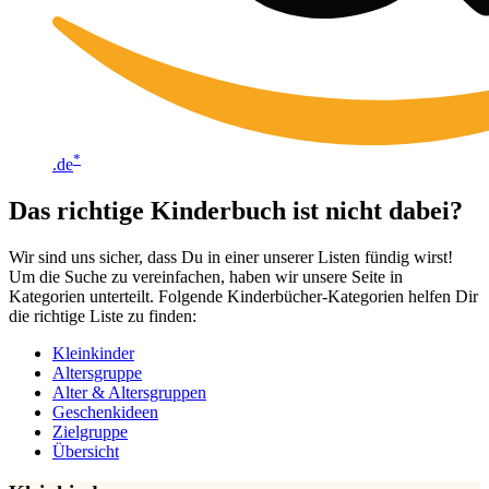
*
.de
Das richtige Kinderbuch ist nicht dabei?
Wir sind uns sicher, dass Du in einer unserer Listen fündig wirst!
Um die Suche zu vereinfachen, haben wir unsere Seite in
Kategorien unterteilt. Folgende Kinderbücher-Kategorien helfen Dir
die richtige Liste zu finden:
Kleinkinder
Altersgruppe
Alter & Altersgruppen
Geschenkideen
Zielgruppe
Übersicht