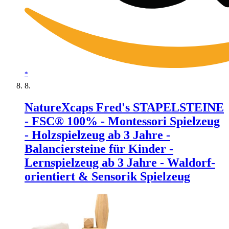
*
NatureXcaps Fred's STAPELSTEINE
- FSC® 100% - Montessori Spielzeug
- Holzspielzeug ab 3 Jahre -
Balanciersteine für Kinder -
Lernspielzeug ab 3 Jahre - Waldorf-
orientiert & Sensorik Spielzeug