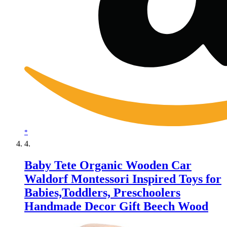
*
Baby Tete Organic Wooden Car
Waldorf Montessori Inspired Toys for
Babies,Toddlers, Preschoolers
Handmade Decor Gift Beech Wood