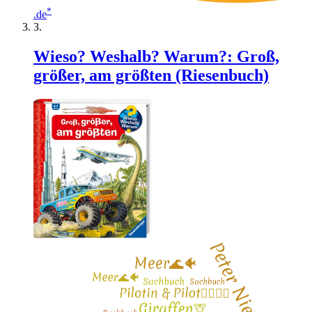
*
.de
Wieso? Weshalb? Warum?: Groß,
größer, am größten (Riesenbuch)