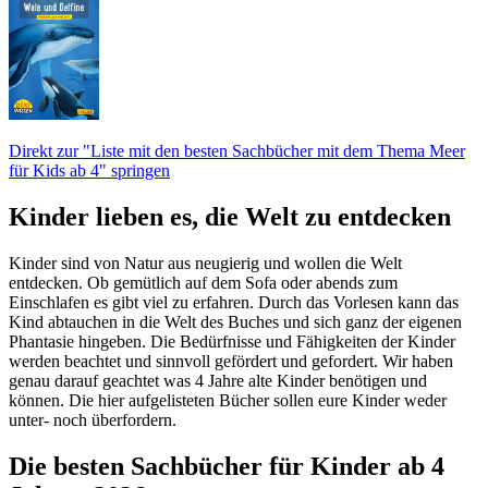
Direkt zur "Liste mit den besten Sachbücher mit dem Thema Meer
für Kids ab 4" springen
Kinder lieben es, die Welt zu entdecken
Kinder sind von Natur aus neugierig und wollen die Welt
entdecken. Ob gemütlich auf dem Sofa oder abends zum
Einschlafen es gibt viel zu erfahren. Durch das Vorlesen kann das
Kind abtauchen in die Welt des Buches und sich ganz der eigenen
Phantasie hingeben. Die Bedürfnisse und Fähigkeiten der Kinder
werden beachtet und sinnvoll gefördert und gefordert. Wir haben
genau darauf geachtet was 4 Jahre alte Kinder benötigen und
können. Die hier aufgelisteten Bücher sollen eure Kinder weder
unter- noch überfordern.
Die besten Sachbücher für Kinder ab 4