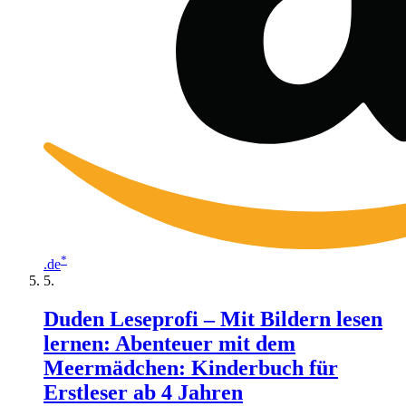
*
.de
Duden Leseprofi – Mit Bildern lesen
lernen: Abenteuer mit dem
Meermädchen: Kinderbuch für
Erstleser ab 4 Jahren