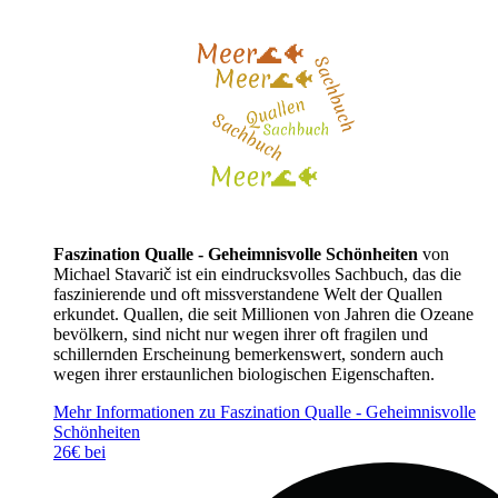
Faszination Qualle - Geheimnisvolle Schönheiten
von
Michael Stavarič ist ein eindrucksvolles Sachbuch, das die
faszinierende und oft missverstandene Welt der Quallen
erkundet. Quallen, die seit Millionen von Jahren die Ozeane
bevölkern, sind nicht nur wegen ihrer oft fragilen und
schillernden Erscheinung bemerkenswert, sondern auch
wegen ihrer erstaunlichen biologischen Eigenschaften.
Mehr Informationen zu Faszination Qualle - Geheimnisvolle
Schönheiten
26€ bei