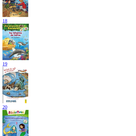
18
19
20