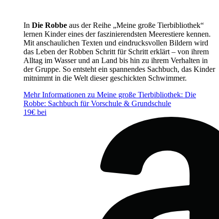
In
Die Robbe
aus der Reihe „Meine große Tierbibliothek“
lernen Kinder eines der faszinierendsten Meerestiere kennen.
Mit anschaulichen Texten und eindrucksvollen Bildern wird
das Leben der Robben Schritt für Schritt erklärt – von ihrem
Alltag im Wasser und an Land bis hin zu ihrem Verhalten in
der Gruppe. So entsteht ein spannendes Sachbuch, das Kinder
mitnimmt in die Welt dieser geschickten Schwimmer.
Mehr Informationen zu Meine große Tierbibliothek: Die
Robbe: Sachbuch für Vorschule & Grundschule
19€ bei