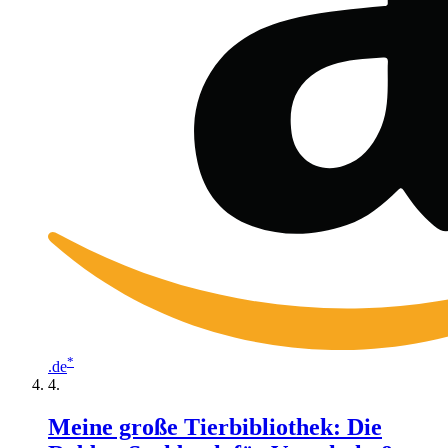
*
.de
Meine große Tierbibliothek: Die