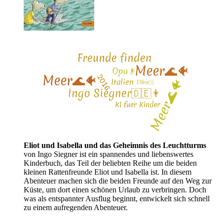
Eliot und Isabella und das Geheimnis des Leuchtturms
von Ingo Siegner ist ein spannendes und liebenswertes
Kinderbuch, das Teil der beliebten Reihe um die beiden
kleinen Rattenfreunde Eliot und Isabella ist. In diesem
Abenteuer machen sich die beiden Freunde auf den Weg zur
Küste, um dort einen schönen Urlaub zu verbringen. Doch
was als entspannter Ausflug beginnt, entwickelt sich schnell
zu einem aufregenden Abenteuer.