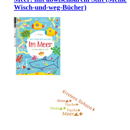
Wisch-und-weg-Bücher)