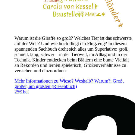
Warum ist die Giraffe so groß? Welches Tier ist das schwerste
auf der Welt? Und wie hoch fliegt ein Flugzeug? In diesem
spannenden Sachbuch dreht sich alles um Superlative: groß,
schnell, lang, schwer – in der Tierwelt, im Alltag und in der
Technik. Kinder entdecken beim Blättern eine bunte Vielfalt
an Rekorden und lernen spielerisch, Größenverhältnisse zu
verstehen und einzuordnen.
Mehr Informationen zu Wieso? Weshalb? Warum?: Groß,
größer, am größten (Riesenbuch)
25€ bei