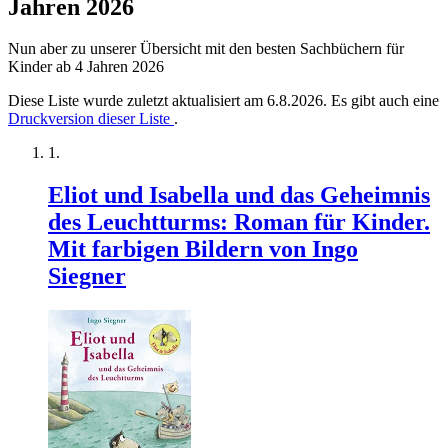
Jahren 2026
Nun aber zu unserer Übersicht mit den besten Sachbüchern für
Kinder ab 4 Jahren 2026
Diese Liste wurde zuletzt aktualisiert am 6.8.2026. Es gibt auch eine
Druckversion dieser Liste
.
Eliot und Isabella und das Geheimnis
des Leuchtturms: Roman für Kinder.
Mit farbigen Bildern von Ingo
Siegner