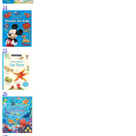
24
25
26