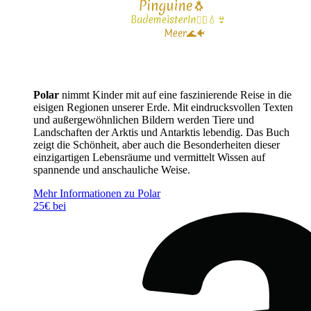
Polar
nimmt Kinder mit auf eine faszinierende Reise in die
eisigen Regionen unserer Erde. Mit eindrucksvollen Texten
und außergewöhnlichen Bildern werden Tiere und
Landschaften der Arktis und Antarktis lebendig. Das Buch
zeigt die Schönheit, aber auch die Besonderheiten dieser
einzigartigen Lebensräume und vermittelt Wissen auf
spannende und anschauliche Weise.
Mehr Informationen zu Polar
25€ bei