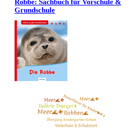
Robbe: Sachbuch für Vorschule &
Grundschule