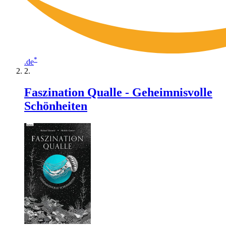
*
.de
Faszination Qualle - Geheimnisvolle
Schönheiten