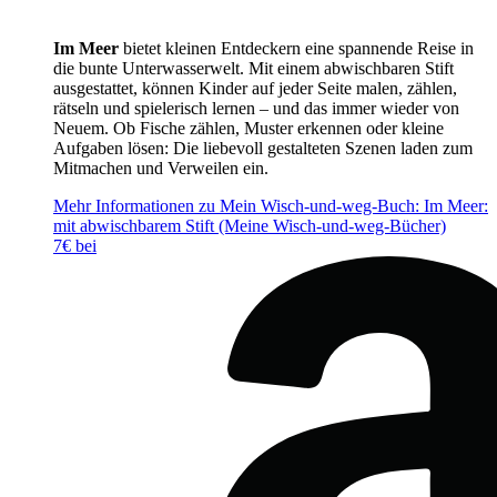
Im Meer
bietet kleinen Entdeckern eine spannende Reise in
die bunte Unterwasserwelt. Mit einem abwischbaren Stift
ausgestattet, können Kinder auf jeder Seite malen, zählen,
rätseln und spielerisch lernen – und das immer wieder von
Neuem. Ob Fische zählen, Muster erkennen oder kleine
Aufgaben lösen: Die liebevoll gestalteten Szenen laden zum
Mitmachen und Verweilen ein.
Mehr Informationen zu Mein Wisch-und-weg-Buch: Im Meer:
mit abwischbarem Stift (Meine Wisch-und-weg-Bücher)
7€ bei