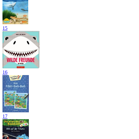
15
16
17