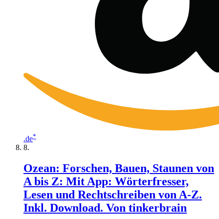
*
.de
Ozean: Forschen, Bauen, Staunen von
A bis Z: Mit App: Wörterfresser,
Lesen und Rechtschreiben von A-Z.
Inkl. Download. Von tinkerbrain