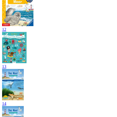
12
13
14