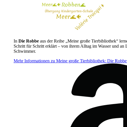
In
Die Robbe
aus der Reihe „Meine große Tierbibliothek“ lern
Schritt für Schritt erklärt – von ihrem Alltag im Wasser und a
Schwimmer.
Mehr Informationen zu Meine große Tierbibliothek: Die Robb