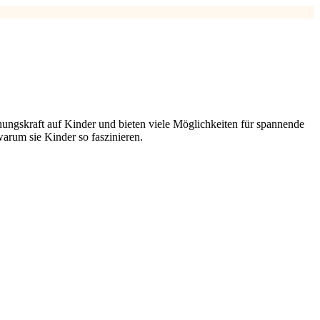
hungskraft auf Kinder und bieten viele Möglichkeiten für spannende
warum sie Kinder so faszinieren.