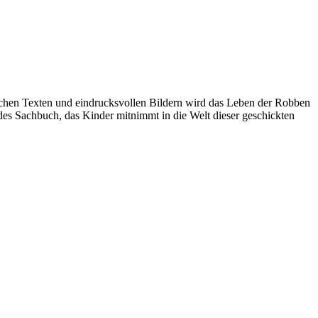
lichen Texten und eindrucksvollen Bildern wird das Leben der Robben
endes Sachbuch, das Kinder mitnimmt in die Welt dieser geschickten