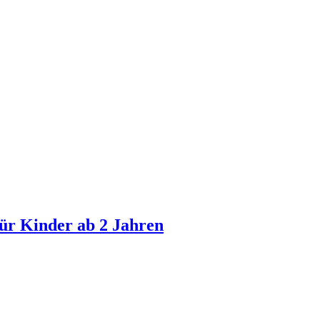
ür Kinder ab 2 Jahren