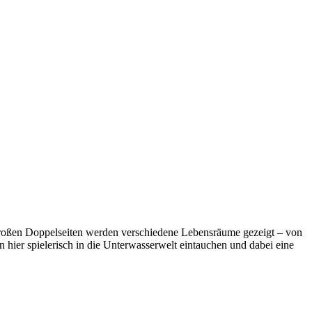
großen Doppelseiten werden verschiedene Lebensräume gezeigt – von
 hier spielerisch in die Unterwasserwelt eintauchen und dabei eine