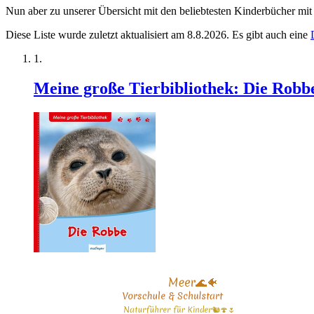
Nun aber zu unserer Übersicht mit den beliebtesten Kinderbücher m
Diese Liste wurde zuletzt aktualisiert am 8.8.2026. Es gibt auch eine
Meine große Tierbibliothek: Die Robb