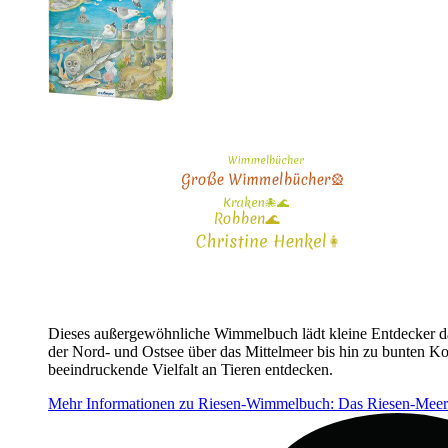
Dieses außergewöhnliche Wimmelbuch lädt kleine Entdecker da
der Nord- und Ostsee über das Mittelmeer bis hin zu bunten Ko
beeindruckende Vielfalt an Tieren entdecken.
Mehr Informationen zu Riesen-Wimmelbuch: Das Riesen-Meer-