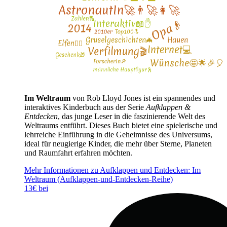
Im Weltraum
von Rob Lloyd Jones ist ein spannendes und
interaktives Kinderbuch aus der Serie
Aufklappen &
Entdecken
, das junge Leser in die faszinierende Welt des
Weltraums entführt. Dieses Buch bietet eine spielerische und
lehrreiche Einführung in die Geheimnisse des Universums,
ideal für neugierige Kinder, die mehr über Sterne, Planeten
und Raumfahrt erfahren möchten.
Mehr Informationen zu Aufklappen und Entdecken: Im
Weltraum (Aufklappen-und-Entdecken-Reihe)
13€ bei