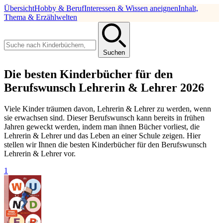
Übersicht
Hobby & Beruf
Interessen & Wissen aneignen
Inhalt,
Thema & Erzählwelten
Suchen
Die besten Kinderbücher für den
Berufswunsch Lehrerin & Lehrer 2026
Viele Kinder träumen davon, Lehrerin & Lehrer zu werden, wenn
sie erwachsen sind. Dieser Berufswunsch kann bereits in frühen
Jahren geweckt werden, indem man ihnen Bücher vorliest, die
Lehrerin & Lehrer und das Leben an einer Schule zeigen. Hier
stellen wir Ihnen die besten Kinderbücher für den Berufswunsch
Lehrerin & Lehrer vor.
1