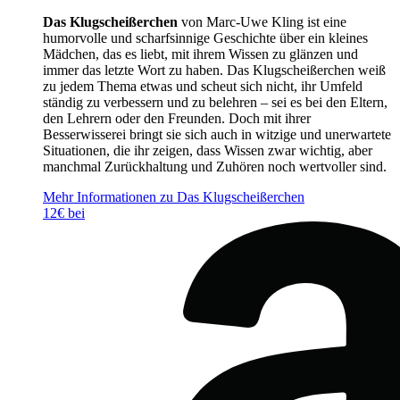
Das Klugscheißerchen
von Marc-Uwe Kling ist eine
humorvolle und scharfsinnige Geschichte über ein kleines
Mädchen, das es liebt, mit ihrem Wissen zu glänzen und
immer das letzte Wort zu haben. Das Klugscheißerchen weiß
zu jedem Thema etwas und scheut sich nicht, ihr Umfeld
ständig zu verbessern und zu belehren – sei es bei den Eltern,
den Lehrern oder den Freunden. Doch mit ihrer
Besserwisserei bringt sie sich auch in witzige und unerwartete
Situationen, die ihr zeigen, dass Wissen zwar wichtig, aber
manchmal Zurückhaltung und Zuhören noch wertvoller sind.
Mehr Informationen zu Das Klugscheißerchen
12€ bei