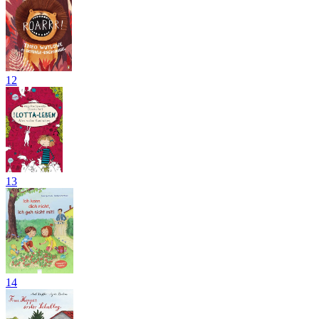
12
13
14