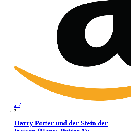
*
.de
Harry Potter und der Stein der