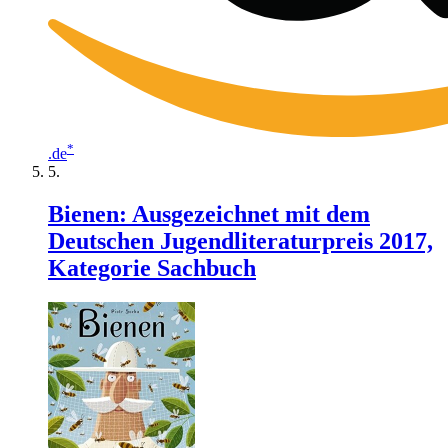
*
.de
Bienen: Ausgezeichnet mit dem
Deutschen Jugendliteraturpreis 2017,
Kategorie Sachbuch