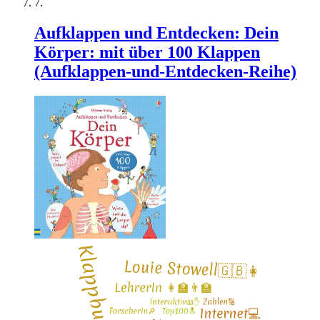
Aufklappen und Entdecken: Dein
Körper: mit über 100 Klappen
(Aufklappen-und-Entdecken-Reihe)