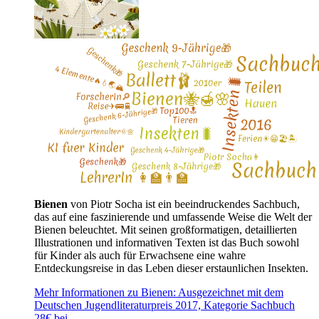
Bienen
von Piotr Socha ist ein beeindruckendes Sachbuch,
das auf eine faszinierende und umfassende Weise die Welt der
Bienen beleuchtet. Mit seinen großformatigen, detaillierten
Illustrationen und informativen Texten ist das Buch sowohl
für Kinder als auch für Erwachsene eine wahre
Entdeckungsreise in das Leben dieser erstaunlichen Insekten.
Mehr Informationen zu Bienen: Ausgezeichnet mit dem
Deutschen Jugendliteraturpreis 2017, Kategorie Sachbuch
28€ bei