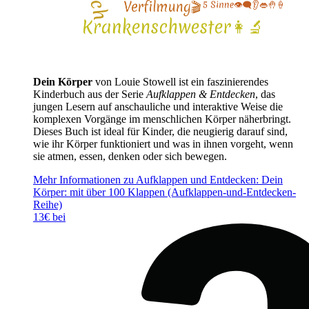
Dein Körper
von Louie Stowell ist ein faszinierendes
Kinderbuch aus der Serie
Aufklappen & Entdecken
, das
jungen Lesern auf anschauliche und interaktive Weise die
komplexen Vorgänge im menschlichen Körper näherbringt.
Dieses Buch ist ideal für Kinder, die neugierig darauf sind,
wie ihr Körper funktioniert und was in ihnen vorgeht, wenn
sie atmen, essen, denken oder sich bewegen.
Mehr Informationen zu Aufklappen und Entdecken: Dein
Körper: mit über 100 Klappen (Aufklappen-und-Entdecken-
Reihe)
13€ bei