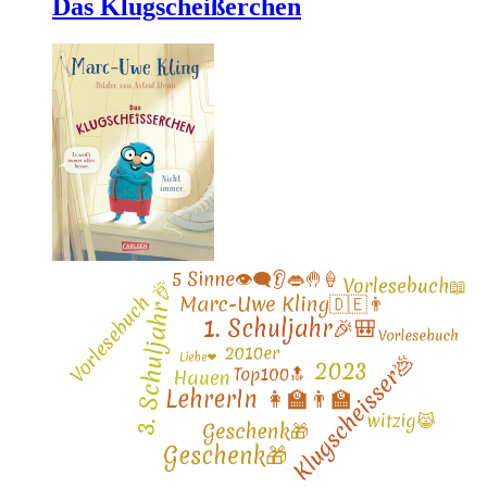
Das Klugscheißerchen