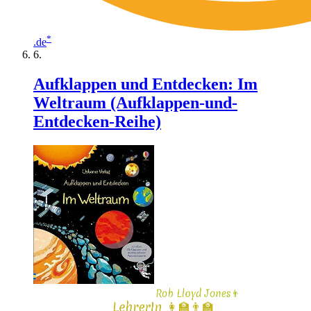
*
.de
Aufklappen und Entdecken: Im
Weltraum (Aufklappen-und-
Entdecken-Reihe)