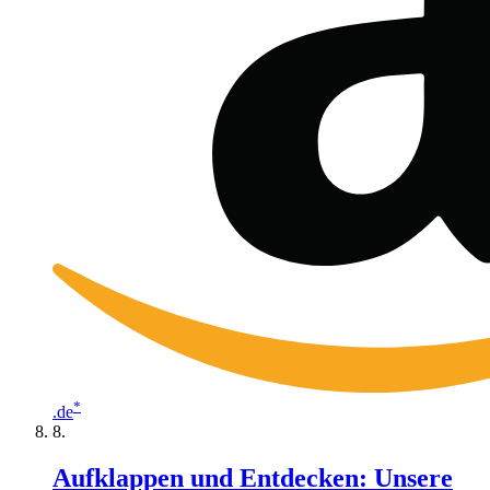
*
.de
Aufklappen und Entdecken: Unsere