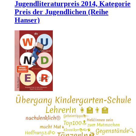
Jugendliteraturpreis 2014, Kategorie
Preis der Jugendlichen (Reihe
Hanser)