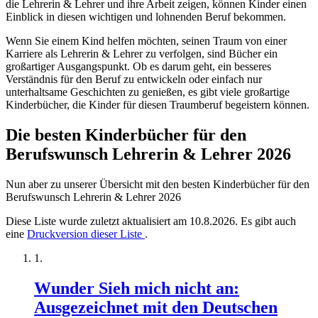
die Lehrerin & Lehrer und ihre Arbeit zeigen, können Kinder einen
Einblick in diesen wichtigen und lohnenden Beruf bekommen.
Wenn Sie einem Kind helfen möchten, seinen Traum von einer
Karriere als Lehrerin & Lehrer zu verfolgen, sind Bücher ein
großartiger Ausgangspunkt. Ob es darum geht, ein besseres
Verständnis für den Beruf zu entwickeln oder einfach nur
unterhaltsame Geschichten zu genießen, es gibt viele großartige
Kinderbücher, die Kinder für diesen Traumberuf begeistern können.
Die besten Kinderbücher für den
Berufswunsch Lehrerin & Lehrer 2026
Nun aber zu unserer Übersicht mit den besten Kinderbücher für den
Berufswunsch Lehrerin & Lehrer 2026
Diese Liste wurde zuletzt aktualisiert am 10.8.2026. Es gibt auch
eine
Druckversion dieser Liste
.
Wunder Sieh mich nicht an:
Ausgezeichnet mit den Deutschen