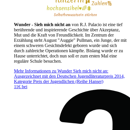
Wunder - Sieh mich nicht an
von R.J. Palacio ist eine tief
berührende und inspirierende Geschichte über Akzeptanz,
Mut und die Kraft von Freundlichkeit. Im Zentrum der
Erzählung steht August "Auggie" Pullman, ein Junge, der mit
einem schweren Gesichtsdefekt geboren wurde und sich
durch zahlreiche Operationen kämpfte. Bislang wurde er zu
Hause unterrichtet, doch nun soll er zum ersten Mal eine
reguläre Schule besuchen.
Mehr Informationen zu Wunder Sieh mich nicht an:
Ausgezeichnet mit den Deutschen Jugendliteraturpreis 2014,
Kategorie Preis der Jugendlichen (Reihe Hanser)
11€ bei