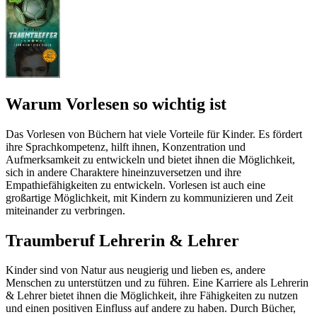
Warum Vorlesen so wichtig ist
Das Vorlesen von Büchern hat viele Vorteile für Kinder. Es fördert
ihre Sprachkompetenz, hilft ihnen, Konzentration und
Aufmerksamkeit zu entwickeln und bietet ihnen die Möglichkeit,
sich in andere Charaktere hineinzuversetzen und ihre
Empathiefähigkeiten zu entwickeln. Vorlesen ist auch eine
großartige Möglichkeit, mit Kindern zu kommunizieren und Zeit
miteinander zu verbringen.
Traumberuf Lehrerin & Lehrer
Kinder sind von Natur aus neugierig und lieben es, andere
Menschen zu unterstützen und zu führen. Eine Karriere als Lehrerin
& Lehrer bietet ihnen die Möglichkeit, ihre Fähigkeiten zu nutzen
und einen positiven Einfluss auf andere zu haben. Durch Bücher,