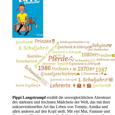
Pippi Langstrumpf
erzählt die unvergleichlichen Abenteuer
des stärksten und frechsten Mädchens der Welt, das mit ihrer
unkonventionellen Art das Leben von Tommy, Annika und
allen anderen auf den Kopf stellt. Mit viel Mut, Fantasie und