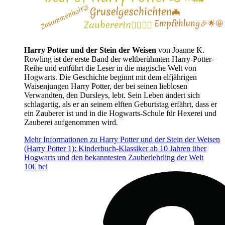
Harry Potter und der Stein der Weisen
von Joanne K.
Rowling ist der erste Band der weltberühmten Harry-Potter-
Reihe und entführt die Leser in die magische Welt von
Hogwarts. Die Geschichte beginnt mit dem elfjährigen
Waisenjungen Harry Potter, der bei seinen lieblosen
Verwandten, den Dursleys, lebt. Sein Leben ändert sich
schlagartig, als er an seinem elften Geburtstag erfährt, dass er
ein Zauberer ist und in die Hogwarts-Schule für Hexerei und
Zauberei aufgenommen wird.
Mehr Informationen zu Harry Potter und der Stein der Weisen
(Harry Potter 1): Kinderbuch-Klassiker ab 10 Jahren über
Hogwarts und den bekanntesten Zauberlehrling der Welt
10€ bei