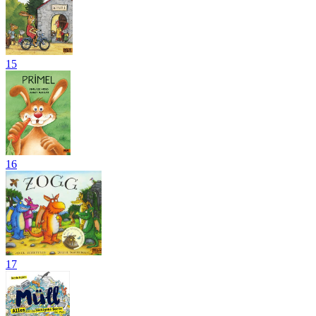
15
16
17