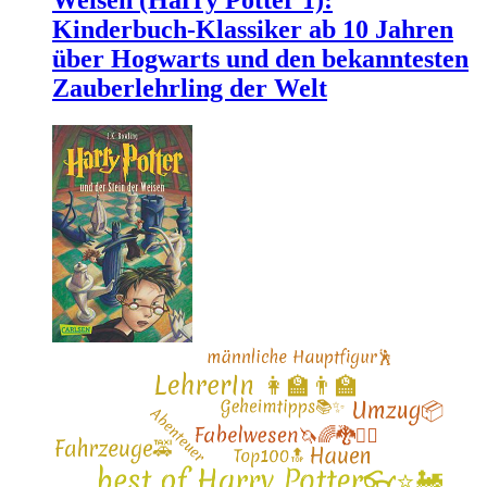
Weisen (Harry Potter 1):
Kinderbuch-Klassiker ab 10 Jahren
über Hogwarts und den bekanntesten
Zauberlehrling der Welt