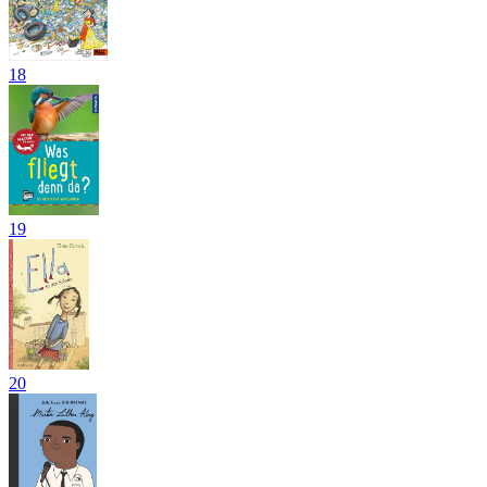
18
19
20