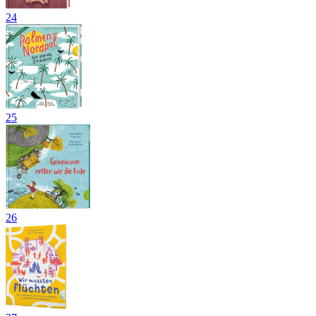
24
25
26