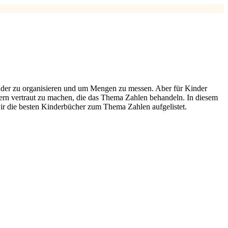
nder zu organisieren und um Mengen zu messen. Aber für Kinder
hern vertraut zu machen, die das Thema Zahlen behandeln. In diesem
ir die besten Kinderbücher zum Thema Zahlen aufgelistet.