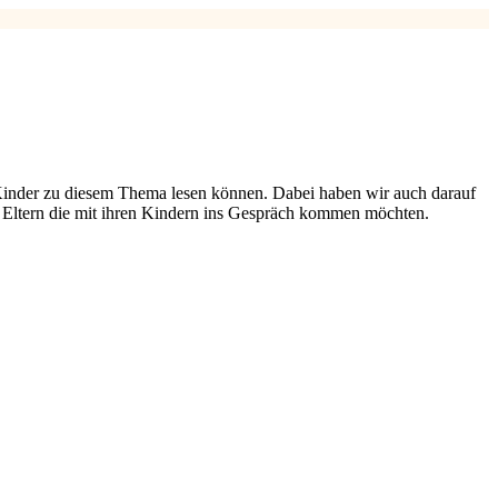
Kinder zu diesem Thema lesen können. Dabei haben wir auch darauf
ür Eltern die mit ihren Kindern ins Gespräch kommen möchten.