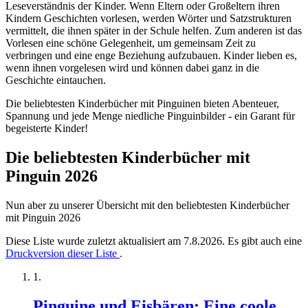
Leseverständnis der Kinder. Wenn Eltern oder Großeltern ihren
Kindern Geschichten vorlesen, werden Wörter und Satzstrukturen
vermittelt, die ihnen später in der Schule helfen. Zum anderen ist das
Vorlesen eine schöne Gelegenheit, um gemeinsam Zeit zu
verbringen und eine enge Beziehung aufzubauen. Kinder lieben es,
wenn ihnen vorgelesen wird und können dabei ganz in die
Geschichte eintauchen.
Die beliebtesten Kinderbücher mit Pinguinen bieten Abenteuer,
Spannung und jede Menge niedliche Pinguinbilder - ein Garant für
begeisterte Kinder!
Die beliebtesten Kinderbücher mit
Pinguin 2026
Nun aber zu unserer Übersicht mit den beliebtesten Kinderbücher
mit Pinguin 2026
Diese Liste wurde zuletzt aktualisiert am 7.8.2026. Es gibt auch eine
Druckversion dieser Liste
.
Pinguine und Eisbären: Eine coole