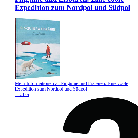
Expedition zum Nordpol und Südpol
Mehr Informationen zu Pinguine und Eisbären: Eine coole
Expedition zum Nordpol und Südpol
11€ bei