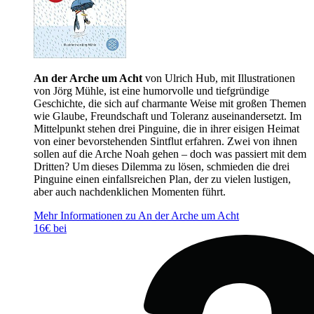
An der Arche um Acht
von Ulrich Hub, mit Illustrationen
von Jörg Mühle, ist eine humorvolle und tiefgründige
Geschichte, die sich auf charmante Weise mit großen Themen
wie Glaube, Freundschaft und Toleranz auseinandersetzt. Im
Mittelpunkt stehen drei Pinguine, die in ihrer eisigen Heimat
von einer bevorstehenden Sintflut erfahren. Zwei von ihnen
sollen auf die Arche Noah gehen – doch was passiert mit dem
Dritten? Um dieses Dilemma zu lösen, schmieden die drei
Pinguine einen einfallsreichen Plan, der zu vielen lustigen,
aber auch nachdenklichen Momenten führt.
Mehr Informationen zu An der Arche um Acht
16€ bei