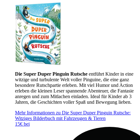
Die Super Duper Pinguin Rutsche
entführt Kinder in eine
witzige und turbulente Welt voller Pinguine, die eine ganz
besondere Rutschpartie erleben. Mit viel Humor und Action
erleben die kleinen Leser spannende Abenteuer, die Fantasie
anregen und zum Mitlachen einladen. Ideal für Kinder ab 3
Jahren, die Geschichten voller Spaß und Bewegung lieben.
Mehr Informationen zu Die Super Duper Pinguin Rutsche:
Witziges Bilderbuch mit Fahrzeugen & Tieren
15€ bei