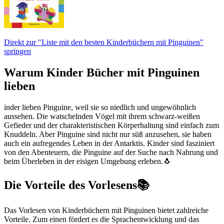
Direkt zur "Liste mit den besten Kinderbüchern mit Pinguinen"
springen
Warum Kinder Bücher mit Pinguinen
lieben
inder lieben Pinguine, weil sie so niedlich und ungewöhnlich
aussehen. Die watschelnden Vögel mit ihrem schwarz-weißen
Gefieder und der charakteristischen Körperhaltung sind einfach zum
Knuddeln. Aber Pinguine sind nicht nur süß anzusehen, sie haben
auch ein aufregendes Leben in der Antarktis. Kinder sind fasziniert
von den Abenteuern, die Pinguine auf der Suche nach Nahrung und
beim Überleben in der eisigen Umgebung erleben.🐧
Die Vorteile des Vorlesens📚
Das Vorlesen von Kinderbüchern mit Pinguinen bietet zahlreiche
Vorteile. Zum einen fördert es die Sprachentwicklung und das