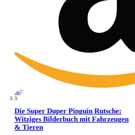
*
.de
Die Super Duper Pinguin Rutsche:
Witziges Bilderbuch mit Fahrzeugen
& Tieren