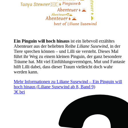
Ein Pinguin will hoch hinaus
ist ein liebevoll erzähltes
Abenteuer aus der beliebten Reihe
Liliane Susewind
, in der
Tiere sprechen können – und Lilli sie versteht. Dieses Mal
führt ihr Weg zu einem kleinen Pinguin, der ganz besondere
Träume hat. Mit viel Einfühlungsvermögen, Mut und Fantasie
hilft Lilli dabei, dass dieser Traum vielleicht doch wahr
werden kann.
Mehr Informationen zu Liliane Susewind – Ein Pinguin will
hoch hinaus (Liliane Susewind ab 8, Band 9)
3€ bei