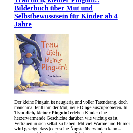
Bilderbuch über Mut und
Selbstbewusstsein für Kinder ab 4
Jahre
Der kleine Pinguin ist neugierig und voller Tatendrang, doch
manchmal fehlt ihm der Mut, neue Dinge auszuprobieren. In
Trau dich, kleiner Pinguin!
erleben Kinder eine
herzerwärmende Geschichte darüber, wie wichtig es ist,
Vertrauen in sich selbst zu haben. Mit viel Wärme und Humor
wird gezeigt, dass jeder seine Ängste überwinden kann –