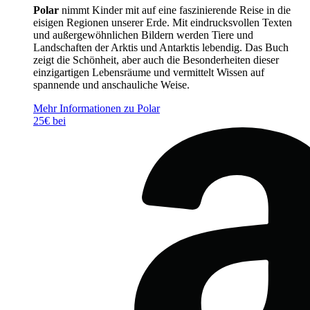
Polar
nimmt Kinder mit auf eine faszinierende Reise in die
eisigen Regionen unserer Erde. Mit eindrucksvollen Texten
und außergewöhnlichen Bildern werden Tiere und
Landschaften der Arktis und Antarktis lebendig. Das Buch
zeigt die Schönheit, aber auch die Besonderheiten dieser
einzigartigen Lebensräume und vermittelt Wissen auf
spannende und anschauliche Weise.
Mehr Informationen zu Polar
25€ bei