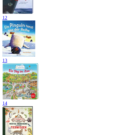
12
13
14