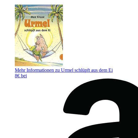
Mehr Informationen zu Urmel schlüpft aus dem Ei
8€ bei