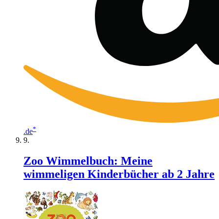
*
.de
Zoo Wimmelbuch: Meine
wimmeligen Kinderbücher ab 2 Jahre