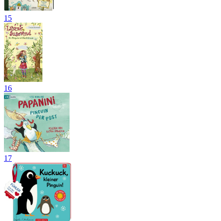
15
16
17