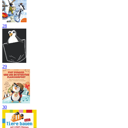
28
29
30