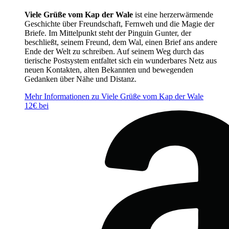
Viele Grüße vom Kap der Wale
ist eine herzerwärmende
Geschichte über Freundschaft, Fernweh und die Magie der
Briefe. Im Mittelpunkt steht der Pinguin Gunter, der
beschließt, seinem Freund, dem Wal, einen Brief ans andere
Ende der Welt zu schreiben. Auf seinem Weg durch das
tierische Postsystem entfaltet sich ein wunderbares Netz aus
neuen Kontakten, alten Bekannten und bewegenden
Gedanken über Nähe und Distanz.
Mehr Informationen zu Viele Grüße vom Kap der Wale
12€ bei