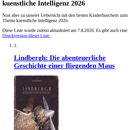
kuenstliche Intelligenz 2026
Nun aber zu unserer Uebersicht mit den besten Kinderbuechern zum
Thema kuenstliche Intelligenz 2026.
Diese Liste wurde zuletzt aktualisiert am 7.8.2026. Es gibt auch eine
Druckversion dieser Liste
.
Lindbergh: Die abenteuerliche
Geschichte einer fliegenden Maus