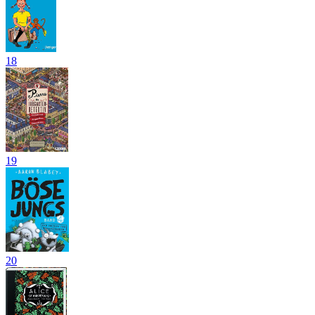
18
19
20