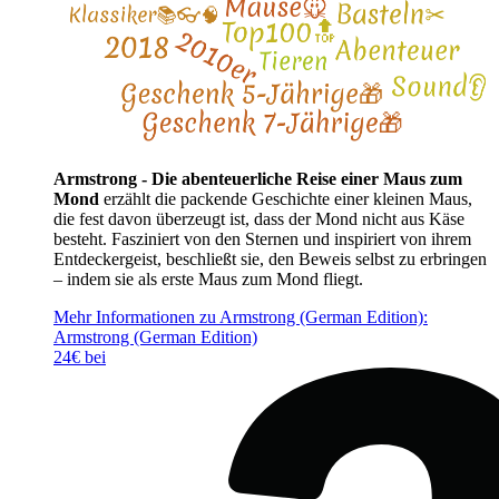
Armstrong - Die abenteuerliche Reise einer Maus zum
Mond
erzählt die packende Geschichte einer kleinen Maus,
die fest davon überzeugt ist, dass der Mond nicht aus Käse
besteht. Fasziniert von den Sternen und inspiriert von ihrem
Entdeckergeist, beschließt sie, den Beweis selbst zu erbringen
– indem sie als erste Maus zum Mond fliegt.
Mehr Informationen zu Armstrong (German Edition):
Armstrong (German Edition)
24€ bei