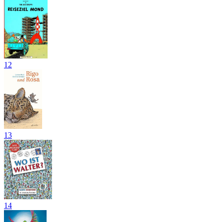
12
13
14