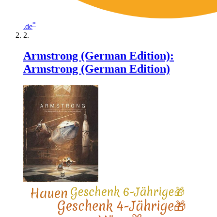
*
.de
Armstrong (German Edition):
Armstrong (German Edition)