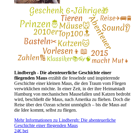
Lindbergh - Die abenteuerliche Geschichte einer
fliegenden Maus
erzählt die fesselnde und inspirierende
Geschichte einer kleinen Maus, die den Traum vom Fliegen
verwirklichen möchte. In einer Zeit, in der ihre Heimatstadt
Hamburg von mechanischen Mausefallen und Katzen bedroht
wird, beschließt die Maus, nach Amerika zu fliehen. Doch die
Reise über den Ozean scheint unmöglich – bis die Maus auf
die Idee kommt, selbst zu fliegen.
Mehr Informationen zu Lindbergh: Die abenteuerliche
Geschichte einer fliegenden Maus
24€ bei