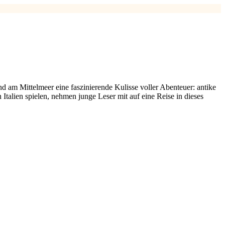
d am Mittelmeer eine faszinierende Kulisse voller Abenteuer: antike
Italien spielen, nehmen junge Leser mit auf eine Reise in dieses