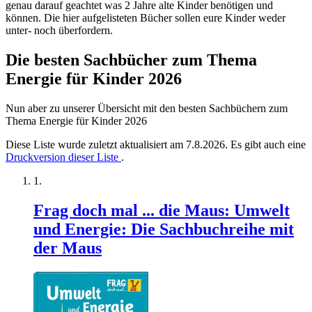
genau darauf geachtet was 2 Jahre alte Kinder benötigen und
können. Die hier aufgelisteten Bücher sollen eure Kinder weder
unter- noch überfordern.
Die besten Sachbücher zum Thema
Energie für Kinder 2026
Nun aber zu unserer Übersicht mit den besten Sachbüchern zum
Thema Energie für Kinder 2026
Diese Liste wurde zuletzt aktualisiert am 7.8.2026. Es gibt auch eine
Druckversion dieser Liste
.
Frag doch mal ... die Maus: Umwelt
und Energie: Die Sachbuchreihe mit
der Maus