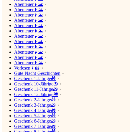
Abenteuer👦🌋
Abenteuer👦🌋
Abenteuer👦🌋
Abenteuer👦🌋
Abenteuer👦🌋
Abenteuer👧🌋
Abenteuer👧🌋
Abenteuer👧🌋
Abenteuer👧🌋
Abenteuer👧🌋
Abenteuer👧🌋
Abenteuer👧🌋
Vorlesen👦📖
Gute-Nacht-Geschichten
Geschenk 1-Jährige🎁
Geschenk 10-Jährige🎁
Geschenk 11-Jährige🎁
Geschenk 12-Jährige🎁
Geschenk 2-Jährige🎁
Geschenk 3-Jährige🎁
Geschenk 4-Jährige🎁
Geschenk 5-Jährige🎁
Geschenk 6-Jährige🎁
Geschenk 7-Jährige🎁
Geschenk 8-Jährige🎁