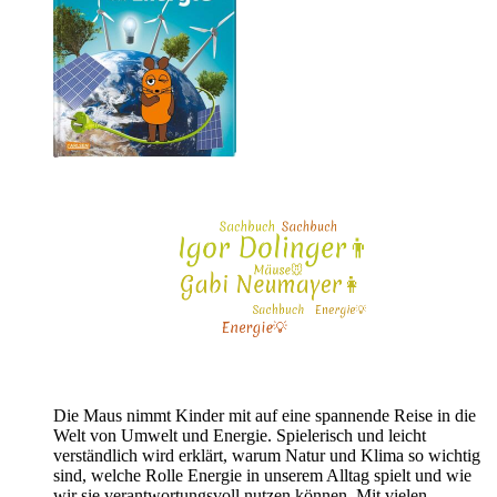
Die Maus nimmt Kinder mit auf eine spannende Reise in die
Welt von Umwelt und Energie. Spielerisch und leicht
verständlich wird erklärt, warum Natur und Klima so wichtig
sind, welche Rolle Energie in unserem Alltag spielt und wie
wir sie verantwortungsvoll nutzen können. Mit vielen