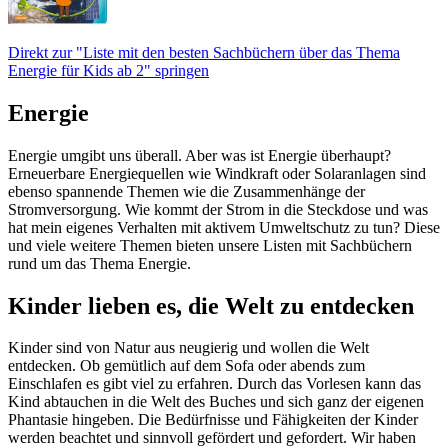
Direkt zur "Liste mit den besten Sachbüchern über das Thema
Energie für Kids ab 2" springen
Energie
Energie umgibt uns überall. Aber was ist Energie überhaupt?
Erneuerbare Energiequellen wie Windkraft oder Solaranlagen sind
ebenso spannende Themen wie die Zusammenhänge der
Stromversorgung. Wie kommt der Strom in die Steckdose und was
hat mein eigenes Verhalten mit aktivem Umweltschutz zu tun? Diese
und viele weitere Themen bieten unsere Listen mit Sachbüchern
rund um das Thema Energie.
Kinder lieben es, die Welt zu entdecken
Kinder sind von Natur aus neugierig und wollen die Welt
entdecken. Ob gemütlich auf dem Sofa oder abends zum
Einschlafen es gibt viel zu erfahren. Durch das Vorlesen kann das
Kind abtauchen in die Welt des Buches und sich ganz der eigenen
Phantasie hingeben. Die Bedürfnisse und Fähigkeiten der Kinder
werden beachtet und sinnvoll gefördert und gefordert. Wir haben