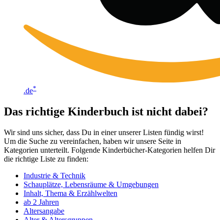
*
.de
Das richtige Kinderbuch ist nicht dabei?
Wir sind uns sicher, dass Du in einer unserer Listen fündig wirst!
Um die Suche zu vereinfachen, haben wir unsere Seite in
Kategorien unterteilt. Folgende Kinderbücher-Kategorien helfen Dir
die richtige Liste zu finden:
Industrie & Technik
Schauplätze, Lebensräume & Umgebungen
Inhalt, Thema & Erzählwelten
ab 2 Jahren
Altersangabe
Alter & Altersgruppen