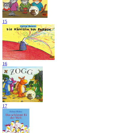
15
16
17