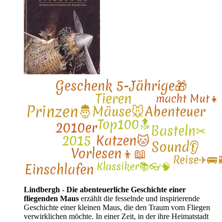
Lindbergh - Die abenteuerliche Geschichte einer
fliegenden Maus
erzählt die fesselnde und inspirierende
Geschichte einer kleinen Maus, die den Traum vom Fliegen
verwirklichen möchte. In einer Zeit, in der ihre Heimatstadt