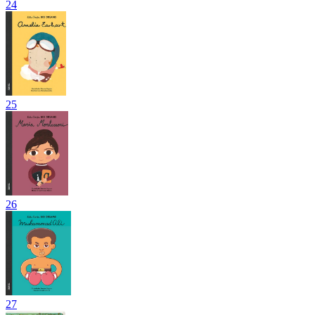
24
25
26
27