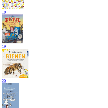
18
19
20