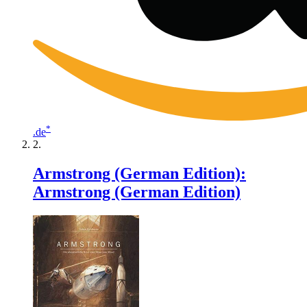
*
.de
Armstrong (German Edition):
Armstrong (German Edition)