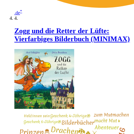
*
.de
Zogg und die Retter der Lüfte:
Vierfarbiges Bilderbuch (MINIMAX)