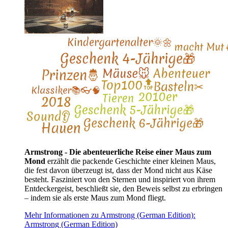
Armstrong - Die abenteuerliche Reise einer Maus zum
Mond
erzählt die packende Geschichte einer kleinen Maus,
die fest davon überzeugt ist, dass der Mond nicht aus Käse
besteht. Fasziniert von den Sternen und inspiriert von ihrem
Entdeckergeist, beschließt sie, den Beweis selbst zu erbringen
– indem sie als erste Maus zum Mond fliegt.
Mehr Informationen zu Armstrong (German Edition):
Armstrong (German Edition)