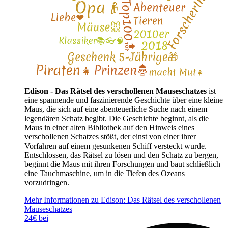
Edison - Das Rätsel des verschollenen Mauseschatzes
ist
eine spannende und faszinierende Geschichte über eine kleine
Maus, die sich auf eine abenteuerliche Suche nach einem
legendären Schatz begibt. Die Geschichte beginnt, als die
Maus in einer alten Bibliothek auf den Hinweis eines
verschollenen Schatzes stößt, der einst von einer ihrer
Vorfahren auf einem gesunkenen Schiff versteckt wurde.
Entschlossen, das Rätsel zu lösen und den Schatz zu bergen,
beginnt die Maus mit ihren Forschungen und baut schließlich
eine Tauchmaschine, um in die Tiefen des Ozeans
vorzudringen.
Mehr Informationen zu Edison: Das Rätsel des verschollenen
Mauseschatzes
24€ bei