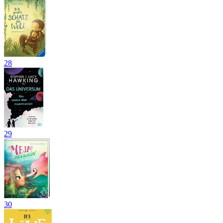
28
29
30