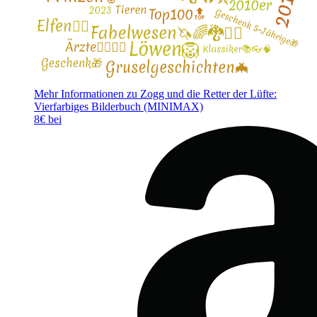
Mehr Informationen zu Zogg und die Retter der Lüfte:
Vierfarbiges Bilderbuch (MINIMAX)
8€ bei