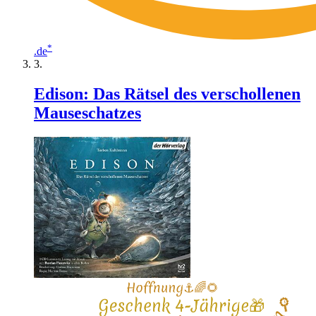
*
.de
Edison: Das Rätsel des verschollenen
Mauseschatzes