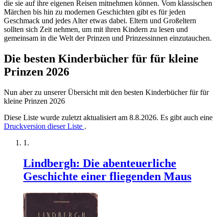
die sie auf ihre eigenen Reisen mitnehmen können. Vom klassischen
Märchen bis hin zu modernen Geschichten gibt es für jeden
Geschmack und jedes Alter etwas dabei. Eltern und Großeltern
sollten sich Zeit nehmen, um mit ihren Kindern zu lesen und
gemeinsam in die Welt der Prinzen und Prinzessinnen einzutauchen.
Die besten Kinderbücher für für kleine
Prinzen 2026
Nun aber zu unserer Übersicht mit den besten Kinderbücher für für
kleine Prinzen 2026
Diese Liste wurde zuletzt aktualisiert am 8.8.2026. Es gibt auch eine
Druckversion dieser Liste
.
Lindbergh: Die abenteuerliche
Geschichte einer fliegenden Maus