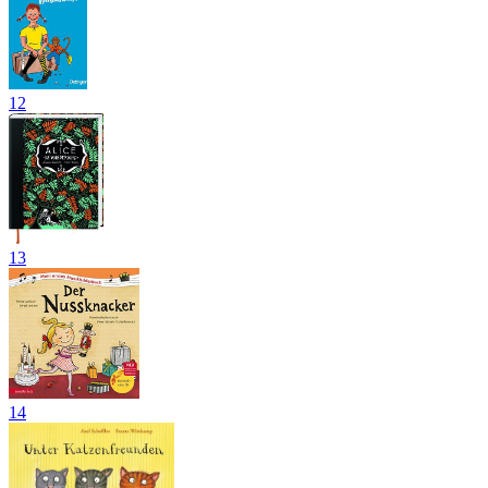
12
13
14