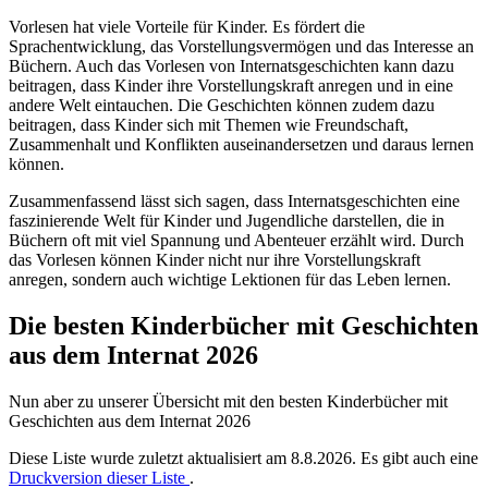
Vorlesen hat viele Vorteile für Kinder. Es fördert die
Sprachentwicklung, das Vorstellungsvermögen und das Interesse an
Büchern. Auch das Vorlesen von Internatsgeschichten kann dazu
beitragen, dass Kinder ihre Vorstellungskraft anregen und in eine
andere Welt eintauchen. Die Geschichten können zudem dazu
beitragen, dass Kinder sich mit Themen wie Freundschaft,
Zusammenhalt und Konflikten auseinandersetzen und daraus lernen
können.
Zusammenfassend lässt sich sagen, dass Internatsgeschichten eine
faszinierende Welt für Kinder und Jugendliche darstellen, die in
Büchern oft mit viel Spannung und Abenteuer erzählt wird. Durch
das Vorlesen können Kinder nicht nur ihre Vorstellungskraft
anregen, sondern auch wichtige Lektionen für das Leben lernen.
Die besten Kinderbücher mit Geschichten
aus dem Internat 2026
Nun aber zu unserer Übersicht mit den besten Kinderbücher mit
Geschichten aus dem Internat 2026
Diese Liste wurde zuletzt aktualisiert am 8.8.2026. Es gibt auch eine
Druckversion dieser Liste
.