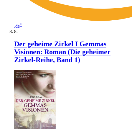
*
.de
Der geheime Zirkel I Gemmas
Visionen: Roman (Die geheimer
Zirkel-Reihe, Band 1)