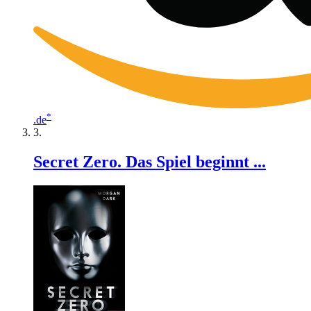
*
.de
Secret Zero. Das Spiel beginnt ...