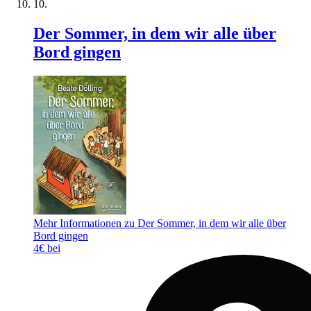
Der Sommer, in dem wir alle über
Bord gingen
Mehr Informationen zu Der Sommer, in dem wir alle über
Bord gingen
4€ bei