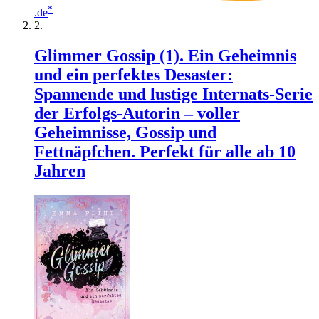
*
.de
Glimmer Gossip (1). Ein Geheimnis
und ein perfektes Desaster:
Spannende und lustige Internats-Serie
der Erfolgs-Autorin – voller
Geheimnisse, Gossip und
Fettnäpfchen. Perfekt für alle ab 10
Jahren