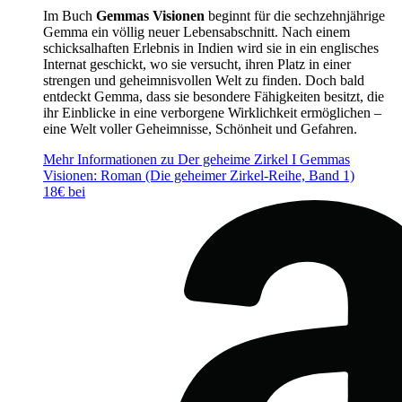
Im Buch
Gemmas Visionen
beginnt für die sechzehnjährige
Gemma ein völlig neuer Lebensabschnitt. Nach einem
schicksalhaften Erlebnis in Indien wird sie in ein englisches
Internat geschickt, wo sie versucht, ihren Platz in einer
strengen und geheimnisvollen Welt zu finden. Doch bald
entdeckt Gemma, dass sie besondere Fähigkeiten besitzt, die
ihr Einblicke in eine verborgene Wirklichkeit ermöglichen –
eine Welt voller Geheimnisse, Schönheit und Gefahren.
Mehr Informationen zu Der geheime Zirkel I Gemmas
Visionen: Roman (Die geheimer Zirkel-Reihe, Band 1)
18€ bei