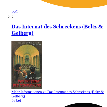
*
.de
Das Internat des Schreckens (Beltz &
Gelberg)
Mehr Informationen zu Das Internat des Schreckens (Beltz &
Gelberg)
5€ bei