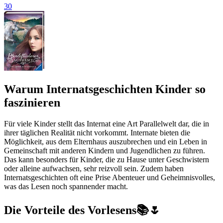
30
Warum Internatsgeschichten Kinder so
faszinieren
Für viele Kinder stellt das Internat eine Art Parallelwelt dar, die in
ihrer täglichen Realität nicht vorkommt. Internate bieten die
Möglichkeit, aus dem Elternhaus auszubrechen und ein Leben in
Gemeinschaft mit anderen Kindern und Jugendlichen zu führen.
Das kann besonders für Kinder, die zu Hause unter Geschwistern
oder alleine aufwachsen, sehr reizvoll sein. Zudem haben
Internatsgeschichten oft eine Prise Abenteuer und Geheimnisvolles,
was das Lesen noch spannender macht.
Die Vorteile des Vorlesens📚🌷