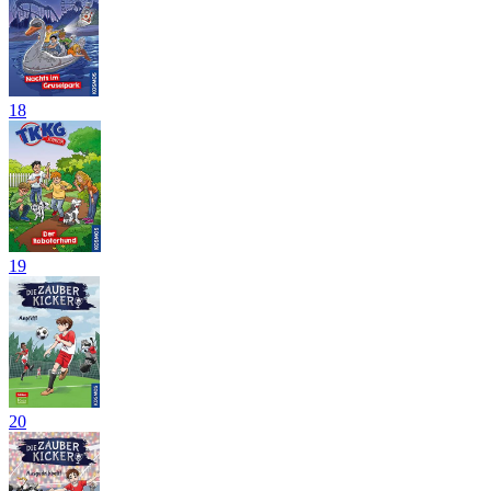
18
19
20