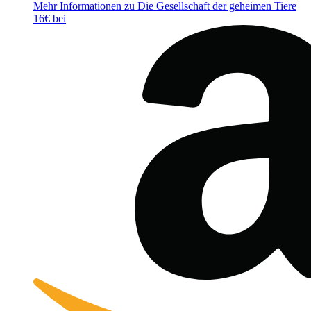
Mehr Informationen zu Die Gesellschaft der geheimen Tiere
16€ bei