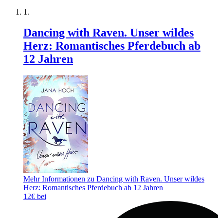
Dancing with Raven. Unser wildes
Herz: Romantisches Pferdebuch ab
12 Jahren
Mehr Informationen zu Dancing with Raven. Unser wildes
Herz: Romantisches Pferdebuch ab 12 Jahren
12€ bei