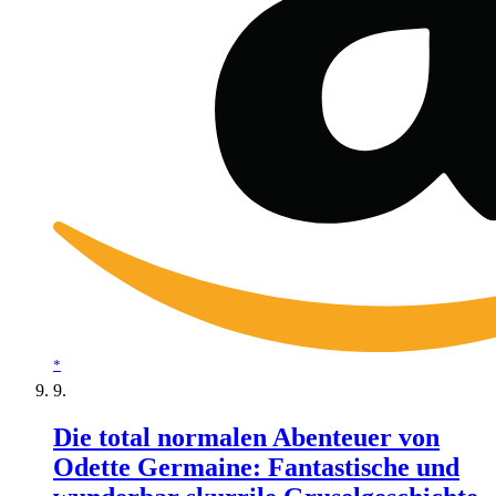
*
Die total normalen Abenteuer von
Odette Germaine: Fantastische und