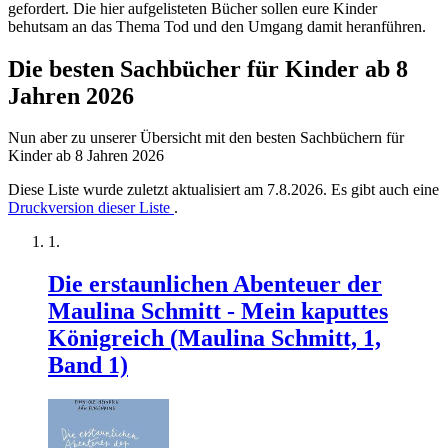
gefordert. Die hier aufgelisteten Bücher sollen eure Kinder
behutsam an das Thema Tod und den Umgang damit heranführen.
Die besten Sachbücher für Kinder ab 8
Jahren 2026
Nun aber zu unserer Übersicht mit den besten Sachbüchern für
Kinder ab 8 Jahren 2026
Diese Liste wurde zuletzt aktualisiert am 7.8.2026. Es gibt auch eine
Druckversion dieser Liste
.
Die erstaunlichen Abenteuer der
Maulina Schmitt - Mein kaputtes
Königreich (Maulina Schmitt, 1,
Band 1)