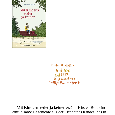
In
Mit Kindern redet ja keiner
erzählt Kirsten Boie eine
einfühlsame Geschichte aus der Sicht eines Kindes, das in