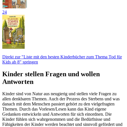
24
Direkt zur "Liste mit den besten Kinderbücher zum Thema Tod für
Kids ab 8" springen
Kinder stellen Fragen und wollen
Antworten
Kinder sind von Natur aus neugierig und stellen viele Fragen zu
allen denkbaren Themen. Auch der Prozess des Sterbens und was
danach mit dem Menschen passiert gehört zu den vielgefragten
Themen. Durch das Vorlesen/Lesen kann das Kind eigene
Gedanken entwickeln und Antworten für sich einordnen. Die
Kinder fühlen sich wahrgenommen und die Bedürfnisse und
Fähigkeiten der Kinder werden beachtet und sinnvoll gefördert und