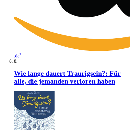
*
.de
Wie lange dauert Traurigsein?: Für
alle, die jemanden verloren haben