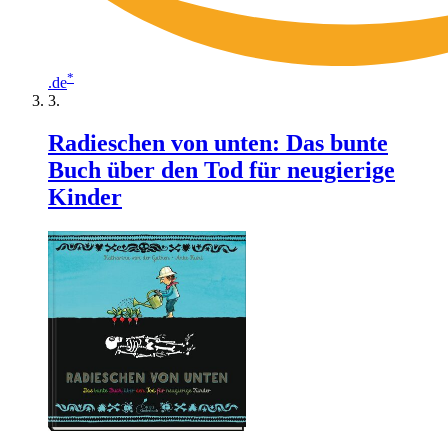
*
.de
Radieschen von unten: Das bunte
Buch über den Tod für neugierige
Kinder