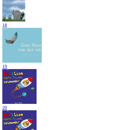
18
19
20