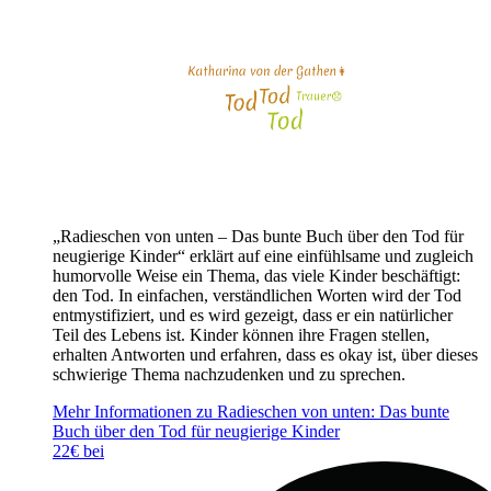
„Radieschen von unten – Das bunte Buch über den Tod für
neugierige Kinder“ erklärt auf eine einfühlsame und zugleich
humorvolle Weise ein Thema, das viele Kinder beschäftigt:
den Tod. In einfachen, verständlichen Worten wird der Tod
entmystifiziert, und es wird gezeigt, dass er ein natürlicher
Teil des Lebens ist. Kinder können ihre Fragen stellen,
erhalten Antworten und erfahren, dass es okay ist, über dieses
schwierige Thema nachzudenken und zu sprechen.
Mehr Informationen zu Radieschen von unten: Das bunte
Buch über den Tod für neugierige Kinder
22€ bei