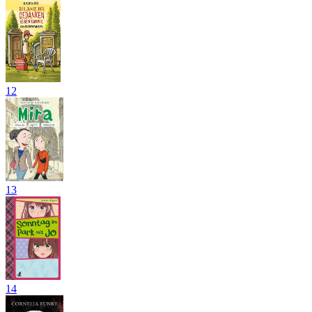
12
13
14