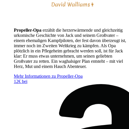
Propeller-Opa
erzählt die herzerwärmende und gleichzeitig
urkomische Geschichte von Jack und seinem Großvater –
einem ehemaligen Kampfpiloten, der fest davon überzeugt ist,
immer noch im Zweiten Weltkrieg zu kämpfen. Als Opa
plötzlich in ein Pflegeheim gebracht werden soll, ist für Jack
klar: Er muss etwas unternehmen, um seinen geliebten
Großvater zu retten. Ein waghalsiger Plan entsteht – mit viel
Herz, Mut und einem Hauch Abenteuer.
Mehr Informationen zu Propeller-Opa
12€ bei