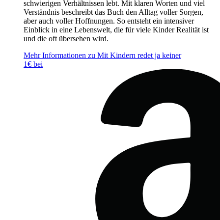
schwierigen Verhältnissen lebt. Mit klaren Worten und viel
Verständnis beschreibt das Buch den Alltag voller Sorgen,
aber auch voller Hoffnungen. So entsteht ein intensiver
Einblick in eine Lebenswelt, die für viele Kinder Realität ist
und die oft übersehen wird.
Mehr Informationen zu Mit Kindern redet ja keiner
1€ bei