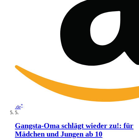
*
.de
Gangsta-Oma schlägt wieder zu!: für
Mädchen und Jungen ab 10