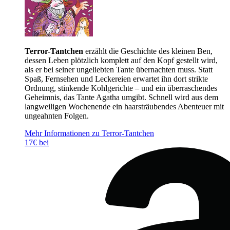
Terror-Tantchen
erzählt die Geschichte des kleinen Ben,
dessen Leben plötzlich komplett auf den Kopf gestellt wird,
als er bei seiner ungeliebten Tante übernachten muss. Statt
Spaß, Fernsehen und Leckereien erwartet ihn dort strikte
Ordnung, stinkende Kohlgerichte – und ein überraschendes
Geheimnis, das Tante Agatha umgibt. Schnell wird aus dem
langweiligen Wochenende ein haarsträubendes Abenteuer mit
ungeahnten Folgen.
Mehr Informationen zu Terror-Tantchen
17€ bei