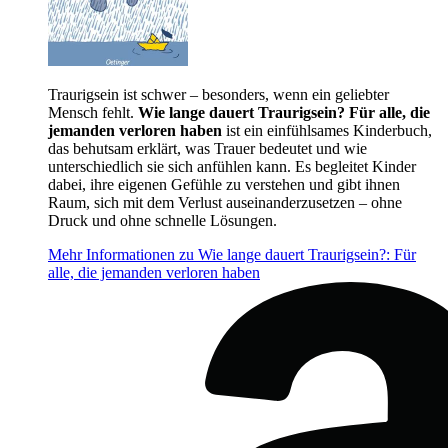
Traurigsein ist schwer – besonders, wenn ein geliebter
Mensch fehlt.
Wie lange dauert Traurigsein? Für alle, die
jemanden verloren haben
ist ein einfühlsames Kinderbuch,
das behutsam erklärt, was Trauer bedeutet und wie
unterschiedlich sie sich anfühlen kann. Es begleitet Kinder
dabei, ihre eigenen Gefühle zu verstehen und gibt ihnen
Raum, sich mit dem Verlust auseinanderzusetzen – ohne
Druck und ohne schnelle Lösungen.
Mehr Informationen zu Wie lange dauert Traurigsein?: Für
alle, die jemanden verloren haben