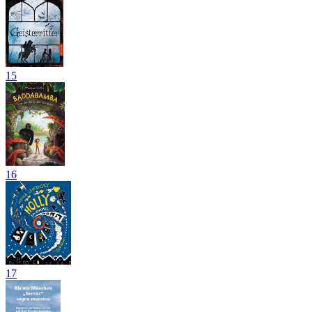
15
16
17