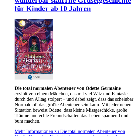
wunderbar skurrile Gruselgeschichte
für Kinder ab 10 Jahren
Die total normalen Abenteuer von Odette Germaine
erzählt von einem Mädchen, das mit viel Witz und Fantasie
durch den Alltag stolpert – und dabei zeigt, dass das scheinbar
Normale oft das größte Abenteuer sein kann. Mit jeder neuen
Situation beweist Odette, dass kleine Missgeschicke, große
Träume und echte Freundschaften das Leben spannend und
bunt machen.
Mehr Informationen zu Die total normalen Abenteuer von