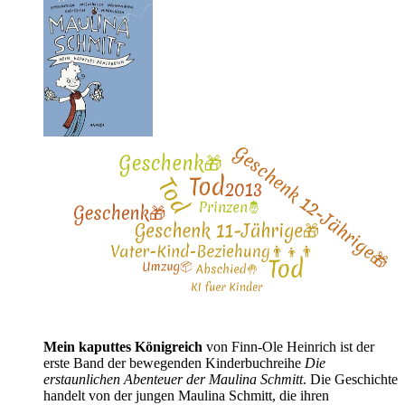
Mein kaputtes Königreich
von Finn-Ole Heinrich ist der
erste Band der bewegenden Kinderbuchreihe
Die
erstaunlichen Abenteuer der Maulina Schmitt
. Die Geschichte
handelt von der jungen Maulina Schmitt, die ihren