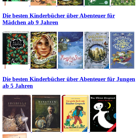
Die besten Kinderbücher über Abenteuer für
Mädchen ab 9 Jahren
Die besten Kinderbücher über Abenteuer für Jungen
ab 5 Jahren