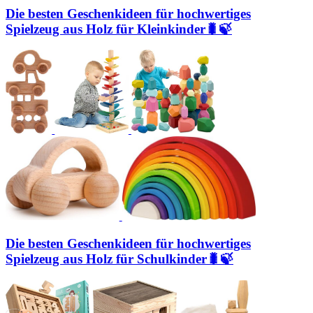
Die besten Geschenkideen für hochwertiges
Spielzeug aus Holz für Kleinkinder🐛🍃
Die besten Geschenkideen für hochwertiges
Spielzeug aus Holz für Schulkinder🐛🍃