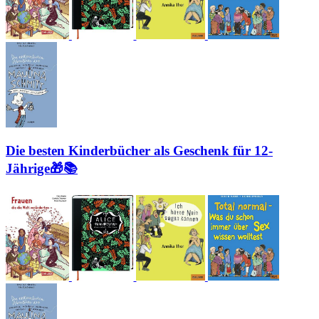
Die besten Kinderbücher als Geschenk für 12-
Jährige🎁📚