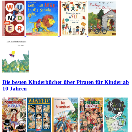
Die besten Kinderbücher über Piraten für Kinder ab
10 Jahren