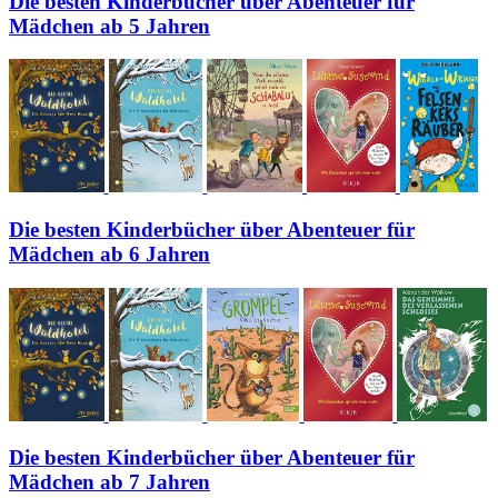
Die besten Kinderbücher über Abenteuer für
Mädchen ab 5 Jahren
Die besten Kinderbücher über Abenteuer für
Mädchen ab 6 Jahren
Die besten Kinderbücher über Abenteuer für
Mädchen ab 7 Jahren