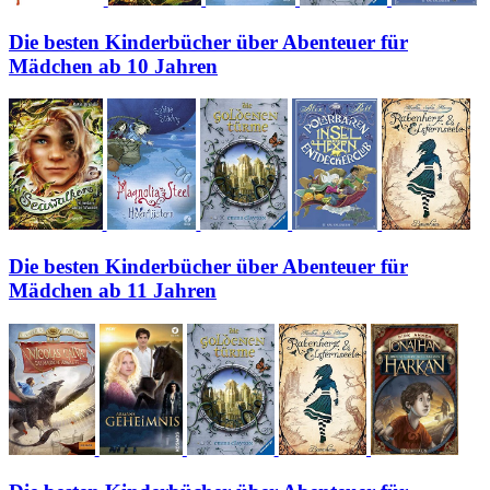
Die besten Kinderbücher über Abenteuer für
Mädchen ab 10 Jahren
Die besten Kinderbücher über Abenteuer für
Mädchen ab 11 Jahren