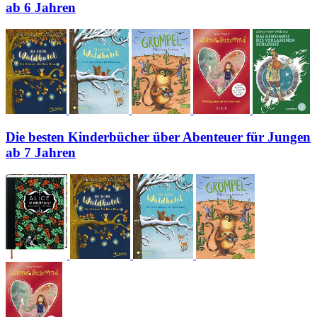
ab 6 Jahren
Die besten Kinderbücher über Abenteuer für Jungen
ab 7 Jahren