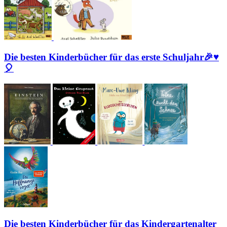
Die besten Kinderbücher für das erste Schuljahr🎉♥
🎈
Die besten Kinderbücher für das Kindergartenalter