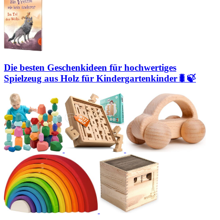
Die besten Geschenkideen für hochwertiges
Spielzeug aus Holz für Kindergartenkinder🐛🍃