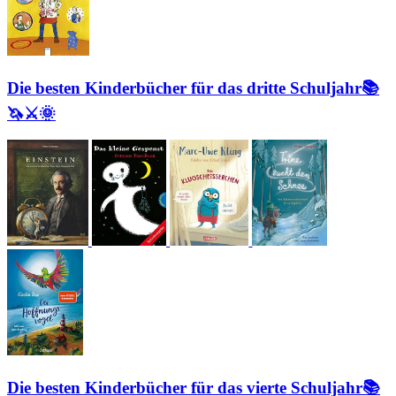
Die besten Kinderbücher für das dritte Schuljahr📚
🦄⚔🌞
Die besten Kinderbücher für das vierte Schuljahr📚