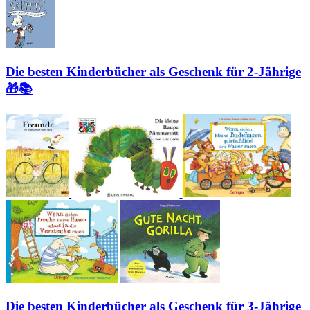
Die besten Kinderbücher als Geschenk für 2-Jährige
🎁📚
Die besten Kinderbücher als Geschenk für 3-Jährige