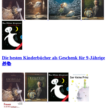
Die besten Kinderbücher als Geschenk für 9-Jährige
🎁📚