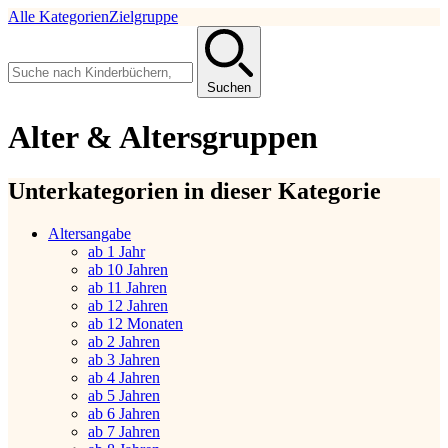
Alle Kategorien
Zielgruppe
Suchen
Alter & Altersgruppen
Unterkategorien in dieser Kategorie
Altersangabe
ab 1 Jahr
ab 10 Jahren
ab 11 Jahren
ab 12 Jahren
ab 12 Monaten
ab 2 Jahren
ab 3 Jahren
ab 4 Jahren
ab 5 Jahren
ab 6 Jahren
ab 7 Jahren