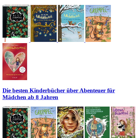
Die besten Kinderbücher über Abenteuer für
Mädchen ab 8 Jahren