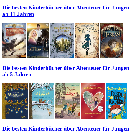
Die besten Kinderbücher über Abenteuer für Jungen
ab 11 Jahren
Die besten Kinderbücher über Abenteuer für Jungen
ab 5 Jahren
Die besten Kinderbücher über Abenteuer für Jungen