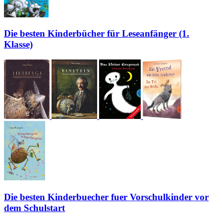
Die besten Kinderbücher für Leseanfänger (1.
Klasse)
Die besten Kinderbuecher fuer Vorschulkinder vor
dem Schulstart