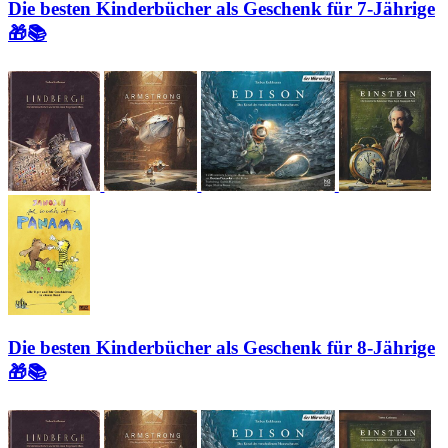
Die besten Kinderbücher als Geschenk für 7-Jährige
🎁📚
Die besten Kinderbücher als Geschenk für 8-Jährige
🎁📚