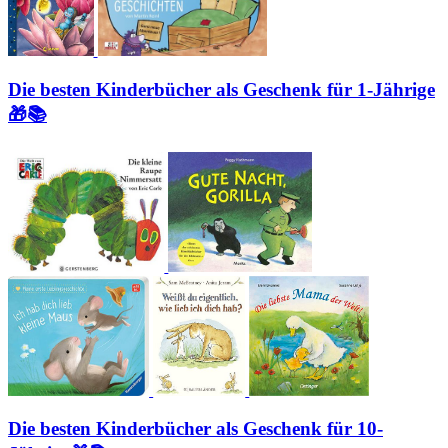
Die besten Kinderbücher als Geschenk für 1-Jährige
🎁📚
Die besten Kinderbücher als Geschenk für 10-