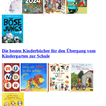
Die besten Kinderbücher für den Übergang vom
Kindergarten zur Schule