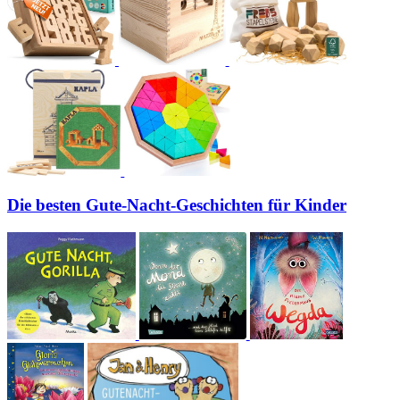
Die besten Gute-Nacht-Geschichten für Kinder