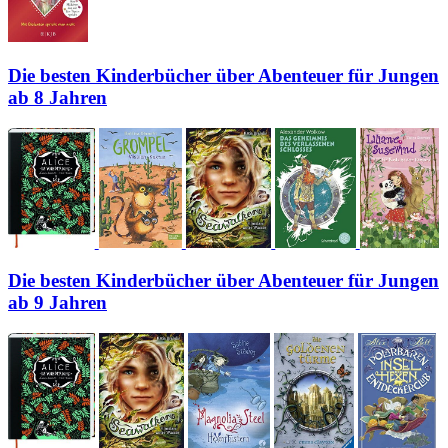
Die besten Kinderbücher über Abenteuer für Jungen
ab 8 Jahren
Die besten Kinderbücher über Abenteuer für Jungen
ab 9 Jahren