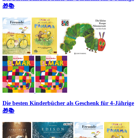
🎁📚
Die besten Kinderbücher als Geschenk für 4-Jährige
🎁📚