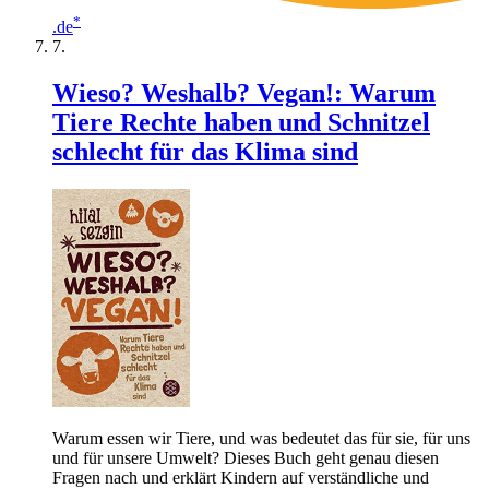
*
.de
Wieso? Weshalb? Vegan!: Warum
Tiere Rechte haben und Schnitzel
schlecht für das Klima sind
Warum essen wir Tiere, und was bedeutet das für sie, für uns
und für unsere Umwelt? Dieses Buch geht genau diesen
Fragen nach und erklärt Kindern auf verständliche und