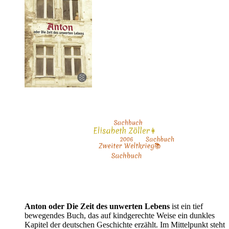
Anton oder Die Zeit des unwerten Lebens
ist ein tief
bewegendes Buch, das auf kindgerechte Weise ein dunkles
Kapitel der deutschen Geschichte erzählt. Im Mittelpunkt steht