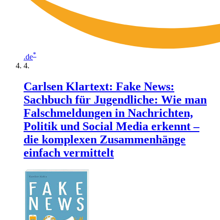
*
.de
Carlsen Klartext: Fake News:
Sachbuch für Jugendliche: Wie man
Falschmeldungen in Nachrichten,
Politik und Social Media erkennt –
die komplexen Zusammenhänge
einfach vermittelt