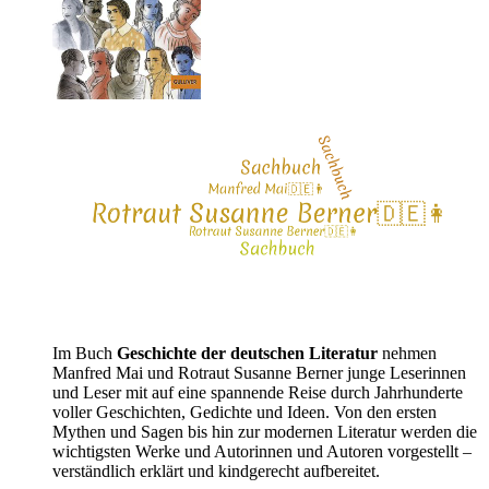
Im Buch
Geschichte der deutschen Literatur
nehmen
Manfred Mai und Rotraut Susanne Berner junge Leserinnen
und Leser mit auf eine spannende Reise durch Jahrhunderte
voller Geschichten, Gedichte und Ideen. Von den ersten
Mythen und Sagen bis hin zur modernen Literatur werden die
wichtigsten Werke und Autorinnen und Autoren vorgestellt –
verständlich erklärt und kindgerecht aufbereitet.