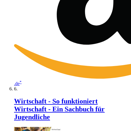
*
.de
Wirtschaft - So funktioniert
Wirtschaft - Ein Sachbuch für
Jugendliche