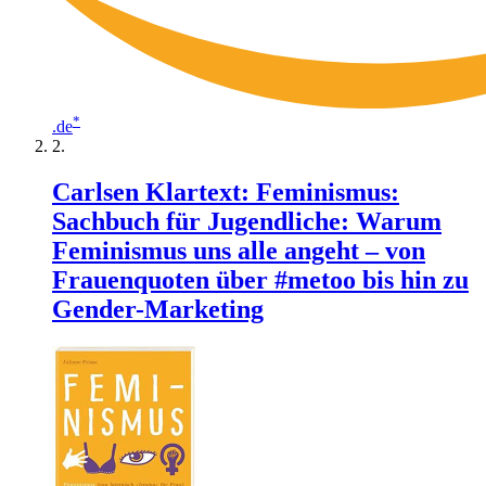
*
.de
Carlsen Klartext: Feminismus:
Sachbuch für Jugendliche: Warum
Feminismus uns alle angeht – von
Frauenquoten über #metoo bis hin zu
Gender-Marketing