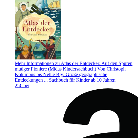
Mehr Informationen zu Atlas der Entdecker: Auf den Spuren
mutiger Pioniere (Midas Kindersachbuch) Von Christoph
Kolumbus bis Nellie Bly: Große geographische
Entdeckungen ... Sachbuch für Kinder ab 10 Jahren
25€ bei