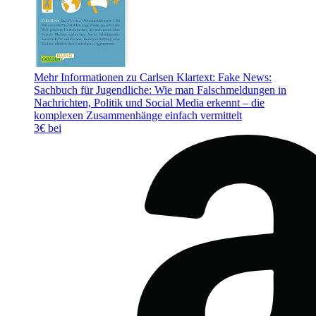
Mehr Informationen zu Carlsen Klartext: Fake News:
Sachbuch für Jugendliche: Wie man Falschmeldungen in
Nachrichten, Politik und Social Media erkennt – die
komplexen Zusammenhänge einfach vermittelt
3€ bei