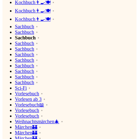
Kochbuch👨‍🍳🍽
Kochbuch👨‍🍳🍽
Kochbuch👨‍🍳🍽
Sachbuch
Sachbuch
Sachbuch
Sachbuch
Sachbuch
Sachbuch
Sachbuch
Sachbuch
Sachbuch
Sachbuch
Sachbuch
Sci-Fi
Vorlesebuch
Vorlesen ab 3
Vorlesebuch📖
Vorlesebuch
Vorlesebuch
Weihnachtsmärchen🎄
Märchen🏰
Märchen🏰
Märchen🏰