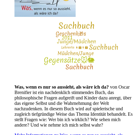
Was, wenn es nur so aussieht, als wäre ich da?
von Oscar
Brenifier ist ein nachdenklich stimmendes Buch, das
philosophische Fragen aufgreift und Kinder dazu anregt, über
das eigene Selbst und die Wahrnehmung der Welt
nachzudenken. In diesem Buch wird auf spielerische und
zugleich tiefgründige Weise das Thema Identität behandelt. Es
stellt Fragen wie: Wer bin ich wirklich? Wie sehen mich
andere? Und wie nehme ich mich selbst wahr?