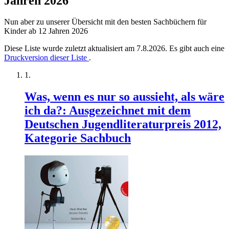
Jahren 2026
Nun aber zu unserer Übersicht mit den besten Sachbüchern für
Kinder ab 12 Jahren 2026
Diese Liste wurde zuletzt aktualisiert am 7.8.2026. Es gibt auch eine
Druckversion dieser Liste
.
Was, wenn es nur so aussieht, als wäre
ich da?: Ausgezeichnet mit dem
Deutschen Jugendliteraturpreis 2012,
Kategorie Sachbuch