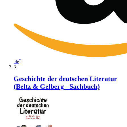
*
.de
Geschichte der deutschen Literatur
(Beltz & Gelberg - Sachbuch)