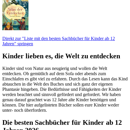
Direkt zur "Liste mit den besten Sachbücher für Kinder ab 12
Jahren" springen
Kinder lieben es, die Welt zu entdecken
Kinder sind von Natur aus neugierig und wollen die Welt
entdecken. Ob gemütlich auf dem Sofa oder abends zum
Einschlafen es gibt viel zu erfahren. Durch das Lesen kann das Kind
abtauchen in die Welt des Buches und sich ganz der eigenen
Phantasie hingeben. Die Bedürfnisse und Fähigkeiten der Kinder
werden beachtet und sinnvoll gefördert und gefordert. Wir haben
genau darauf geachtet was 12 Jahre alte Kinder benötigen und
können. Die hier aufgelisteten Bücher sollen eure Kinder weder
unter- noch überfordern.
Die besten Sachbücher für Kinder ab 12