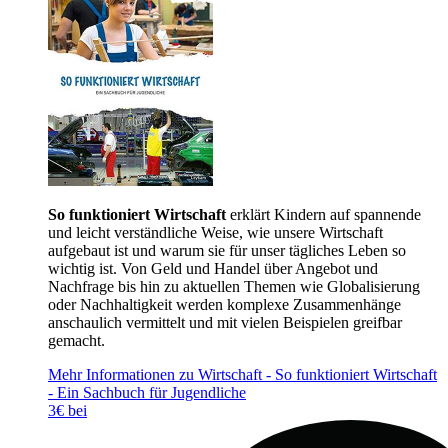
So funktioniert Wirtschaft
erklärt Kindern auf spannende
und leicht verständliche Weise, wie unsere Wirtschaft
aufgebaut ist und warum sie für unser tägliches Leben so
wichtig ist. Von Geld und Handel über Angebot und
Nachfrage bis hin zu aktuellen Themen wie Globalisierung
oder Nachhaltigkeit werden komplexe Zusammenhänge
anschaulich vermittelt und mit vielen Beispielen greifbar
gemacht.
Mehr Informationen zu Wirtschaft - So funktioniert Wirtschaft
- Ein Sachbuch für Jugendliche
3€ bei