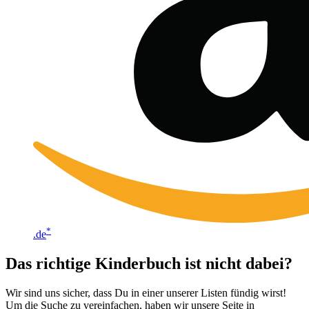
*
.de
Das richtige Kinderbuch ist nicht dabei?
Wir sind uns sicher, dass Du in einer unserer Listen fündig wirst!
Um die Suche zu vereinfachen, haben wir unsere Seite in