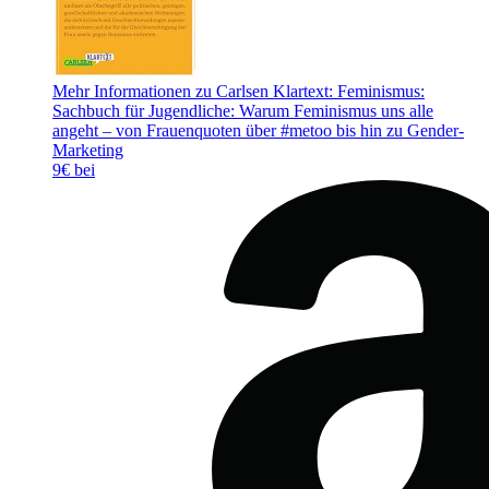
Mehr Informationen zu Carlsen Klartext: Feminismus:
Sachbuch für Jugendliche: Warum Feminismus uns alle
angeht – von Frauenquoten über #metoo bis hin zu Gender-
Marketing
9€ bei