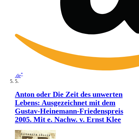
*
.de
Anton oder Die Zeit des unwerten
Lebens: Ausgezeichnet mit dem
Gustav-Heinemann-Friedenspreis
2005. Mit e. Nachw. v. Ernst Klee