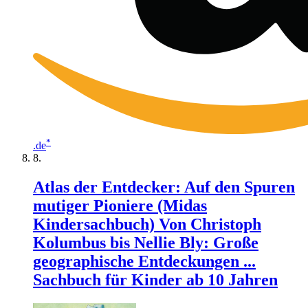
*
.de
Atlas der Entdecker: Auf den Spuren
mutiger Pioniere (Midas
Kindersachbuch) Von Christoph
Kolumbus bis Nellie Bly: Große
geographische Entdeckungen ...
Sachbuch für Kinder ab 10 Jahren