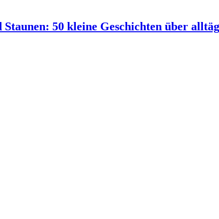
taunen: 50 kleine Geschichten über alltäg