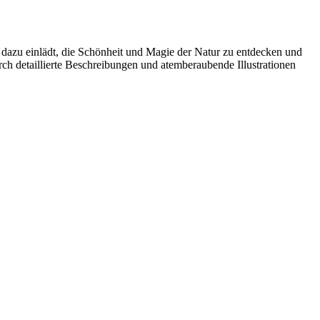
 dazu einlädt, die Schönheit und Magie der Natur zu entdecken und
h detaillierte Beschreibungen und atemberaubende Illustrationen