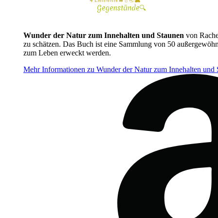
Wunder der Natur zum Innehalten und Staunen
von Rachel
zu schätzen. Das Buch ist eine Sammlung von 50 außergewöhnli
zum Leben erweckt werden.
Mehr Informationen zu Wunder der Natur zum Innehalten und St