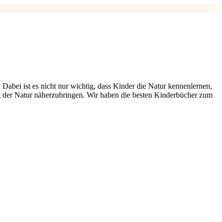
 Dabei ist es nicht nur wichtig, dass Kinder die Natur kennenlernen,
ng der Natur näherzubringen. Wir haben die besten Kinderbücher zum