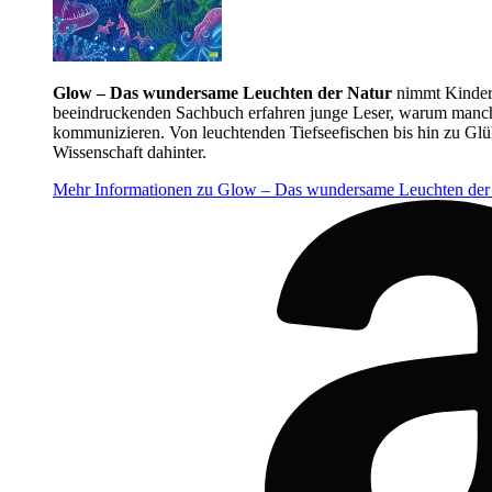
Glow – Das wundersame Leuchten der Natur
nimmt Kinder m
beeindruckenden Sachbuch erfahren junge Leser, warum manche 
kommunizieren. Von leuchtenden Tiefseefischen bis hin zu Glü
Wissenschaft dahinter.
Mehr Informationen zu Glow – Das wundersame Leuchten der 