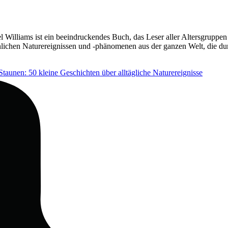
 Williams ist ein beeindruckendes Buch, das Leser aller Altersgruppen
chen Naturereignissen und -phänomenen aus der ganzen Welt, die durc
aunen: 50 kleine Geschichten über alltägliche Naturereignisse