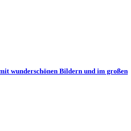
mit wunderschönen Bildern und im großen