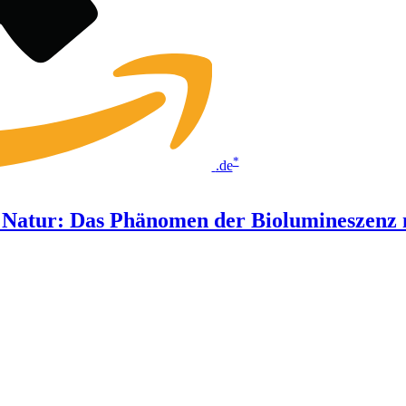
*
.de
Natur: Das Phänomen der Biolumineszenz 