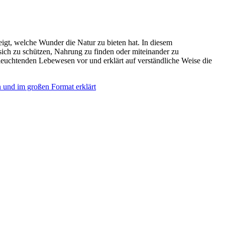
igt, welche Wunder die Natur zu bieten hat. In diesem
ich zu schützen, Nahrung zu finden oder miteinander zu
euchtenden Lebewesen vor und erklärt auf verständliche Weise die
und im großen Format erklärt