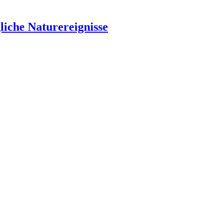
liche Naturereignisse