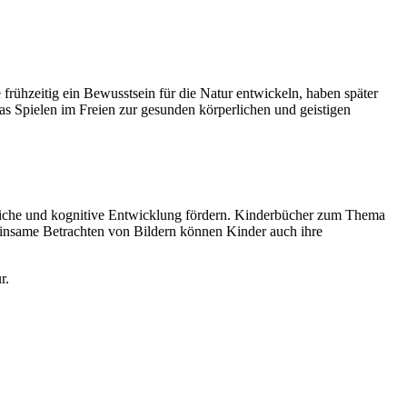
 frühzeitig ein Bewusstsein für die Natur entwickeln, haben später
 Spielen im Freien zur gesunden körperlichen und geistigen
hliche und kognitive Entwicklung fördern. Kinderbücher zum Thema
insame Betrachten von Bildern können Kinder auch ihre
r.