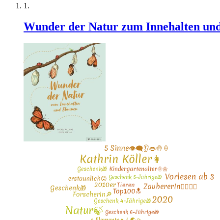
Wunder der Natur zum Innehalten und S