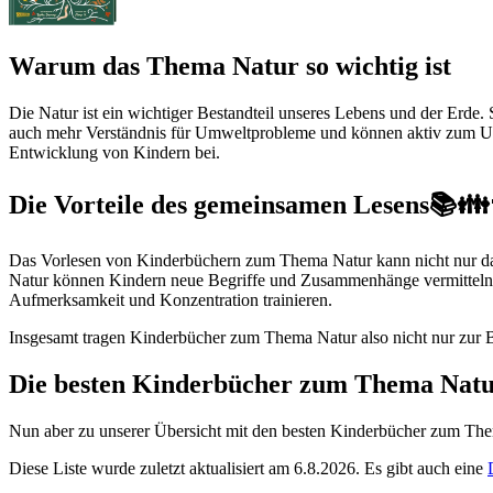
Warum das Thema Natur so wichtig ist
Die Natur ist ein wichtiger Bestandteil unseres Lebens und der Erde. 
auch mehr Verständnis für Umweltprobleme und können aktiv zum Umw
Entwicklung von Kindern bei.
Die Vorteile des gemeinsamen Lesens📚👪
Das Vorlesen von Kinderbüchern zum Thema Natur kann nicht nur das
Natur können Kindern neue Begriffe und Zusammenhänge vermitteln 
Aufmerksamkeit und Konzentration trainieren.
Insgesamt tragen Kinderbücher zum Thema Natur also nicht nur zur B
Die besten Kinderbücher zum Thema Nat
Nun aber zu unserer Übersicht mit den besten Kinderbücher zum T
Diese Liste wurde zuletzt aktualisiert am 6.8.2026. Es gibt auch eine