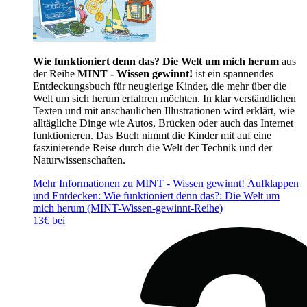
Wie funktioniert denn das? Die Welt um mich herum
aus
der Reihe
MINT - Wissen gewinnt!
ist ein spannendes
Entdeckungsbuch für neugierige Kinder, die mehr über die
Welt um sich herum erfahren möchten. In klar verständlichen
Texten und mit anschaulichen Illustrationen wird erklärt, wie
alltägliche Dinge wie Autos, Brücken oder auch das Internet
funktionieren. Das Buch nimmt die Kinder mit auf eine
faszinierende Reise durch die Welt der Technik und der
Naturwissenschaften.
Mehr Informationen zu MINT - Wissen gewinnt! Aufklappen
und Entdecken: Wie funktioniert denn das?: Die Welt um
mich herum (MINT-Wissen-gewinnt-Reihe)
13€ bei