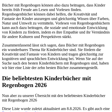
Bücher mit Regenbogen können also dazu beitragen, dass Kinder
bereits früh Freude am Lesen und Vorlesen finden.
Regenbogenbücher können dabei helfen, die Kreativität und
Fantasie der Kinder anzuregen und gleichzeitig Wissen über Farben,
Natur und Umwelt zu vermitteln. Vorlesen von Regenbogenbüchern
kann auch dazu beitragen, die soziale und emotionale Entwicklung
von Kindern zu fördern, indem es ihre Empathie und ihr Verständnis
für andere Kulturen und Perspektiven stärkt.
Zusammenfassend lässt sich sagen, dass Bücher mit Regenbogen
ein wunderbares Thema für Kinderbücher sind. Sie fördern die
Kreativität und Fantasie von Kindern und tragen gleichzeitig zur
kognitiven und sprachlichen Entwicklung bei. Wenn Sie auf der
Suche nach den besten Kinderbüchern mit Regenbogen sind, haben
wir hier eine Liste der zehn besten Bücher zusammengestellt.
Die beliebtesten Kinderbücher mit
Regenbogen 2026
Nun aber zu unserer Übersicht mit den beliebtesten Kinderbücher
mit Regenbogen 2026
Diese Liste wurde zuletzt aktualisiert am 8.8.2026. Es gibt auch eine