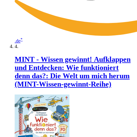
*
.de
MINT - Wissen gewinnt! Aufklappen
und Entdecken: Wie funktioniert
denn das?: Die Welt um mich herum
(MINT-Wissen-gewinnt-Reihe)