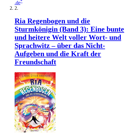
*
.de
Ria Regenbogen und die
Sturmkönigin (Band 3): Eine bunte
und heitere Welt voller Wort- und
Sprachwitz – über das Nicht-
Aufgeben und die Kraft der
Freundschaft