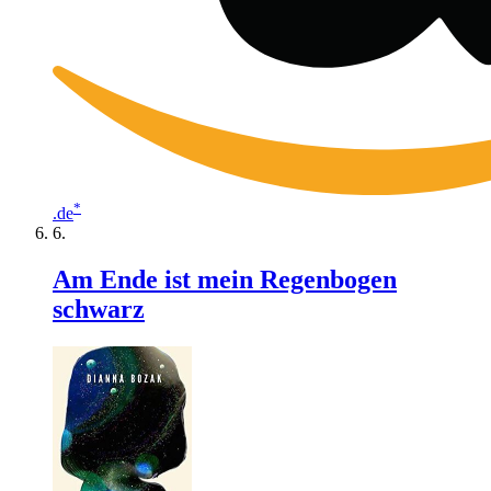
*
.de
Am Ende ist mein Regenbogen
schwarz