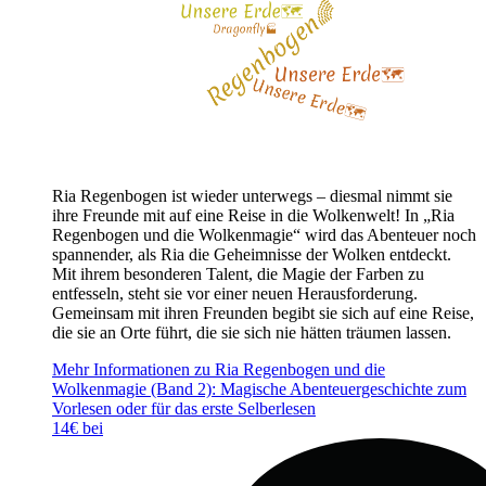
Ria Regenbogen ist wieder unterwegs – diesmal nimmt sie
ihre Freunde mit auf eine Reise in die Wolkenwelt! In „Ria
Regenbogen und die Wolkenmagie“ wird das Abenteuer noch
spannender, als Ria die Geheimnisse der Wolken entdeckt.
Mit ihrem besonderen Talent, die Magie der Farben zu
entfesseln, steht sie vor einer neuen Herausforderung.
Gemeinsam mit ihren Freunden begibt sie sich auf eine Reise,
die sie an Orte führt, die sie sich nie hätten träumen lassen.
Mehr Informationen zu Ria Regenbogen und die
Wolkenmagie (Band 2): Magische Abenteuergeschichte zum
Vorlesen oder für das erste Selberlesen
14€ bei