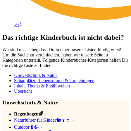
*
.de
Das richtige Kinderbuch ist nicht dabei?
Wir sind uns sicher, dass Du in einer unserer Listen fündig wirst!
Um die Suche zu vereinfachen, haben wir unsere Seite in
Kategorien unterteilt. Folgende Kinderbücher-Kategorien helfen Dir
die richtige Liste zu finden:
Umweltschutz & Natur
Schauplätze, Lebensräume & Umgebungen
Inhalt, Thema & Erzählwelten
Übersicht
Umweltschutz & Natur
Regenbogen🌈
Naturführer für Kinder🐿🍄🌷
Outdoor🐛🍃