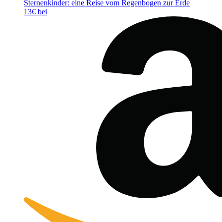
Sternenkinder: eine Reise vom Regenbogen zur Erde
13€ bei