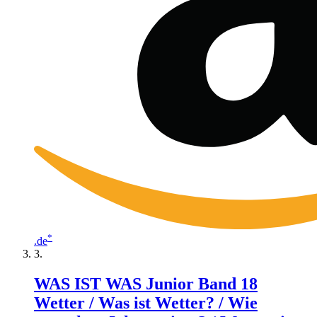
*
.de
WAS IST WAS Junior Band 18
Wetter / Was ist Wetter? / Wie