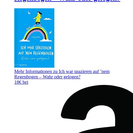
Mehr Informationen zu Ich war spazieren auf ’nem
Regenbogen – Wahr oder gelogen?
18€ bei