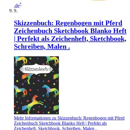
*
.de
Skizzenbuch: Regenbogen mit Pferd
Zeichenbuch Sketchbook Blanko Heft
| Perfekt als Zeichenheft, Sketchbook,
Schreiben, Malen .
Mehr Informationen zu Skizzenbuch: Regenbogen mit Pferd
Zeichenbuch Sketchbook Blanko Heft | Perfekt als
Zeichenheft, Sketchbook, Schreiben, Malen .