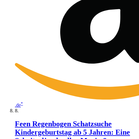
*
.de
Feen Regenbogen Schatzsuche
Kindergeburtstag ab 5 Jahren: Eine