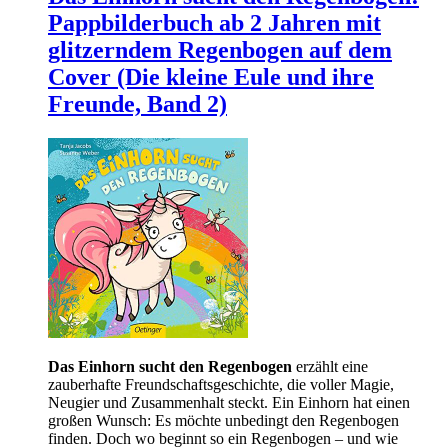
Pappbilderbuch ab 2 Jahren mit
glitzerndem Regenbogen auf dem
Cover (Die kleine Eule und ihre
Freunde, Band 2)
Das Einhorn sucht den Regenbogen
erzählt eine
zauberhafte Freundschaftsgeschichte, die voller Magie,
Neugier und Zusammenhalt steckt. Ein Einhorn hat einen
großen Wunsch: Es möchte unbedingt den Regenbogen
finden. Doch wo beginnt so ein Regenbogen – und wie