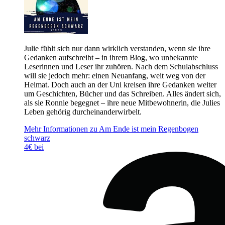
Julie fühlt sich nur dann wirklich verstanden, wenn sie ihre
Gedanken aufschreibt – in ihrem Blog, wo unbekannte
Leserinnen und Leser ihr zuhören. Nach dem Schulabschluss
will sie jedoch mehr: einen Neuanfang, weit weg von der
Heimat. Doch auch an der Uni kreisen ihre Gedanken weiter
um Geschichten, Bücher und das Schreiben. Alles ändert sich,
als sie Ronnie begegnet – ihre neue Mitbewohnerin, die Julies
Leben gehörig durcheinanderwirbelt.
Mehr Informationen zu Am Ende ist mein Regenbogen
schwarz
4€ bei