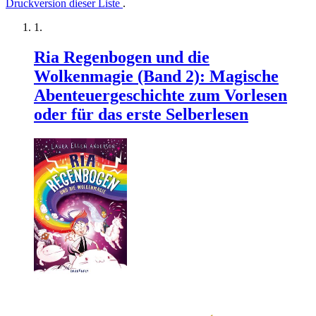
Druckversion dieser Liste
.
Ria Regenbogen und die
Wolkenmagie (Band 2): Magische
Abenteuergeschichte zum Vorlesen
oder für das erste Selberlesen