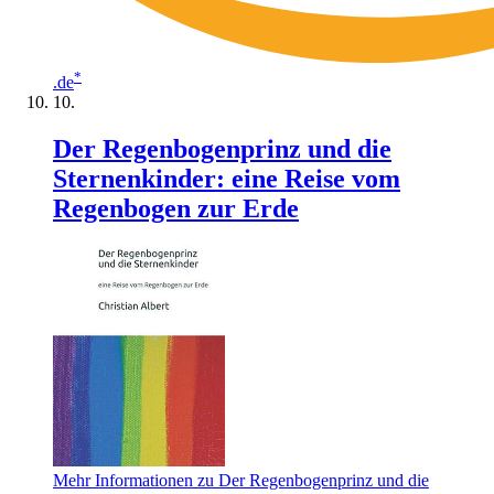
*
.de
Der Regenbogenprinz und die
Sternenkinder: eine Reise vom
Regenbogen zur Erde
Mehr Informationen zu Der Regenbogenprinz und die