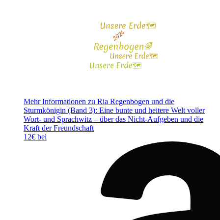
Mehr Informationen zu Ria Regenbogen und die
Sturmkönigin (Band 3): Eine bunte und heitere Welt voller
Wort- und Sprachwitz – über das Nicht-Aufgeben und die
Kraft der Freundschaft
12€ bei