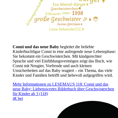
Conni und das neue Baby
begleitet die beliebte
Kinderbuchfigur Conni in eine aufregende neue Lebensphase:
Sie bekommt ein Geschwisterchen. Mit kindgerechter
Sprache und viel Einfühlungsvermögen zeigt das Buch, wie
Conni mit Neugier, Vorfreude und auch kleinen
Unsicherheiten auf das Baby reagiert – ein Thema, das viele
Kinder und Familien betrifft und liebevoll aufgegriffen wird.
Mehr Informationen zu LESEMAUS 118: Conni und das
neue Baby: Liebenswertes Bilderbuch über Geschwisterchen
für Kinder ab 3 (118)
4€ bei