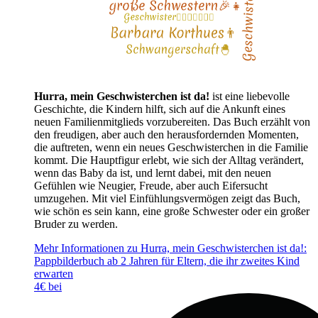
Hurra, mein Geschwisterchen ist da!
ist eine liebevolle
Geschichte, die Kindern hilft, sich auf die Ankunft eines
neuen Familienmitglieds vorzubereiten. Das Buch erzählt von
den freudigen, aber auch den herausfordernden Momenten,
die auftreten, wenn ein neues Geschwisterchen in die Familie
kommt. Die Hauptfigur erlebt, wie sich der Alltag verändert,
wenn das Baby da ist, und lernt dabei, mit den neuen
Gefühlen wie Neugier, Freude, aber auch Eifersucht
umzugehen. Mit viel Einfühlungsvermögen zeigt das Buch,
wie schön es sein kann, eine große Schwester oder ein großer
Bruder zu werden.
Mehr Informationen zu Hurra, mein Geschwisterchen ist da!:
Pappbilderbuch ab 2 Jahren für Eltern, die ihr zweites Kind
erwarten
4€ bei