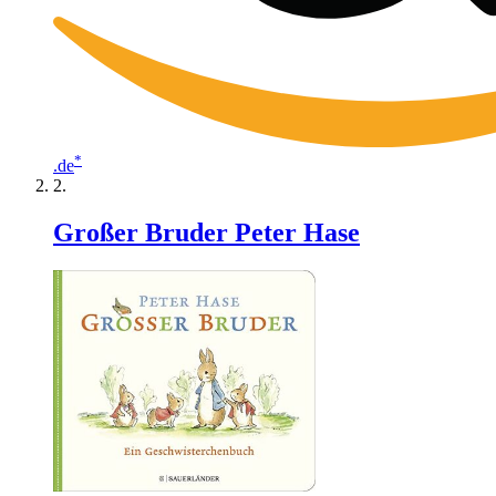
*
.de
Großer Bruder Peter Hase