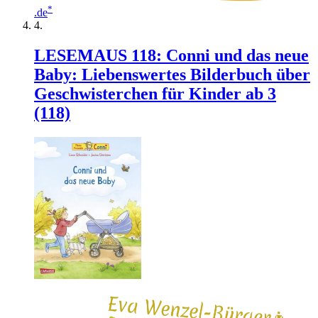
*
.de
LESEMAUS 118: Conni und das neue
Baby: Liebenswertes Bilderbuch über
Geschwisterchen für Kinder ab 3
(118)