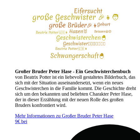
Großer Bruder Peter Hase - Ein Geschwisterchenbuch
von Beatrix Potter ist ein liebevoll gestaltetes Bilderbuch, das
sich mit der Situation auseinandersetzt, wenn ein neues
Geschwisterchen in die Familie kommt. Die Geschichte dreht
sich um den bekannten und beliebten Charakter Peter Hase,
der in dieser Erzählung mit der neuen Rolle des großen
Bruders konfrontiert wird.
Mehr Informationen zu Großer Bruder Peter Hase
9€ bei