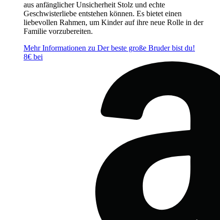
aus anfänglicher Unsicherheit Stolz und echte
Geschwisterliebe entstehen können. Es bietet einen
liebevollen Rahmen, um Kinder auf ihre neue Rolle in der
Familie vorzubereiten.
Mehr Informationen zu Der beste große Bruder bist du!
8€ bei