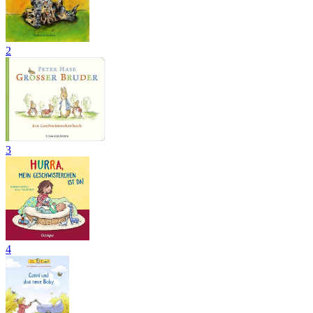
2
3
4