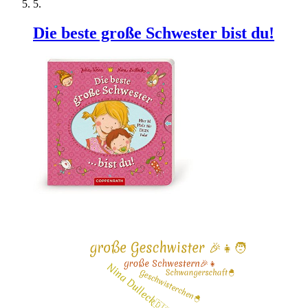
Die beste große Schwester bist du!