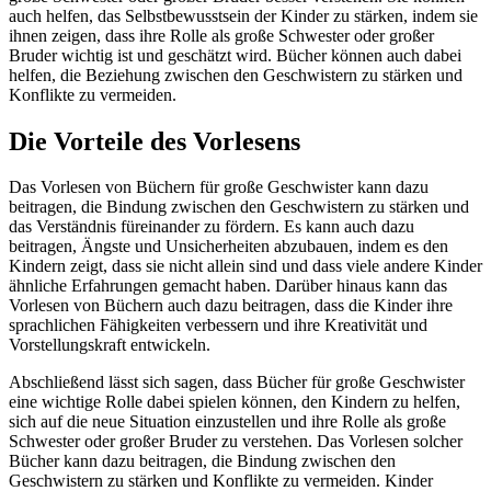
auch helfen, das Selbstbewusstsein der Kinder zu stärken, indem sie
ihnen zeigen, dass ihre Rolle als große Schwester oder großer
Bruder wichtig ist und geschätzt wird. Bücher können auch dabei
helfen, die Beziehung zwischen den Geschwistern zu stärken und
Konflikte zu vermeiden.
Die Vorteile des Vorlesens
Das Vorlesen von Büchern für große Geschwister kann dazu
beitragen, die Bindung zwischen den Geschwistern zu stärken und
das Verständnis füreinander zu fördern. Es kann auch dazu
beitragen, Ängste und Unsicherheiten abzubauen, indem es den
Kindern zeigt, dass sie nicht allein sind und dass viele andere Kinder
ähnliche Erfahrungen gemacht haben. Darüber hinaus kann das
Vorlesen von Büchern auch dazu beitragen, dass die Kinder ihre
sprachlichen Fähigkeiten verbessern und ihre Kreativität und
Vorstellungskraft entwickeln.
Abschließend lässt sich sagen, dass Bücher für große Geschwister
eine wichtige Rolle dabei spielen können, den Kindern zu helfen,
sich auf die neue Situation einzustellen und ihre Rolle als große
Schwester oder großer Bruder zu verstehen. Das Vorlesen solcher
Bücher kann dazu beitragen, die Bindung zwischen den
Geschwistern zu stärken und Konflikte zu vermeiden. Kinder