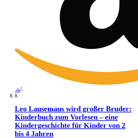
*
.de
Leo Lausemaus wird großer Bruder:
Kinderbuch zum Vorlesen – eine
Kindergeschichte für Kinder von 2
bis 4 Jahren