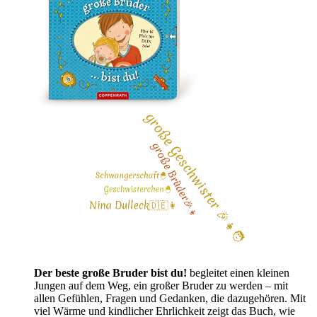
Der beste große Bruder bist du!
begleitet einen kleinen
Jungen auf dem Weg, ein großer Bruder zu werden – mit
allen Gefühlen, Fragen und Gedanken, die dazugehören. Mit
viel Wärme und kindlicher Ehrlichkeit zeigt das Buch, wie