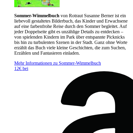
Sommer-Wimmelbuch
von Rotraut Susanne Berner ist ein
liebevoll gestaltetes Bilderbuch, das Kinder und Erwachsene
auf eine farbenfrohe Reise durch den Sommer begleitet. Auf
jeder Doppelseite gibt es unzählige Details zu entdecken –
von spielenden Kindern im Park über entspannte Picknicks
bis hin zu turbulenten Szenen in der Stadt. Ganz ohne Worte
erzählt das Buch viele kleine Geschichten, die zum Suchen,
Erzählen und Fantasieren einladen.
Mehr Informationen zu Sommer-Wimmelbuch
12€ bei