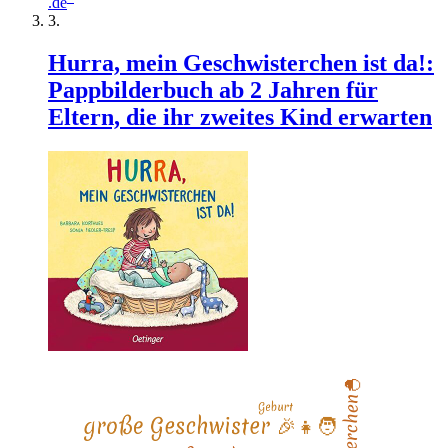
.de
Hurra, mein Geschwisterchen ist da!:
Pappbilderbuch ab 2 Jahren für
Eltern, die ihr zweites Kind erwarten