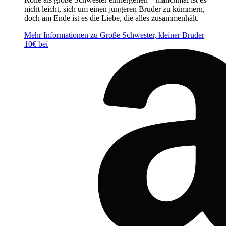
nicht leicht, sich um einen jüngeren Bruder zu kümmern,
doch am Ende ist es die Liebe, die alles zusammenhält.
Mehr Informationen zu Große Schwester, kleiner Bruder
10€ bei