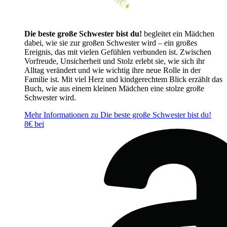
Die beste große Schwester bist du!
begleitet ein Mädchen
dabei, wie sie zur großen Schwester wird – ein großes
Ereignis, das mit vielen Gefühlen verbunden ist. Zwischen
Vorfreude, Unsicherheit und Stolz erlebt sie, wie sich ihr
Alltag verändert und wie wichtig ihre neue Rolle in der
Familie ist. Mit viel Herz und kindgerechtem Blick erzählt das
Buch, wie aus einem kleinen Mädchen eine stolze große
Schwester wird.
Mehr Informationen zu Die beste große Schwester bist du!
8€ bei