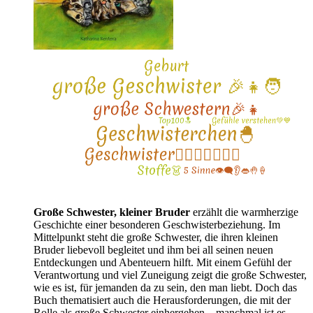
Große Schwester, kleiner Bruder
erzählt die warmherzige
Geschichte einer besonderen Geschwisterbeziehung. Im
Mittelpunkt steht die große Schwester, die ihren kleinen
Bruder liebevoll begleitet und ihm bei all seinen neuen
Entdeckungen und Abenteuern hilft. Mit einem Gefühl der
Verantwortung und viel Zuneigung zeigt die große Schwester,
wie es ist, für jemanden da zu sein, den man liebt. Doch das
Buch thematisiert auch die Herausforderungen, die mit der
Rolle als große Schwester einhergehen – manchmal ist es