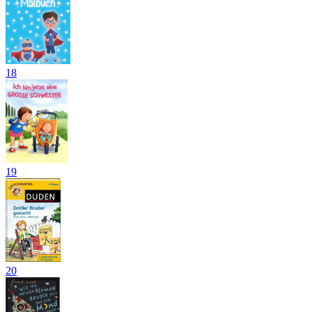
18
19
20