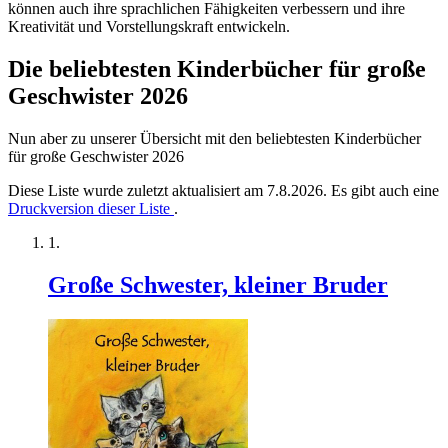
können auch ihre sprachlichen Fähigkeiten verbessern und ihre
Kreativität und Vorstellungskraft entwickeln.
Die beliebtesten Kinderbücher für große
Geschwister 2026
Nun aber zu unserer Übersicht mit den beliebtesten Kinderbücher
für große Geschwister 2026
Diese Liste wurde zuletzt aktualisiert am 7.8.2026. Es gibt auch eine
Druckversion dieser Liste
.
Große Schwester, kleiner Bruder