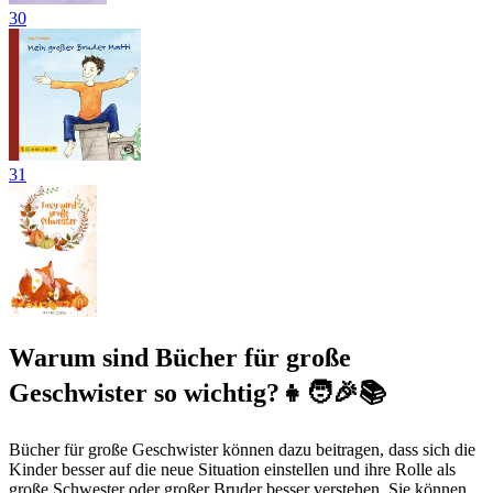
30
31
Warum sind Bücher für große
Geschwister so wichtig?👧🧑🎉📚
Bücher für große Geschwister können dazu beitragen, dass sich die
Kinder besser auf die neue Situation einstellen und ihre Rolle als
große Schwester oder großer Bruder besser verstehen. Sie können