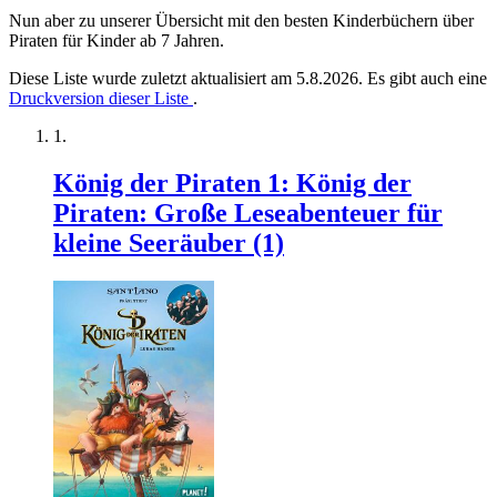
Nun aber zu unserer Übersicht mit den besten Kinderbüchern über
Piraten für Kinder ab 7 Jahren.
Diese Liste wurde zuletzt aktualisiert am 5.8.2026. Es gibt auch eine
Druckversion dieser Liste
.
König der Piraten 1: König der
Piraten: Große Leseabenteuer für
kleine Seeräuber (1)