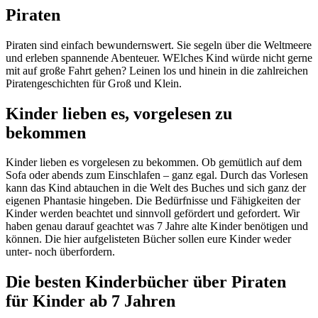
Piraten
Piraten sind einfach bewundernswert. Sie segeln über die Weltmeere
und erleben spannende Abenteuer. WElches Kind würde nicht gerne
mit auf große Fahrt gehen? Leinen los und hinein in die zahlreichen
Piratengeschichten für Groß und Klein.
Kinder lieben es, vorgelesen zu
bekommen
Kinder lieben es vorgelesen zu bekommen. Ob gemütlich auf dem
Sofa oder abends zum Einschlafen – ganz egal. Durch das Vorlesen
kann das Kind abtauchen in die Welt des Buches und sich ganz der
eigenen Phantasie hingeben. Die Bedürfnisse und Fähigkeiten der
Kinder werden beachtet und sinnvoll gefördert und gefordert. Wir
haben genau darauf geachtet was 7 Jahre alte Kinder benötigen und
können. Die hier aufgelisteten Bücher sollen eure Kinder weder
unter- noch überfordern.
Die besten Kinderbücher über Piraten
für Kinder ab 7 Jahren