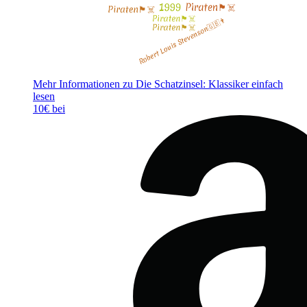
Mehr Informationen zu Die Schatzinsel: Klassiker einfach
lesen
10€ bei