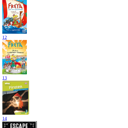
12
13
14