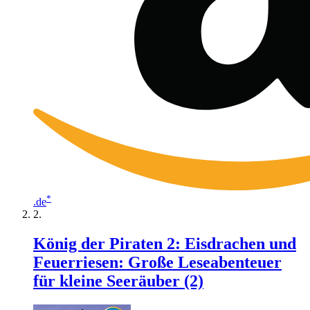
*
.de
König der Piraten 2: Eisdrachen und
Feuerriesen: Große Leseabenteuer
für kleine Seeräuber (2)