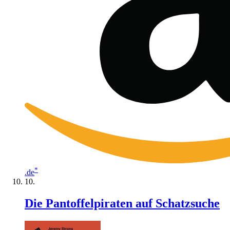
*
.de
Die Pantoffelpiraten auf Schatzsuche