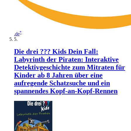
*
.de
Die drei ??? Kids Dein Fall:
Labyrinth der Piraten: Interaktive
Detektivgeschichte zum Mitraten für
Kinder ab 8 Jahren über eine
aufregende Schatzsuche und ein
spannendes Kopf-an-Kopf-Rennen