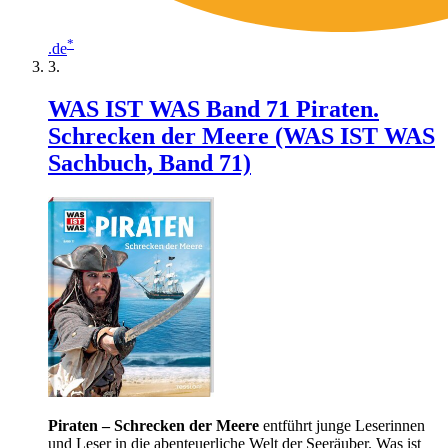
*
.de
WAS IST WAS Band 71 Piraten.
Schrecken der Meere (WAS IST WAS
Sachbuch, Band 71)
Piraten – Schrecken der Meere
entführt junge Leserinnen
und Leser in die abenteuerliche Welt der Seeräuber. Was ist