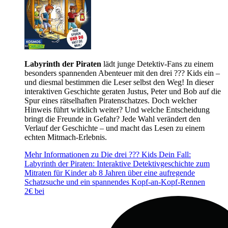
Labyrinth der Piraten
lädt junge Detektiv-Fans zu einem
besonders spannenden Abenteuer mit den drei ??? Kids ein –
und diesmal bestimmen die Leser selbst den Weg! In dieser
interaktiven Geschichte geraten Justus, Peter und Bob auf die
Spur eines rätselhaften Piratenschatzes. Doch welcher
Hinweis führt wirklich weiter? Und welche Entscheidung
bringt die Freunde in Gefahr? Jede Wahl verändert den
Verlauf der Geschichte – und macht das Lesen zu einem
echten Mitmach-Erlebnis.
Mehr Informationen zu Die drei ??? Kids Dein Fall:
Labyrinth der Piraten: Interaktive Detektivgeschichte zum
Mitraten für Kinder ab 8 Jahren über eine aufregende
Schatzsuche und ein spannendes Kopf-an-Kopf-Rennen
2€ bei