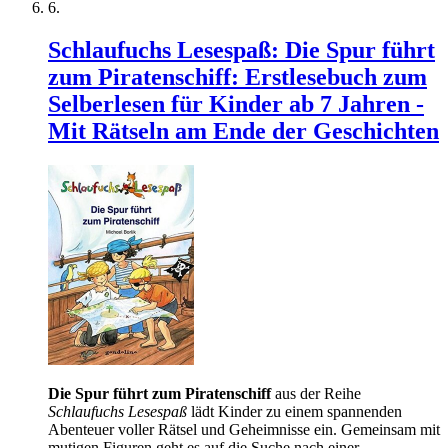
Schlaufuchs Lesespaß: Die Spur führt
zum Piratenschiff: Erstlesebuch zum
Selberlesen für Kinder ab 7 Jahren -
Mit Rätseln am Ende der Geschichten
Die Spur führt zum Piratenschiff
aus der Reihe
Schlaufuchs Lesespaß
lädt Kinder zu einem spannenden
Abenteuer voller Rätsel und Geheimnisse ein. Gemeinsam mit
mutigen Figuren geht es auf die Suche nach einer