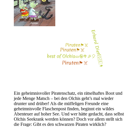
Ein geheimnisvoller Piratenschatz, ein rätselhaftes Boot und
jede Menge Matsch – bei den Olchis geht’s mal wieder
drunter und drüber! Als die müffeligen Freunde eine
geheimnisvolle Flaschenpost finden, beginnt ein wildes
Abenteuer auf hoher See. Und wer hätte gedacht, dass selbst
Olchis Seekrank werden können? Doch vor allem stellt sich
die Frage: Gibt es den schwarzen Piraten wirklich?