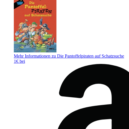
Mehr Informationen zu Die Pantoffelpiraten auf Schatzsuche
1€ bei