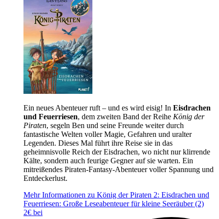
Ein neues Abenteuer ruft – und es wird eisig! In
Eisdrachen
und Feuerriesen
, dem zweiten Band der Reihe
König der
Piraten
, segeln Ben und seine Freunde weiter durch
fantastische Welten voller Magie, Gefahren und uralter
Legenden. Dieses Mal führt ihre Reise sie in das
geheimnisvolle Reich der Eisdrachen, wo nicht nur klirrende
Kälte, sondern auch feurige Gegner auf sie warten. Ein
mitreißendes Piraten-Fantasy-Abenteuer voller Spannung und
Entdeckerlust.
Mehr Informationen zu König der Piraten 2: Eisdrachen und
Feuerriesen: Große Leseabenteuer für kleine Seeräuber (2)
2€ bei