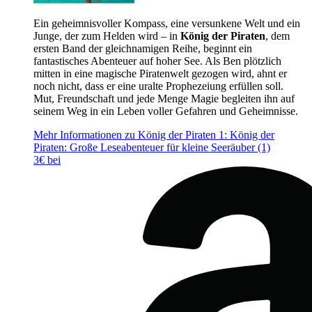
Ein geheimnisvoller Kompass, eine versunkene Welt und ein
Junge, der zum Helden wird – in
König der Piraten
, dem
ersten Band der gleichnamigen Reihe, beginnt ein
fantastisches Abenteuer auf hoher See. Als Ben plötzlich
mitten in eine magische Piratenwelt gezogen wird, ahnt er
noch nicht, dass er eine uralte Prophezeiung erfüllen soll.
Mut, Freundschaft und jede Menge Magie begleiten ihn auf
seinem Weg in ein Leben voller Gefahren und Geheimnisse.
Mehr Informationen zu König der Piraten 1: König der
Piraten: Große Leseabenteuer für kleine Seeräuber (1)
3€ bei