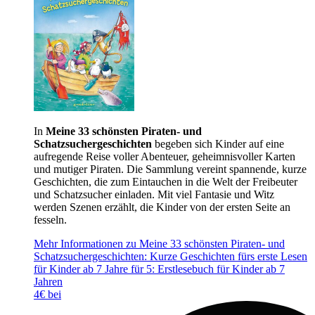
In
Meine 33 schönsten Piraten- und
Schatzsuchergeschichten
begeben sich Kinder auf eine
aufregende Reise voller Abenteuer, geheimnisvoller Karten
und mutiger Piraten. Die Sammlung vereint spannende, kurze
Geschichten, die zum Eintauchen in die Welt der Freibeuter
und Schatzsucher einladen. Mit viel Fantasie und Witz
werden Szenen erzählt, die Kinder von der ersten Seite an
fesseln.
Mehr Informationen zu Meine 33 schönsten Piraten- und
Schatzsuchergeschichten: Kurze Geschichten fürs erste Lesen
für Kinder ab 7 Jahre für 5: Erstlesebuch für Kinder ab 7
Jahren
4€ bei