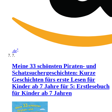
*
.de
Meine 33 schönsten Piraten- und
Schatzsuchergeschichten: Kurze
Geschichten fürs erste Lesen für
Kinder ab 7 Jahre für 5: Erstlesebuch
für Kinder ab 7 Jahren