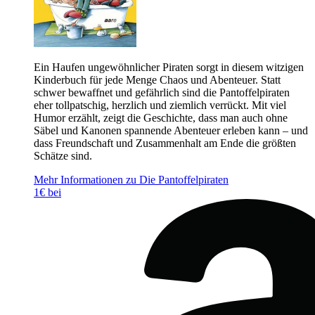
Ein Haufen ungewöhnlicher Piraten sorgt in diesem witzigen
Kinderbuch für jede Menge Chaos und Abenteuer. Statt
schwer bewaffnet und gefährlich sind die Pantoffelpiraten
eher tollpatschig, herzlich und ziemlich verrückt. Mit viel
Humor erzählt, zeigt die Geschichte, dass man auch ohne
Säbel und Kanonen spannende Abenteuer erleben kann – und
dass Freundschaft und Zusammenhalt am Ende die größten
Schätze sind.
Mehr Informationen zu Die Pantoffelpiraten
1€ bei