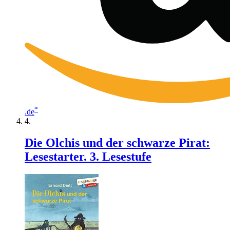
*
.de
Die Olchis und der schwarze Pirat:
Lesestarter. 3. Lesestufe