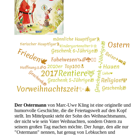
Der Ostermann
von Marc-Uwe Kling ist eine originelle und
humorvolle Geschichte, die die Feiertagswelt auf den Kopf
stellt. Im Mittelpunkt steht der Sohn des Weihnachtsmanns,
der nicht wie sein Vater Weihnachten, sondern Ostern zu
seinem großen Tag machen möchte. Der Junge, den alle nur
"Ostermann" nennen, hat genug von Lebkuchen und