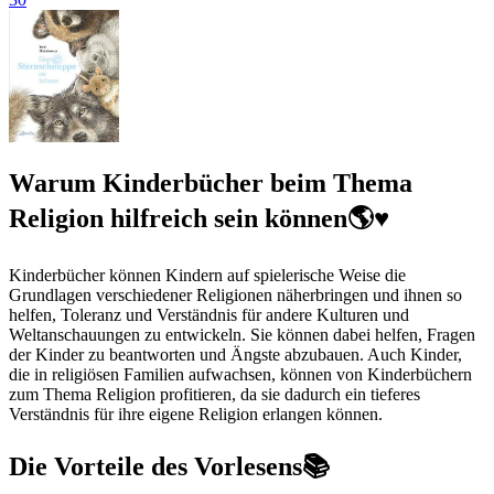
Warum Kinderbücher beim Thema
Religion hilfreich sein können🌎♥
Kinderbücher können Kindern auf spielerische Weise die
Grundlagen verschiedener Religionen näherbringen und ihnen so
helfen, Toleranz und Verständnis für andere Kulturen und
Weltanschauungen zu entwickeln. Sie können dabei helfen, Fragen
der Kinder zu beantworten und Ängste abzubauen. Auch Kinder,
die in religiösen Familien aufwachsen, können von Kinderbüchern
zum Thema Religion profitieren, da sie dadurch ein tieferes
Verständnis für ihre eigene Religion erlangen können.
Die Vorteile des Vorlesens📚