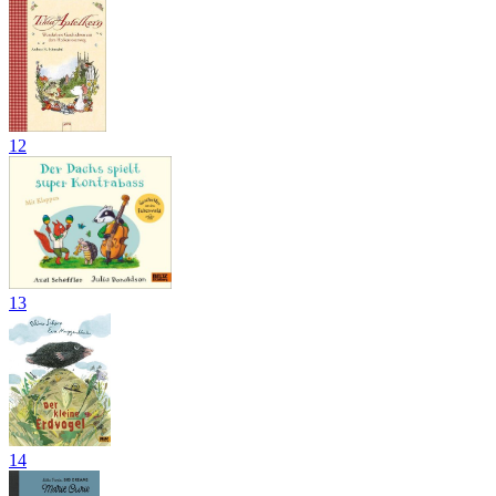
12
13
14