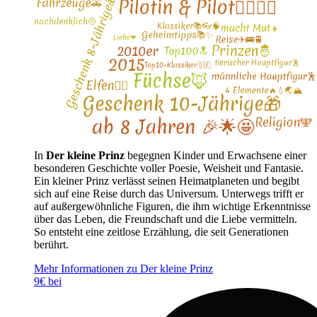
In
Der kleine Prinz
begegnen Kinder und Erwachsene einer
besonderen Geschichte voller Poesie, Weisheit und Fantasie.
Ein kleiner Prinz verlässt seinen Heimatplaneten und begibt
sich auf eine Reise durch das Universum. Unterwegs trifft er
auf außergewöhnliche Figuren, die ihm wichtige Erkenntnisse
über das Leben, die Freundschaft und die Liebe vermitteln.
So entsteht eine zeitlose Erzählung, die seit Generationen
berührt.
Mehr Informationen zu Der kleine Prinz
9€ bei