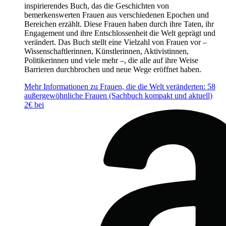
inspirierendes Buch, das die Geschichten von
bemerkenswerten Frauen aus verschiedenen Epochen und
Bereichen erzählt. Diese Frauen haben durch ihre Taten, ihr
Engagement und ihre Entschlossenheit die Welt geprägt und
verändert. Das Buch stellt eine Vielzahl von Frauen vor –
Wissenschaftlerinnen, Künstlerinnen, Aktivistinnen,
Politikerinnen und viele mehr –, die alle auf ihre Weise
Barrieren durchbrochen und neue Wege eröffnet haben.
Mehr Informationen zu Frauen, die die Welt veränderten: 58
außergewöhnliche Frauen (Sachbuch kompakt und aktuell)
2€ bei