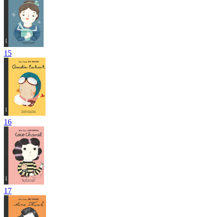
15
16
17