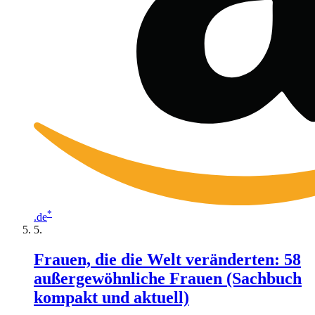
*
.de
Frauen, die die Welt veränderten: 58
außergewöhnliche Frauen (Sachbuch
kompakt und aktuell)