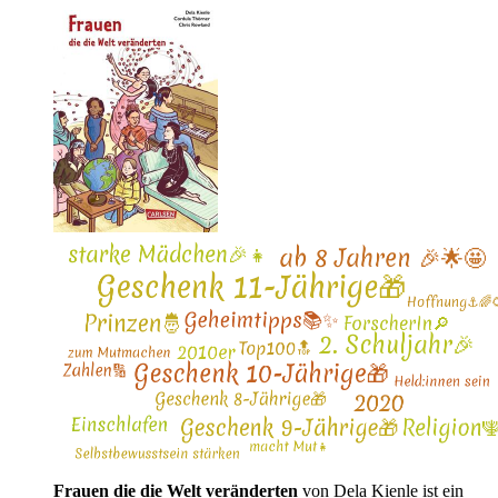
Frauen die die Welt veränderten
von Dela Kienle ist ein