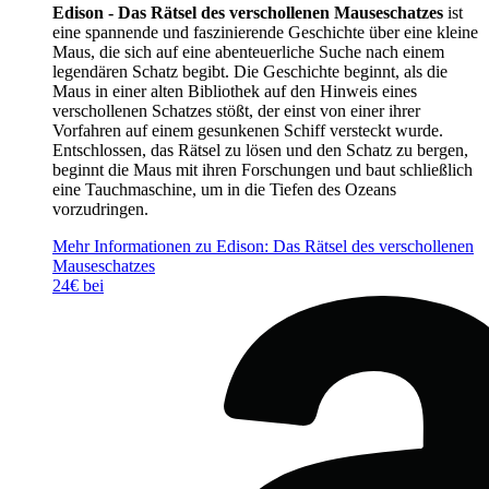
Edison - Das Rätsel des verschollenen Mauseschatzes
ist
eine spannende und faszinierende Geschichte über eine kleine
Maus, die sich auf eine abenteuerliche Suche nach einem
legendären Schatz begibt. Die Geschichte beginnt, als die
Maus in einer alten Bibliothek auf den Hinweis eines
verschollenen Schatzes stößt, der einst von einer ihrer
Vorfahren auf einem gesunkenen Schiff versteckt wurde.
Entschlossen, das Rätsel zu lösen und den Schatz zu bergen,
beginnt die Maus mit ihren Forschungen und baut schließlich
eine Tauchmaschine, um in die Tiefen des Ozeans
vorzudringen.
Mehr Informationen zu Edison: Das Rätsel des verschollenen
Mauseschatzes
24€ bei