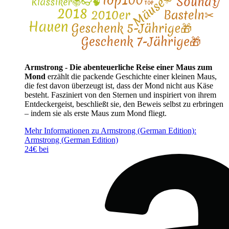
Armstrong - Die abenteuerliche Reise einer Maus zum
Mond
erzählt die packende Geschichte einer kleinen Maus,
die fest davon überzeugt ist, dass der Mond nicht aus Käse
besteht. Fasziniert von den Sternen und inspiriert von ihrem
Entdeckergeist, beschließt sie, den Beweis selbst zu erbringen
– indem sie als erste Maus zum Mond fliegt.
Mehr Informationen zu Armstrong (German Edition):
Armstrong (German Edition)
24€ bei