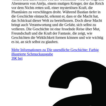
Abenteuern von Atréju, einem mutigen Krieger, der das Reich
vor dem Nichts retten soll, einer mysteriösen Kraft, die
Phantásien zu verschlingen droht. Während Bastian tiefer in
die Geschichte eintaucht, erkennt er, dass er die Macht hat,
das Schicksal dieser Welt zu beeinflussen. Doch diese Macht
bringt auch Verantwortung und die Gefahr, sich selbst zu
verlieren. Die Geschichte ist eine fesselnde Reise über Mut,
Freundschaft und die Kraft der Fantasie, die zeigt, wie
Geschichten die Wirklichkeit formen können und wie wichtig
es ist, an sich selbst zu glauben.
Mehr Informationen zu Die unendliche Geschichte: Farbig
illustrierte Schmuckausgabe
39€ bei