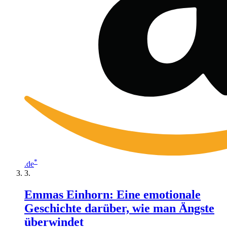
*
.de
Emmas Einhorn: Eine emotionale
Geschichte darüber, wie man Ängste
überwindet