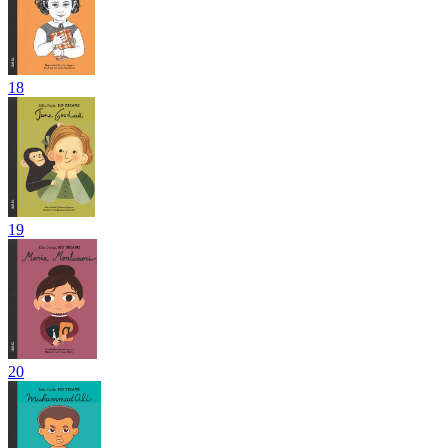
18
19
20