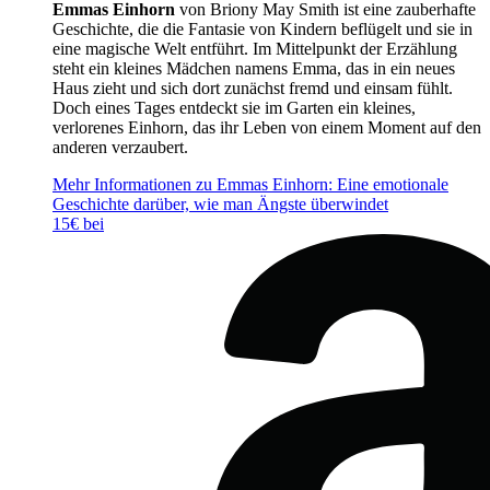
Emmas Einhorn
von Briony May Smith ist eine zauberhafte
Geschichte, die die Fantasie von Kindern beflügelt und sie in
eine magische Welt entführt. Im Mittelpunkt der Erzählung
steht ein kleines Mädchen namens Emma, das in ein neues
Haus zieht und sich dort zunächst fremd und einsam fühlt.
Doch eines Tages entdeckt sie im Garten ein kleines,
verlorenes Einhorn, das ihr Leben von einem Moment auf den
anderen verzaubert.
Mehr Informationen zu Emmas Einhorn: Eine emotionale
Geschichte darüber, wie man Ängste überwindet
15€ bei