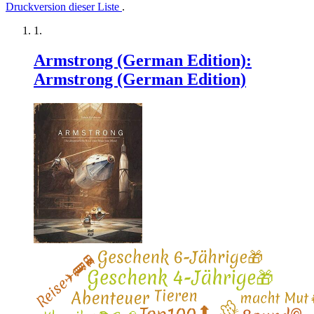
Druckversion dieser Liste
.
Armstrong (German Edition):
Armstrong (German Edition)