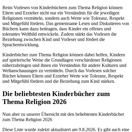
Beim Vorlesen von Kinderbüchern zum Thema Religion können
Eltern und Erzieher nicht nur ein Verständnis für die jeweiligen
Religionen vermitteln, sondern auch Werte wie Toleranz, Respekt
und Mitgefühl fördern. Das gemeinsame Lesen und Diskutieren von
Büchern kann dazu beitragen, dass Kinder ein offenes und
tolerantes Weltbild entwickeln. Zudem stärkt das Vorlesen die
Beziehung zwischen Kind und Vorleser und fördert die
Sprachentwicklung.
Kinderbücher zum Thema Religion können dabei helfen, Kindern
auf spielerische Weise die Grundlagen verschiedener Religionen
näherzubringen und ihnen ein Verständnis für andere Kulturen und
Weltanschauungen zu vermitteln. Durch das Vorlesen solcher
Bücher können Eltern und Erzieher Werte wie Toleranz, Respekt
und Mitgefühl fördern und die Beziehung zum Kind stärken.
Die beliebtesten Kinderbücher zum
Thema Religion 2026
Nun aber zu unserer Übersicht mit den beliebtesten Kinderbücher
zum Thema Religion 2026
Diese Liste wurde zuletzt aktualisiert am 9.8.2026. Es gibt auch eine