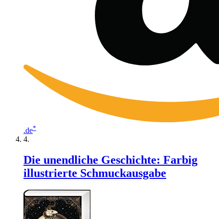
*
.de
Die unendliche Geschichte: Farbig
illustrierte Schmuckausgabe