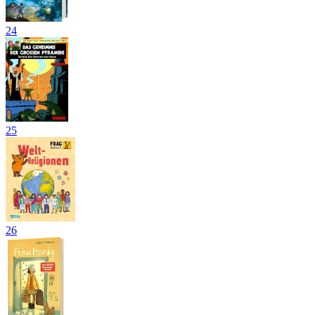
24
25
26