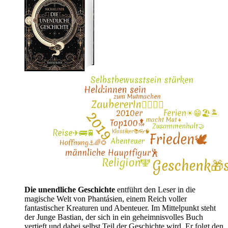
Die unendliche Geschichte
entführt den Leser in die
magische Welt von Phantásien, einem Reich voller
fantastischer Kreaturen und Abenteuer. Im Mittelpunkt steht
der Junge Bastian, der sich in ein geheimnisvolles Buch
vertieft und dabei selbst Teil der Geschichte wird. Er folgt den