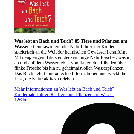
Was lebt an Bach und Teich? 85 Tiere und Pflanzen am
Wasser
ist ein faszinierender Naturführer, der Kinder
spielerisch an die Welt der heimischen Gewässer heranführt.
Mit neugierigem Blick entdecken junge Naturforscher, was in,
an und auf dem Wasser lebt – von flatternden Libellen über
flinke Frösche bis hin zu geheimnisvollen Wasserpflanzen.
Das Buch liefert kindgerechte Informationen und weckt die
Lust, die Natur aktiv zu erleben.
Mehr Informationen zu Was lebt an Bach und Teich?
Kindernaturführer: 85 Tiere und Pflanzen am Wasser
12€ bei