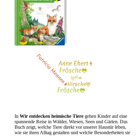
In
Wir entdecken heimische Tiere
gehen Kinder auf eine
spannende Reise in Wälder, Wiesen, Seen und Gärten. Das
Buch zeigt, welche Tiere direkt vor unserer Haustür leben,
wie sie ihren Alltag gestalten und welche Besonderheiten sie