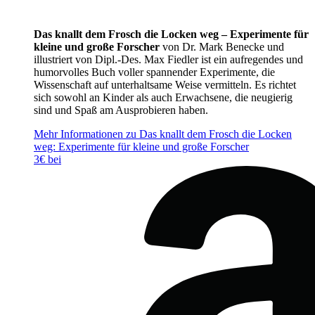
Das knallt dem Frosch die Locken weg – Experimente für
kleine und große Forscher
von Dr. Mark Benecke und
illustriert von Dipl.-Des. Max Fiedler ist ein aufregendes und
humorvolles Buch voller spannender Experimente, die
Wissenschaft auf unterhaltsame Weise vermitteln. Es richtet
sich sowohl an Kinder als auch Erwachsene, die neugierig
sind und Spaß am Ausprobieren haben.
Mehr Informationen zu Das knallt dem Frosch die Locken
weg: Experimente für kleine und große Forscher
3€ bei