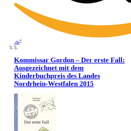
*
.de
Kommissar Gordon – Der erste Fall:
Ausgezeichnet mit dem
Kinderbuchpreis des Landes
Nordrhein-Westfalen 2015