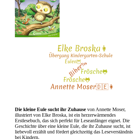
Die kleine Eule sucht ihr Zuhause
von Annette Moser,
illustriert von Elke Broska, ist ein herzerwärmendes
Erstlesebuch, das sich perfekt für Leseanfänger eignet. Die
Geschichte über eine kleine Eule, die ihr Zuhause sucht, ist
liebevoll erzählt und fördert gleichzeitig das Leseverständnis
bei Kindern.