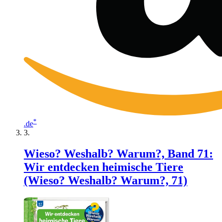
*
.de
Wieso? Weshalb? Warum?, Band 71:
Wir entdecken heimische Tiere
(Wieso? Weshalb? Warum?, 71)