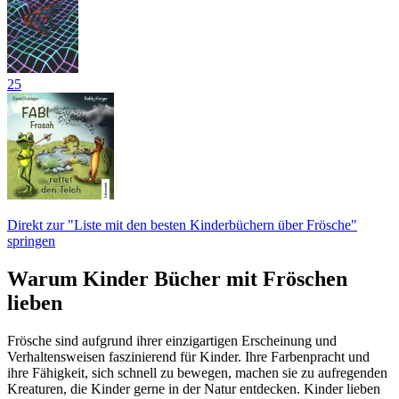
25
Direkt zur "Liste mit den besten Kinderbüchern über Frösche"
springen
Warum Kinder Bücher mit Fröschen
lieben
Frösche sind aufgrund ihrer einzigartigen Erscheinung und
Verhaltensweisen faszinierend für Kinder. Ihre Farbenpracht und
ihre Fähigkeit, sich schnell zu bewegen, machen sie zu aufregenden
Kreaturen, die Kinder gerne in der Natur entdecken. Kinder lieben