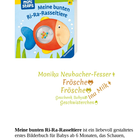
Meine bunten Ri-Ra-Rasseltiere
ist ein liebevoll gestaltetes
erstes Bilderbuch für Babys ab 6 Monaten, das Schauen,