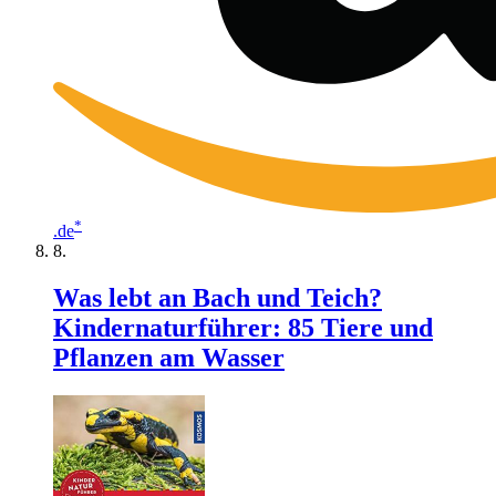
*
.de
Was lebt an Bach und Teich?
Kindernaturführer: 85 Tiere und
Pflanzen am Wasser