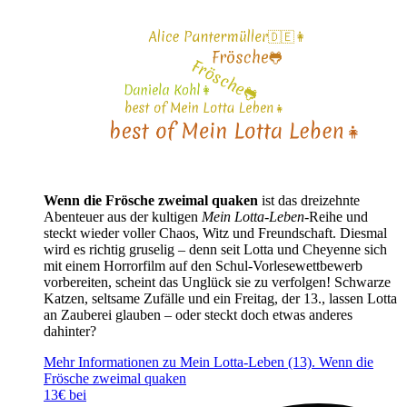
Wenn die Frösche zweimal quaken
ist das dreizehnte
Abenteuer aus der kultigen
Mein Lotta-Leben
-Reihe und
steckt wieder voller Chaos, Witz und Freundschaft. Diesmal
wird es richtig gruselig – denn seit Lotta und Cheyenne sich
mit einem Horrorfilm auf den Schul-Vorlesewettbewerb
vorbereiten, scheint das Unglück sie zu verfolgen! Schwarze
Katzen, seltsame Zufälle und ein Freitag, der 13., lassen Lotta
an Zauberei glauben – oder steckt doch etwas anderes
dahinter?
Mehr Informationen zu Mein Lotta-Leben (13). Wenn die
Frösche zweimal quaken
13€ bei