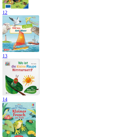
12
13
14