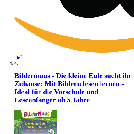
*
.de
Bildermaus - Die kleine Eule sucht ihr
Zuhause: Mit Bildern lesen lernen -
Ideal für die Vorschule und
Leseanfänger ab 5 Jahre