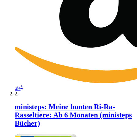
*
.de
ministeps: Meine bunten Ri-Ra-
Rasseltiere: Ab 6 Monaten (ministeps
Bücher)