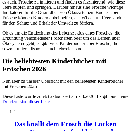
es auch, Frösche zu imitieren und finden es faszinierend, wie diese
Tiere hüpfen und springen. Darüber hinaus sind Frösche wichtige
Indikatoren für die Gesundheit von Ökosystemen. Bücher über
Frösche können Kindern dabei helfen, das Wissen und Verständnis
für den Schutz und Erhalt der Umwelt zu fördern.
Ob es um die Entdeckung des Lebenszyklus eines Frosches, die
Erkundung verschiedener Froscharten oder um das Lernen über
Ökosysteme geht, es gibt viele Kinderbücher über Frösche, die
sowohl unterhaltsam als auch lehrreich sind.
Die beliebtesten Kinderbücher mit
Fröschen 2026
Nun aber zu unserer Übersicht mit den beliebtesten Kinderbücher
mit Fröschen 2026
Diese Liste wurde zuletzt aktualisiert am 7.8.2026. Es gibt auch eine
Druckversion dieser Liste
.
Das knallt dem Frosch die Locken