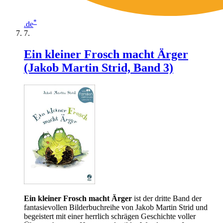
*
.de
Ein kleiner Frosch macht Ärger
(Jakob Martin Strid, Band 3)
Ein kleiner Frosch macht Ärger
ist der dritte Band der
fantasievollen Bilderbuchreihe von Jakob Martin Strid und
begeistert mit einer herrlich schrägen Geschichte voller