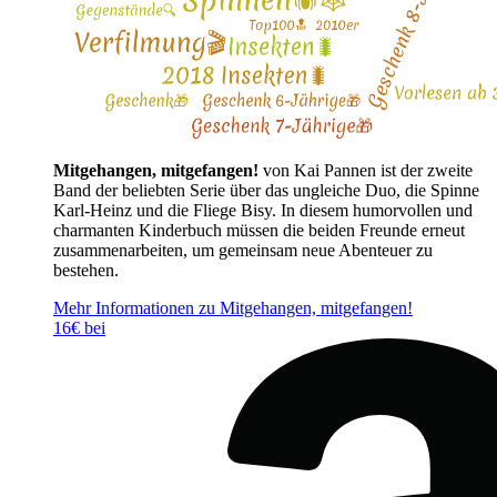
Mitgehangen, mitgefangen!
von Kai Pannen ist der zweite
Band der beliebten Serie über das ungleiche Duo, die Spinne
Karl-Heinz und die Fliege Bisy. In diesem humorvollen und
charmanten Kinderbuch müssen die beiden Freunde erneut
zusammenarbeiten, um gemeinsam neue Abenteuer zu
bestehen.
Mehr Informationen zu Mitgehangen, mitgefangen!
16€ bei