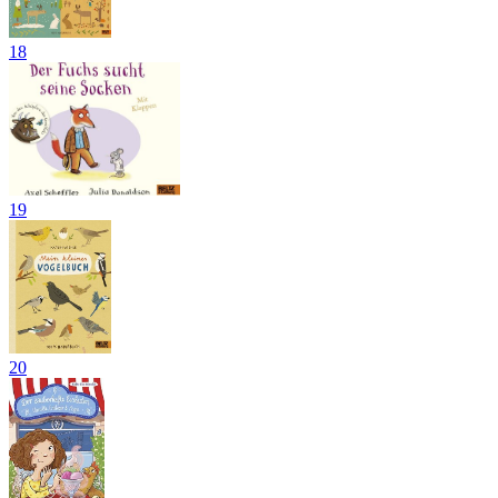
18
19
20