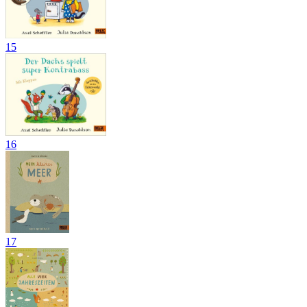
15
16
17