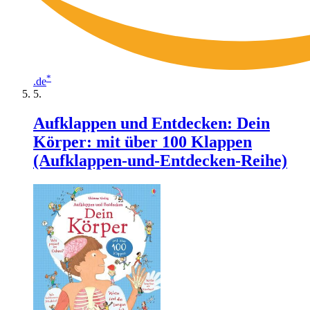
*
.de
Aufklappen und Entdecken: Dein
Körper: mit über 100 Klappen
(Aufklappen-und-Entdecken-Reihe)