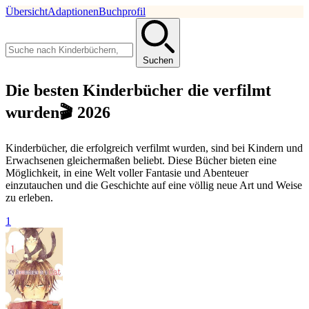
Übersicht
Adaptionen
Buchprofil
Suchen
Die besten Kinderbücher die verfilmt
wurden🎬 2026
Kinderbücher, die erfolgreich verfilmt wurden, sind bei Kindern und
Erwachsenen gleichermaßen beliebt. Diese Bücher bieten eine
Möglichkeit, in eine Welt voller Fantasie und Abenteuer
einzutauchen und die Geschichte auf eine völlig neue Art und Weise
zu erleben.
1