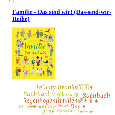
Familie - Das sind wir! (Das-sind-wir-
Reihe)