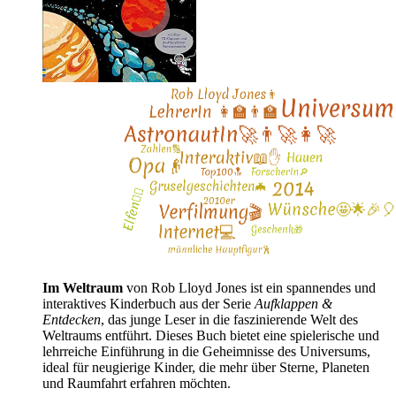
Im Weltraum
von Rob Lloyd Jones ist ein spannendes und
interaktives Kinderbuch aus der Serie
Aufklappen &
Entdecken
, das junge Leser in die faszinierende Welt des
Weltraums entführt. Dieses Buch bietet eine spielerische und
lehrreiche Einführung in die Geheimnisse des Universums,
ideal für neugierige Kinder, die mehr über Sterne, Planeten
und Raumfahrt erfahren möchten.