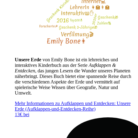
Unsere Erde
von Emily Bone ist ein lehrreiches und
interaktives Kinderbuch aus der Serie
Aufklappen &
Entdecken
, das jungen Lesern die Wunder unseres Planeten
näherbringt. Dieses Buch bietet eine spannende Reise durch
die verschiedenen Aspekte der Erde und vermittelt auf
spielerische Weise Wissen über Geografie, Natur und
Umwelt.
Mehr Informationen zu Aufklappen und Entdecken: Unsere
Erde (Aufklappen-und-Entdecken-Reihe)
13€ bei