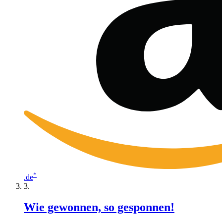
*
.de
Wie gewonnen, so gesponnen!