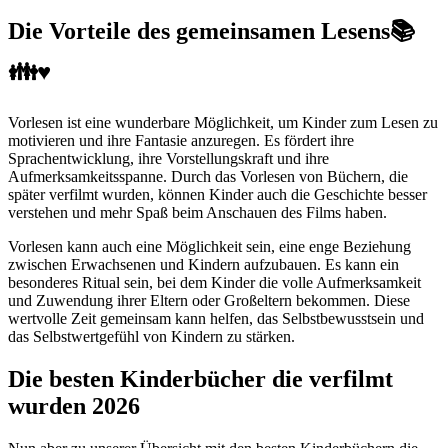
Die Vorteile des gemeinsamen Lesens📚
👪♥
Vorlesen ist eine wunderbare Möglichkeit, um Kinder zum Lesen zu
motivieren und ihre Fantasie anzuregen. Es fördert ihre
Sprachentwicklung, ihre Vorstellungskraft und ihre
Aufmerksamkeitsspanne. Durch das Vorlesen von Büchern, die
später verfilmt wurden, können Kinder auch die Geschichte besser
verstehen und mehr Spaß beim Anschauen des Films haben.
Vorlesen kann auch eine Möglichkeit sein, eine enge Beziehung
zwischen Erwachsenen und Kindern aufzubauen. Es kann ein
besonderes Ritual sein, bei dem Kinder die volle Aufmerksamkeit
und Zuwendung ihrer Eltern oder Großeltern bekommen. Diese
wertvolle Zeit gemeinsam kann helfen, das Selbstbewusstsein und
das Selbstwertgefühl von Kindern zu stärken.
Die besten Kinderbücher die verfilmt
wurden 2026