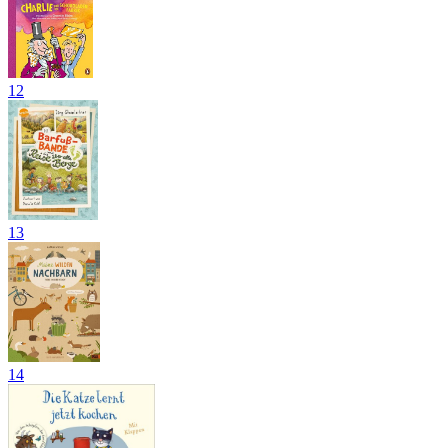
12
13
14