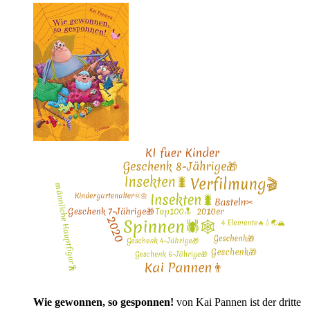
Wie gewonnen, so gesponnen!
von Kai Pannen ist der dritte