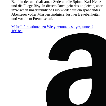
Band in der unterhaltsamen Serie um die Spinne Karl-Heinz
und die Fliege Bisy. In diesem Buch geht das ungleiche, aber
inzwischen unzertrennliche Duo wieder auf ein spannendes
Abenteuer voller Missverständnisse, lustiger Begebenheiten
und vor allem Freundschaft.
Mehr Informationen zu Wie gewonnen, so gesponnen!
16€ bei