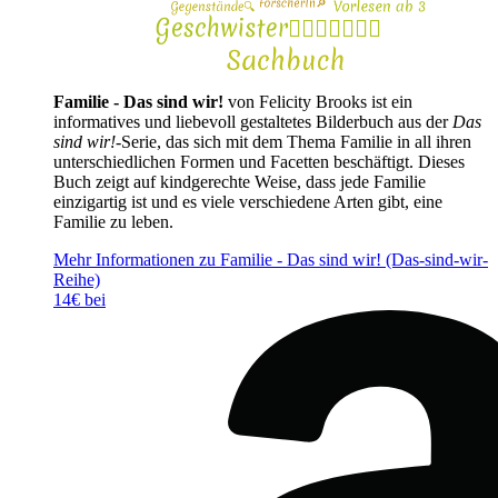
Familie - Das sind wir!
von Felicity Brooks ist ein
informatives und liebevoll gestaltetes Bilderbuch aus der
Das
sind wir!
-Serie, das sich mit dem Thema Familie in all ihren
unterschiedlichen Formen und Facetten beschäftigt. Dieses
Buch zeigt auf kindgerechte Weise, dass jede Familie
einzigartig ist und es viele verschiedene Arten gibt, eine
Familie zu leben.
Mehr Informationen zu Familie - Das sind wir! (Das-sind-wir-
Reihe)
14€ bei