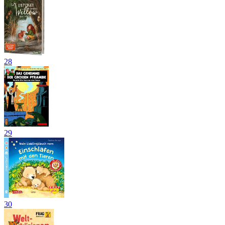
28
29
30