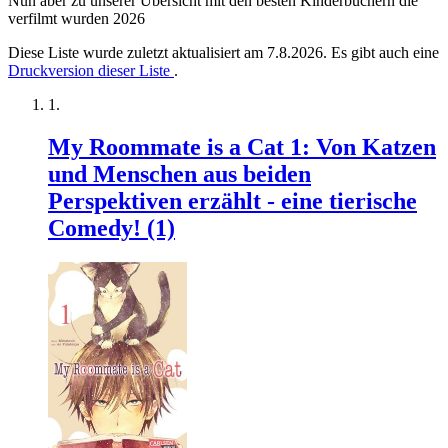
Nun aber zu unserer Übersicht mit den besten Kinderbüchern die
verfilmt wurden 2026
Diese Liste wurde zuletzt aktualisiert am 7.8.2026. Es gibt auch eine
Druckversion dieser Liste
.
My Roommate is a Cat 1: Von Katzen
und Menschen aus beiden
Perspektiven erzählt - eine tierische
Comedy! (1)