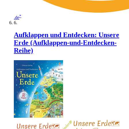
*
.de
Aufklappen und Entdecken: Unsere
Erde (Aufklappen-und-Entdecken-
Reihe)