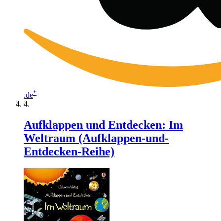
*
.de
Aufklappen und Entdecken: Im
Weltraum (Aufklappen-und-
Entdecken-Reihe)