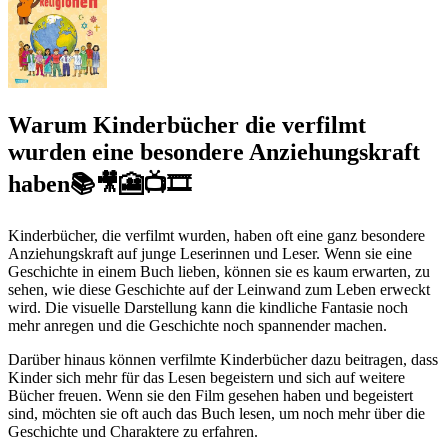
Warum Kinderbücher die verfilmt
wurden eine besondere Anziehungskraft
haben📚🎥🎦📺🎞
Kinderbücher, die verfilmt wurden, haben oft eine ganz besondere
Anziehungskraft auf junge Leserinnen und Leser. Wenn sie eine
Geschichte in einem Buch lieben, können sie es kaum erwarten, zu
sehen, wie diese Geschichte auf der Leinwand zum Leben erweckt
wird. Die visuelle Darstellung kann die kindliche Fantasie noch
mehr anregen und die Geschichte noch spannender machen.
Darüber hinaus können verfilmte Kinderbücher dazu beitragen, dass
Kinder sich mehr für das Lesen begeistern und sich auf weitere
Bücher freuen. Wenn sie den Film gesehen haben und begeistert
sind, möchten sie oft auch das Buch lesen, um noch mehr über die
Geschichte und Charaktere zu erfahren.