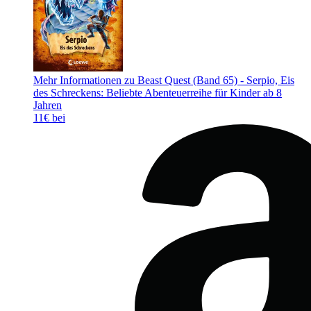
Mehr Informationen zu Beast Quest (Band 65) - Serpio, Eis
des Schreckens: Beliebte Abenteuerreihe für Kinder ab 8
Jahren
11€ bei