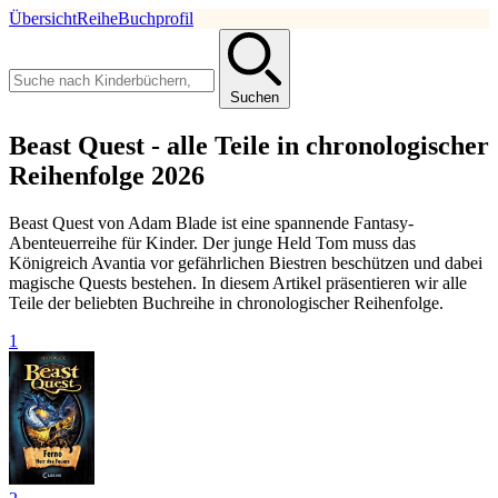
Übersicht
Reihe
Buchprofil
Suchen
Beast Quest - alle Teile in chronologischer
Reihenfolge 2026
Beast Quest von Adam Blade ist eine spannende Fantasy-
Abenteuerreihe für Kinder. Der junge Held Tom muss das
Königreich Avantia vor gefährlichen Biestren beschützen und dabei
magische Quests bestehen. In diesem Artikel präsentieren wir alle
Teile der beliebten Buchreihe in chronologischer Reihenfolge.
1