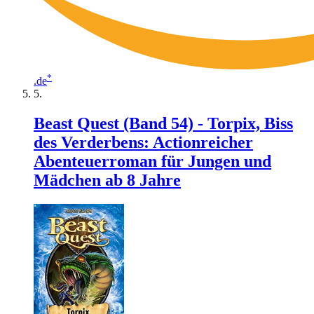
*
.de
Beast Quest (Band 54) - Torpix, Biss
des Verderbens: Actionreicher
Abenteuerroman für Jungen und
Mädchen ab 8 Jahre