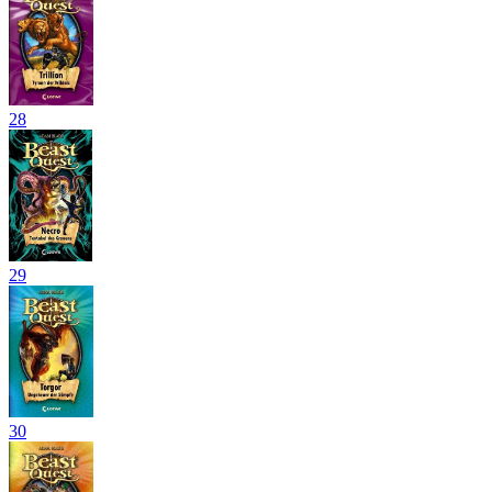
28
29
30