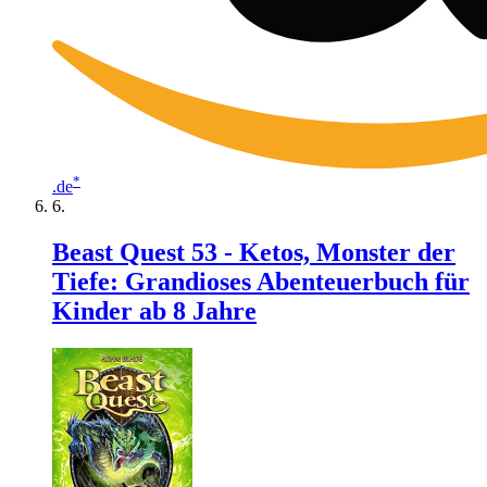
*
.de
Beast Quest 53 - Ketos, Monster der
Tiefe: Grandioses Abenteuerbuch für
Kinder ab 8 Jahre