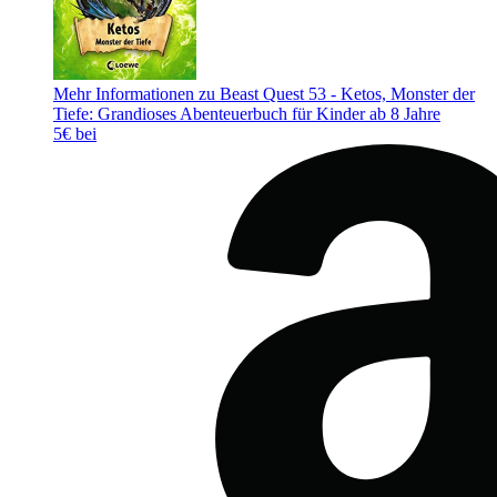
Mehr Informationen zu Beast Quest 53 - Ketos, Monster der
Tiefe: Grandioses Abenteuerbuch für Kinder ab 8 Jahre
5€ bei