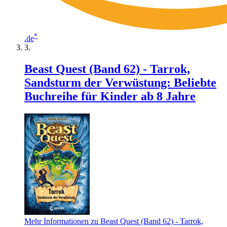
*
.de
Beast Quest (Band 62) - Tarrok,
Sandsturm der Verwüstung: Beliebte
Buchreihe für Kinder ab 8 Jahre
Mehr Informationen zu Beast Quest (Band 62) - Tarrok,