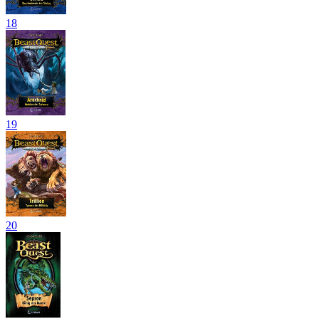
18
19
20