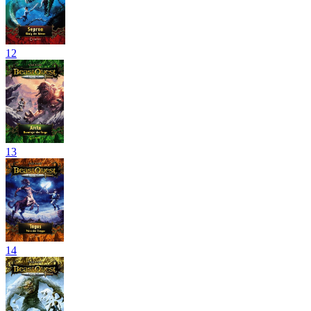
12
13
14