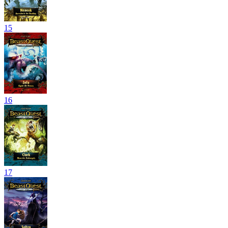
15
16
17