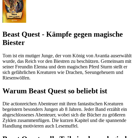
Beast Quest - Kämpfe gegen magische
Biester
Tom ist ein mutiger Junge, der vom König von Avantia auserwählt
wurde, das Reich vor den Biestren zu beschützen. Gemeinsam mit
seiner Freundin Elenna und dem magischen Pferd Sturm stellt er
sich gefährlichen Kreaturen wie Drachen, Seeungeheuern und
Riesenwölfen.
Warum Beast Quest so beliebt ist
Die actionreichen Abenteuer mit ihren fantastischen Kreaturen
begeistern besonders Jungen ab 8 Jahren. Jeder Band erzählt ein
abgeschlossenes Abenteuer, wobei sich die Bücher zu größeren
Zyklen zusammenfügen. Die kurzen Kapitel und die spannende
Handlung motivieren auch Lesemuffel.