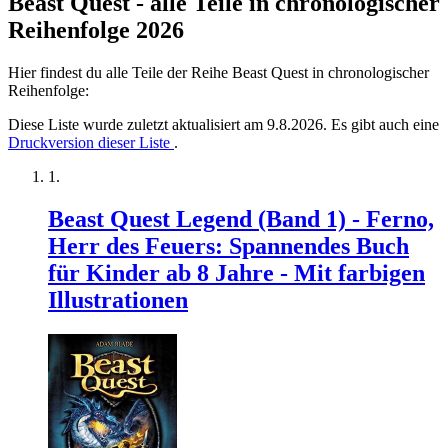
Beast Quest - alle Teile in chronologischer
Reihenfolge 2026
Hier findest du alle Teile der Reihe Beast Quest in chronologischer
Reihenfolge:
Diese Liste wurde zuletzt aktualisiert am 9.8.2026. Es gibt auch eine
Druckversion dieser Liste
.
Beast Quest Legend (Band 1) - Ferno,
Herr des Feuers: Spannendes Buch
für Kinder ab 8 Jahre - Mit farbigen
Illustrationen