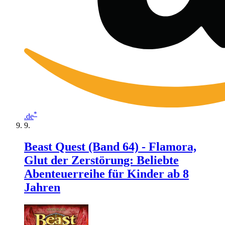
*
.de
Beast Quest (Band 64) - Flamora,
Glut der Zerstörung: Beliebte
Abenteuerreihe für Kinder ab 8
Jahren