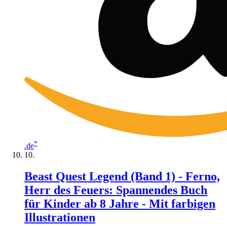
*
.de
Beast Quest Legend (Band 1) - Ferno,
Herr des Feuers: Spannendes Buch
für Kinder ab 8 Jahre - Mit farbigen
Illustrationen