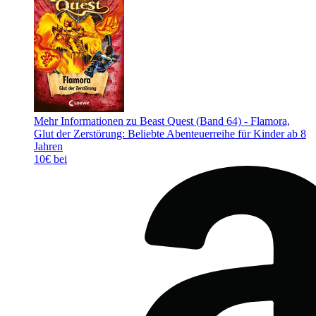
Mehr Informationen zu Beast Quest (Band 64) - Flamora,
Glut der Zerstörung: Beliebte Abenteuerreihe für Kinder ab 8
Jahren
10€ bei