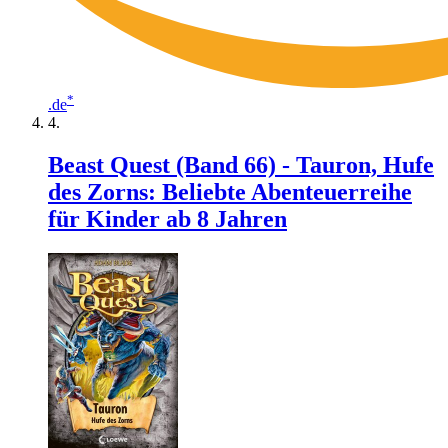
*
.de
Beast Quest (Band 66) - Tauron, Hufe
des Zorns: Beliebte Abenteuerreihe
für Kinder ab 8 Jahren