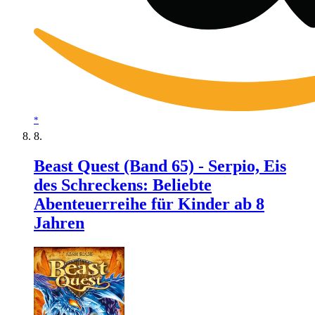
*
Beast Quest (Band 65) - Serpio, Eis
des Schreckens: Beliebte
Abenteuerreihe für Kinder ab 8
Jahren