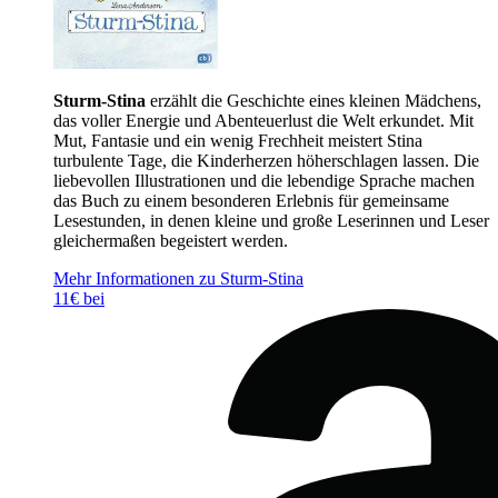
Sturm-Stina
erzählt die Geschichte eines kleinen Mädchens,
das voller Energie und Abenteuerlust die Welt erkundet. Mit
Mut, Fantasie und ein wenig Frechheit meistert Stina
turbulente Tage, die Kinderherzen höherschlagen lassen. Die
liebevollen Illustrationen und die lebendige Sprache machen
das Buch zu einem besonderen Erlebnis für gemeinsame
Lesestunden, in denen kleine und große Leserinnen und Leser
gleichermaßen begeistert werden.
Mehr Informationen zu Sturm-Stina
11€ bei