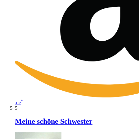
*
.de
Meine schöne Schwester