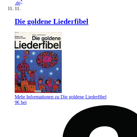
*
.de
Die goldene Liederfibel
Mehr Informationen zu Die goldene Liederfibel
9€ bei