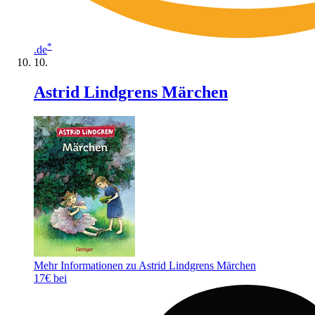
*
.de
Astrid Lindgrens Märchen
Mehr Informationen zu Astrid Lindgrens Märchen
17€ bei