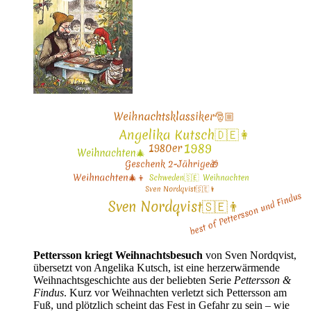
Pettersson kriegt Weihnachtsbesuch
von Sven Nordqvist,
übersetzt von Angelika Kutsch, ist eine herzerwärmende
Weihnachtsgeschichte aus der beliebten Serie
Pettersson &
Findus
. Kurz vor Weihnachten verletzt sich Pettersson am
Fuß, und plötzlich scheint das Fest in Gefahr zu sein – wie