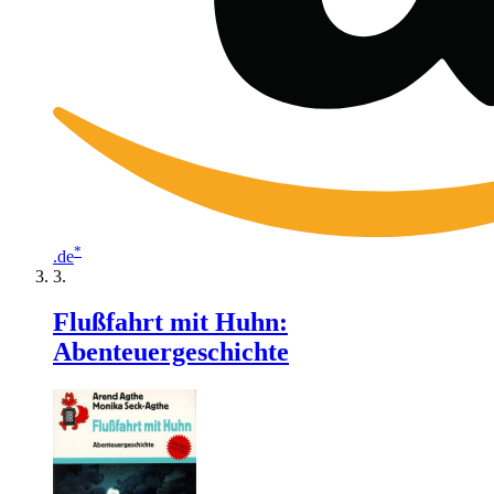
*
.de
Flußfahrt mit Huhn:
Abenteuergeschichte