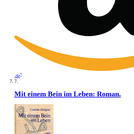
*
.de
Mit einem Bein im Leben: Roman.