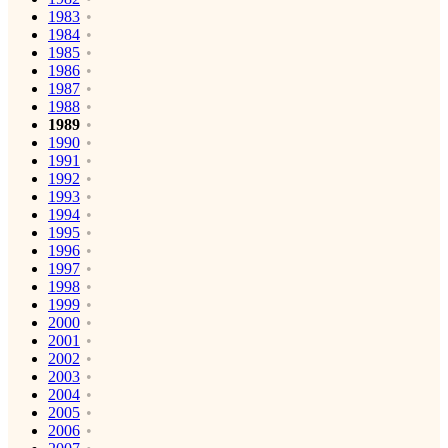
1983
1984
1985
1986
1987
1988
1989
1990
1991
1992
1993
1994
1995
1996
1997
1998
1999
2000
2001
2002
2003
2004
2005
2006