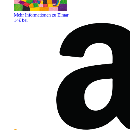
Mehr Informationen zu Elmar
14€ bei