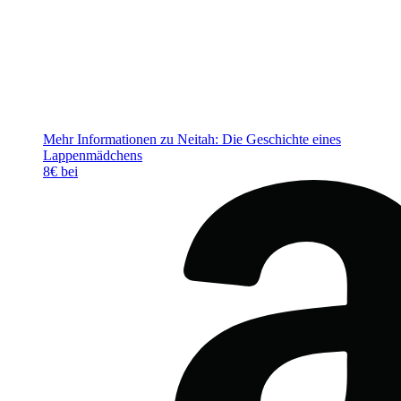
Mehr Informationen zu Neitah: Die Geschichte eines
Lappenmädchens
8€ bei