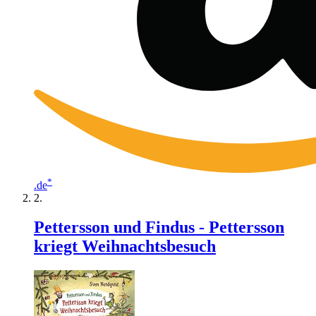
*
.de
Pettersson und Findus - Pettersson
kriegt Weihnachtsbesuch