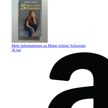
Mehr Informationen zu Meine schöne Schwester
3€ bei