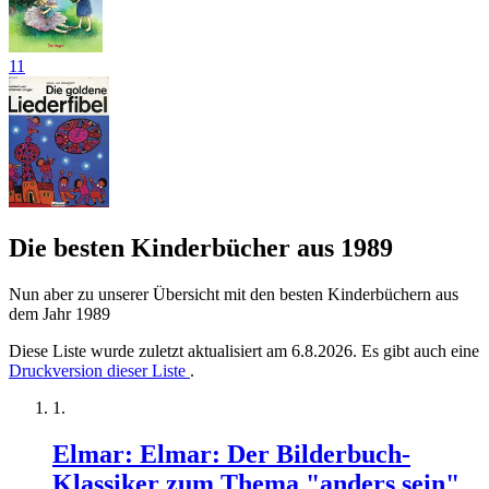
11
Die besten Kinderbücher aus 1989
Nun aber zu unserer Übersicht mit den besten Kinderbüchern aus
dem Jahr 1989
Diese Liste wurde zuletzt aktualisiert am 6.8.2026. Es gibt auch eine
Druckversion dieser Liste
.
Elmar: Elmar: Der Bilderbuch-
Klassiker zum Thema "anders sein"