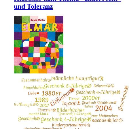
und Toleranz