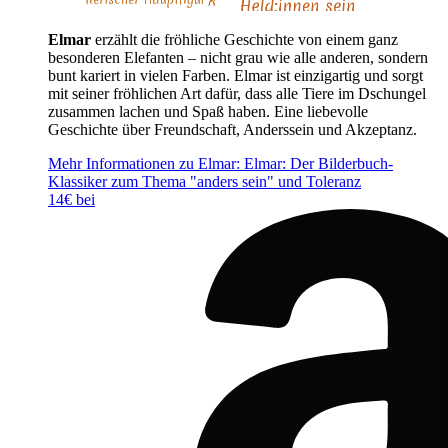
Elmar
erzählt die fröhliche Geschichte von einem ganz
besonderen Elefanten – nicht grau wie alle anderen, sondern
bunt kariert in vielen Farben. Elmar ist einzigartig und sorgt
mit seiner fröhlichen Art dafür, dass alle Tiere im Dschungel
zusammen lachen und Spaß haben. Eine liebevolle
Geschichte über Freundschaft, Anderssein und Akzeptanz.
Mehr Informationen zu Elmar: Elmar: Der Bilderbuch-
Klassiker zum Thema "anders sein" und Toleranz
14€ bei