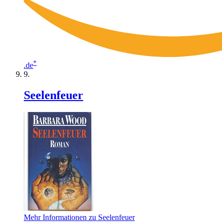
*
.de
Seelenfeuer
Mehr Informationen zu Seelenfeuer