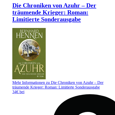
Die Chroniken von Azuhr – Der
träumende Krieger: Roman:
Limitierte Sonderausgabe
Mehr Informationen zu Die Chroniken von Azuhr – Der
träumende Krieger: Roman: Limitierte Sonderausgabe
34€ bei