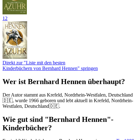
12
Direkt zur "Liste mit den besten
Kinderbüchern von Bernhard Hennen" springen
Wer ist Bernhard Hennen überhaupt?
Der Autor stammt aus Krefeld, Nordrhein-Westfalen, Deutschland
🇩🇪, wurde 1966 geboren und lebt aktuell in Krefeld, Nordrhein-
Westfalen, Deutschland🇩🇪.
Wie gut sind "Bernhard Hennen"-
Kinderbücher?