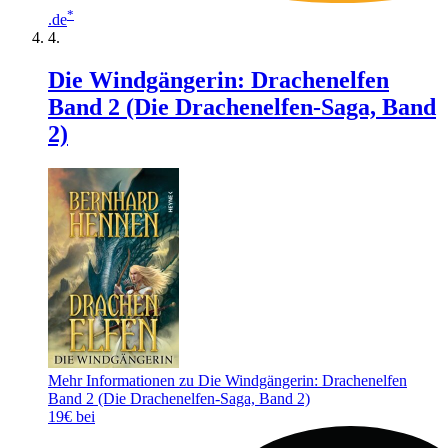
*
.de
Die Windgängerin: Drachenelfen
Band 2 (Die Drachenelfen-Saga, Band
2)
Mehr Informationen zu Die Windgängerin: Drachenelfen
Band 2 (Die Drachenelfen-Saga, Band 2)
19€ bei