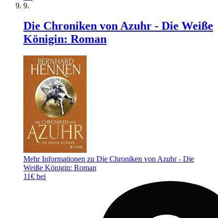
Die Chroniken von Azuhr - Die Weiße
Königin: Roman
Mehr Informationen zu Die Chroniken von Azuhr - Die
Weiße Königin: Roman
11€ bei