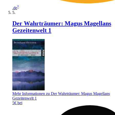
*
.de
Der Wahrträumer: Magus Magellans
Gezeitenwelt 1
Mehr Informationen zu Der Wahrträumer: Magus Magellans
Gezeitenwelt 1
5€ bei