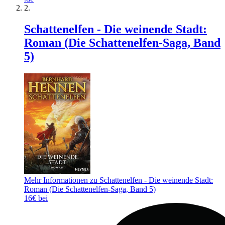
Schattenelfen - Die weinende Stadt:
Roman (Die Schattenelfen-Saga, Band
5)
Mehr Informationen zu Schattenelfen - Die weinende Stadt:
Roman (Die Schattenelfen-Saga, Band 5)
16€ bei