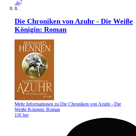
*
.de
Die Chroniken von Azuhr - Die Weiße
Königin: Roman
Mehr Informationen zu Die Chroniken von Azuhr - Die
Weiße Königin: Roman
11€ bei