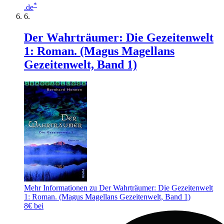
*
.de
Der Wahrträumer: Die Gezeitenwelt
1: Roman. (Magus Magellans
Gezeitenwelt, Band 1)
Mehr Informationen zu Der Wahrträumer: Die Gezeitenwelt
1: Roman. (Magus Magellans Gezeitenwelt, Band 1)
8€ bei