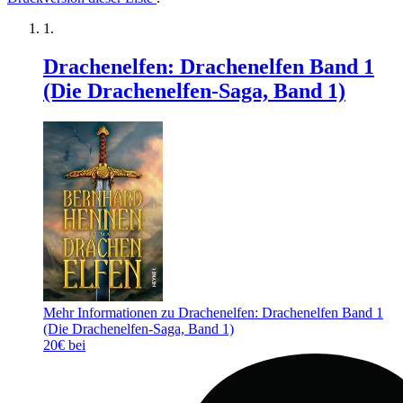
Drachenelfen: Drachenelfen Band 1
(Die Drachenelfen-Saga, Band 1)
Mehr Informationen zu Drachenelfen: Drachenelfen Band 1
(Die Drachenelfen-Saga, Band 1)
20€ bei