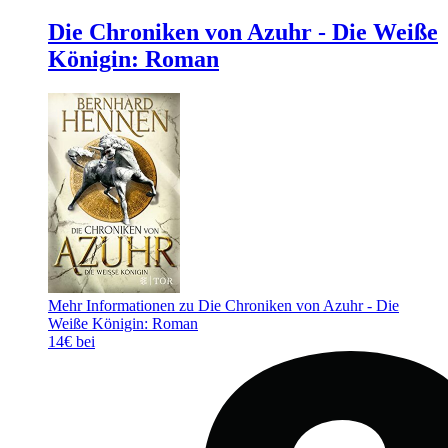
Die Chroniken von Azuhr - Die Weiße
Königin: Roman
Mehr Informationen zu Die Chroniken von Azuhr - Die
Weiße Königin: Roman
14€ bei