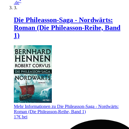
*
.de
Die Phileasson-Saga - Nordwärts:
Roman (Die Phileasson-Reihe, Band
1)
Mehr Informationen zu Die Phileasson-Saga - Nordwärts:
Roman (Die Phileasson-Reihe, Band 1)
17€ bei