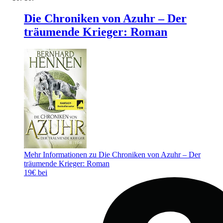
Die Chroniken von Azuhr – Der
träumende Krieger: Roman
Mehr Informationen zu Die Chroniken von Azuhr – Der
träumende Krieger: Roman
19€ bei