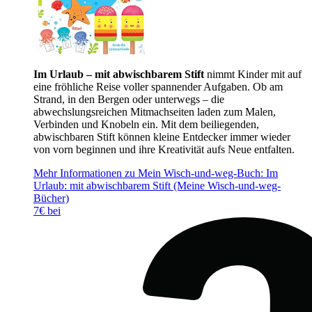
Im Urlaub – mit abwischbarem Stift
nimmt Kinder mit auf
eine fröhliche Reise voller spannender Aufgaben. Ob am
Strand, in den Bergen oder unterwegs – die
abwechslungsreichen Mitmachseiten laden zum Malen,
Verbinden und Knobeln ein. Mit dem beiliegenden,
abwischbaren Stift können kleine Entdecker immer wieder
von vorn beginnen und ihre Kreativität aufs Neue entfalten.
Mehr Informationen zu Mein Wisch-und-weg-Buch: Im
Urlaub: mit abwischbarem Stift (Meine Wisch-und-weg-
Bücher)
7€ bei