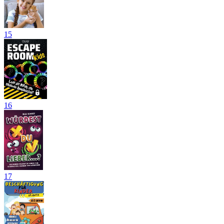
15
16
17