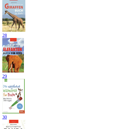
28
29
30