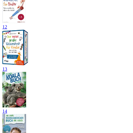
12
13
14