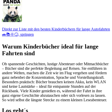
Direkt zur Liste mit den besten Kinderbüchern für lange Autofahrten
🚗📚🌞🙄, springen
Warum Kinderbücher ideal für lange
Fahrten sind
Ob spannende Geschichten, lustige Abenteuer oder Mitmachbücher
– Bücher sind die perfekte Begleitung auf Reisen. Sie entführen in
andere Welten, machen die Zeit wie im Flug vergehen und fördern
ganz nebenbei die Konzentration, Sprache und Vorstellungskraft.
Besonders praktisch: Bücher brauchen keinen Akku, kein WLAN
und keine Lautstärke – ideal für entspannte Stunden auf der
Rückbank. Viele Kinder genießen es, während der Fahrt in ihre
ganz eigene Geschichte abzutauchen oder sich vorlesen zu lassen.
So wird selbst die längste Strecke zu einem kleinen Leseabenteuer.
Los geht´s