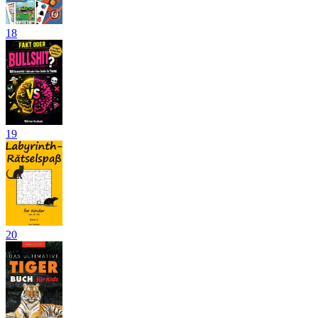
18
19
20