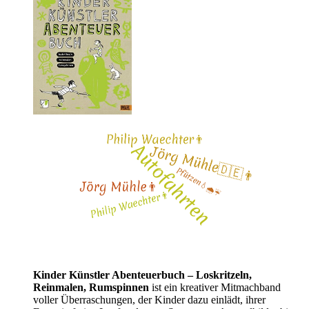
Kinder Künstler Abenteuerbuch – Loskritzeln,
Reinmalen, Rumspinnen
ist ein kreativer Mitmachband
voller Überraschungen, der Kinder dazu einlädt, ihrer