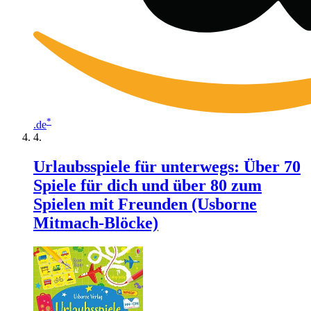
*
.de
Urlaubsspiele für unterwegs: Über 70
Spiele für dich und über 80 zum
Spielen mit Freunden (Usborne
Mitmach-Blöcke)