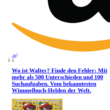
*
.de
Wo ist Walter? Finde den Fehler: Mit
mehr als 500 Unterschieden und 100
Suchaufgaben. Vom bekanntesten
Wimmelbuch-Helden der Welt.