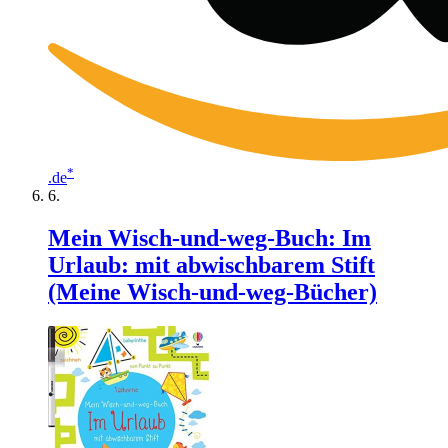
*
.de
Mein Wisch-und-weg-Buch: Im
Urlaub: mit abwischbarem Stift
(Meine Wisch-und-weg-Bücher)