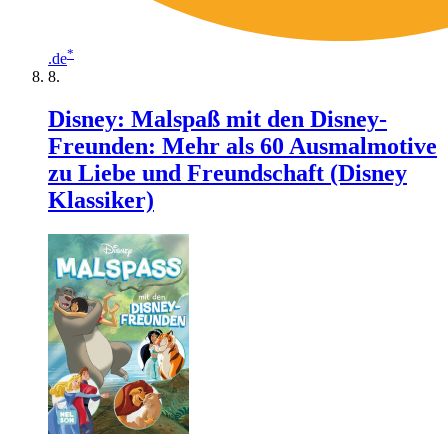
*
.de
Disney: Malspaß mit den Disney-
Freunden: Mehr als 60 Ausmalmotive
zu Liebe und Freundschaft (Disney
Klassiker)