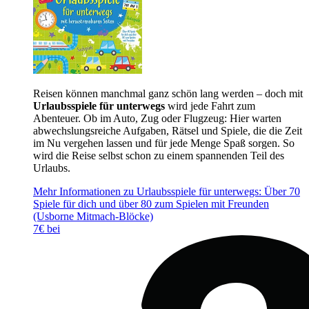
Reisen können manchmal ganz schön lang werden – doch mit
Urlaubsspiele für unterwegs
wird jede Fahrt zum
Abenteuer. Ob im Auto, Zug oder Flugzeug: Hier warten
abwechslungsreiche Aufgaben, Rätsel und Spiele, die die Zeit
im Nu vergehen lassen und für jede Menge Spaß sorgen. So
wird die Reise selbst schon zu einem spannenden Teil des
Urlaubs.
Mehr Informationen zu Urlaubsspiele für unterwegs: Über 70
Spiele für dich und über 80 zum Spielen mit Freunden
(Usborne Mitmach-Blöcke)
7€ bei