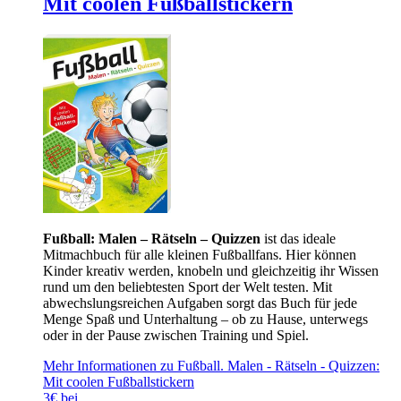
Mit coolen Fußballstickern
Fußball: Malen – Rätseln – Quizzen
ist das ideale
Mitmachbuch für alle kleinen Fußballfans. Hier können
Kinder kreativ werden, knobeln und gleichzeitig ihr Wissen
rund um den beliebtesten Sport der Welt testen. Mit
abwechslungsreichen Aufgaben sorgt das Buch für jede
Menge Spaß und Unterhaltung – ob zu Hause, unterwegs
oder in der Pause zwischen Training und Spiel.
Mehr Informationen zu Fußball. Malen - Rätseln - Quizzen:
Mit coolen Fußballstickern
3€ bei