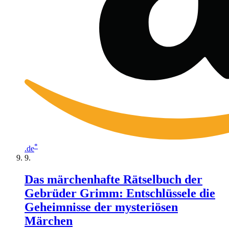
*
.de
Das märchenhafte Rätselbuch der
Gebrüder Grimm: Entschlüssele die
Geheimnisse der mysteriösen
Märchen