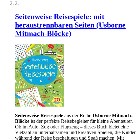
Seitenweise Reisespiele: mit
heraustrennbaren Seiten (Usborne
Mitmach-Blöcke)
Seitenweise Reisespiele
aus der Reihe
Usborne Mitmach-
Blöcke
ist der perfekte Reisebegleiter für kleine Abenteurer.
Ob im Auto, Zug oder Flugzeug – dieses Buch bietet eine
Vielzahl an unterhaltsamen und kreativen Spielen, die Kinder
während der Reise beschäftigen und Spaß machen. Mit