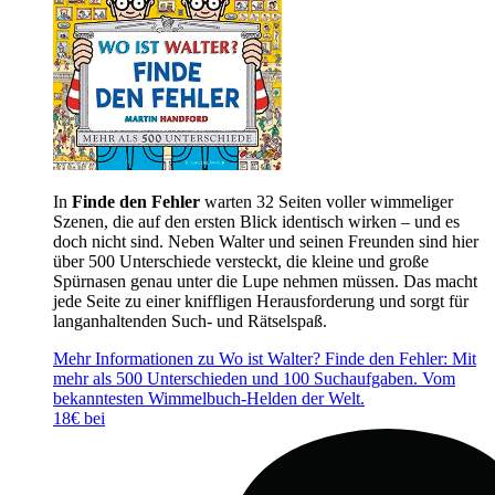
In
Finde den Fehler
warten 32 Seiten voller wimmeliger
Szenen, die auf den ersten Blick identisch wirken – und es
doch nicht sind. Neben Walter und seinen Freunden sind hier
über 500 Unterschiede versteckt, die kleine und große
Spürnasen genau unter die Lupe nehmen müssen. Das macht
jede Seite zu einer kniffligen Herausforderung und sorgt für
langanhaltenden Such- und Rätselspaß.
Mehr Informationen zu Wo ist Walter? Finde den Fehler: Mit
mehr als 500 Unterschieden und 100 Suchaufgaben. Vom
bekanntesten Wimmelbuch-Helden der Welt.
18€ bei