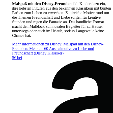
Malspaß mit den Disney-Freunden
lädt Kinder dazu ein,
ihre liebsten Figuren aus den bekannten Klassikern mit bunten
Farben zum Leben zu erwecken. Zahlreiche Motive rund um
die Themen Freundschaft und Liebe sorgen für kreative
Stunden und regen die Fantasie an. Das handliche Format
macht den Malblock zum idealen Begleiter für zu Hause,
unterwegs oder auch im Urlaub, sodass Langeweile keine
Chance hat.
Mehr Informationen zu Disney: Malspaß mit den Disney-
Freunden: Mehr als 60 Ausmalmotive zu Liebe und
Freundschaft (Disney Klassiker)
5€ bei