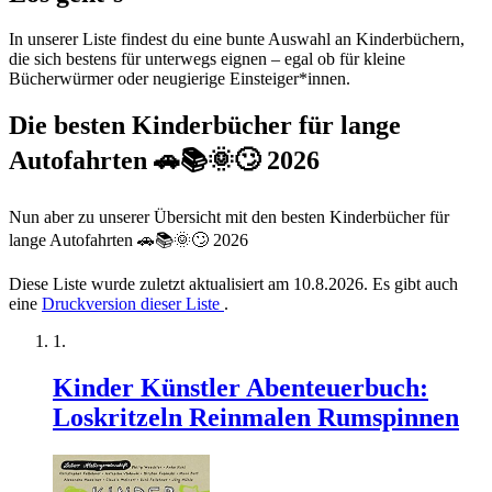
In unserer Liste findest du eine bunte Auswahl an Kinderbüchern,
die sich bestens für unterwegs eignen – egal ob für kleine
Bücherwürmer oder neugierige Einsteiger*innen.
Die besten Kinderbücher für lange
Autofahrten 🚗📚🌞🙄 2026
Nun aber zu unserer Übersicht mit den besten Kinderbücher für
lange Autofahrten 🚗📚🌞🙄 2026
Diese Liste wurde zuletzt aktualisiert am 10.8.2026. Es gibt auch
eine
Druckversion dieser Liste
.
Kinder Künstler Abenteuerbuch:
Loskritzeln Reinmalen Rumspinnen