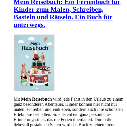
Mein Reisebuch: Ein Ferienbuch für
Kinder zum Malen, Schreiben,
Basteln und Rätseln. Ein Buch für
unterwegs.
Mit
Mein Reisebuch
wird jede Fahrt in den Urlaub zu einem
ganz besonderen Abenteuer. Kinder können hier nicht nur
malen, schreiben und einkleben, sondern auch ihre schönsten
Erlebnisse festhalten. So entsteht ein ganz persönliches
Erinnerungsstück, das die Ferien überdauert. Durch die
liebevoll gestalteten Seiten wird das Buch zu einem treuen