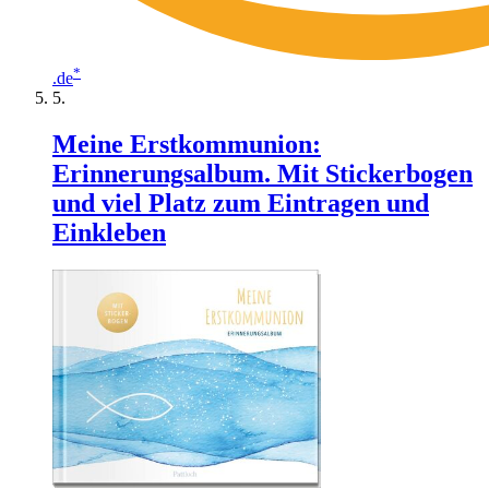
*
.de
Meine Erstkommunion:
Erinnerungsalbum. Mit Stickerbogen
und viel Platz zum Eintragen und
Einkleben