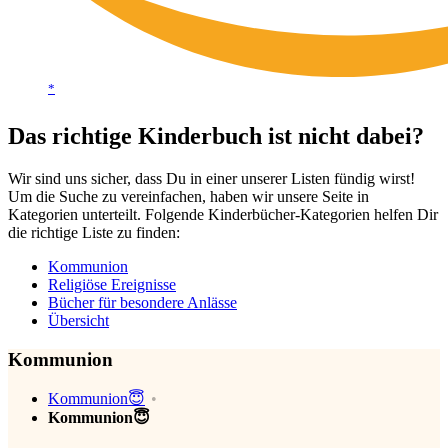
*
Das richtige Kinderbuch ist nicht dabei?
Wir sind uns sicher, dass Du in einer unserer Listen fündig wirst!
Um die Suche zu vereinfachen, haben wir unsere Seite in
Kategorien unterteilt. Folgende Kinderbücher-Kategorien helfen Dir
die richtige Liste zu finden:
Kommunion
Religiöse Ereignisse
Bücher für besondere Anlässe
Übersicht
Kommunion
Kommunion😇
Kommunion😇