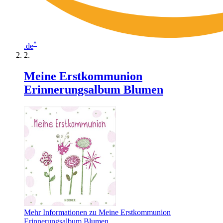
*
.de
Meine Erstkommunion
Erinnerungsalbum Blumen
Mehr Informationen zu Meine Erstkommunion
Erinnerungsalbum Blumen