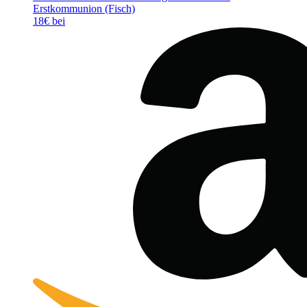
Erstkommunion (Fisch)
18€ bei