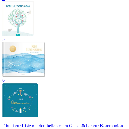
5
6
Direkt zur Liste mit den beliebtesten Gästebücher zur Kommunion