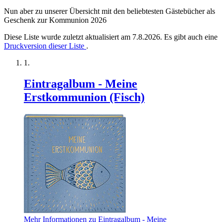
Nun aber zu unserer Übersicht mit den beliebtesten Gästebücher als
Geschenk zur Kommunion 2026
Diese Liste wurde zuletzt aktualisiert am 7.8.2026. Es gibt auch eine
Druckversion dieser Liste
.
Eintragalbum - Meine
Erstkommunion (Fisch)
Mehr Informationen zu Eintragalbum - Meine