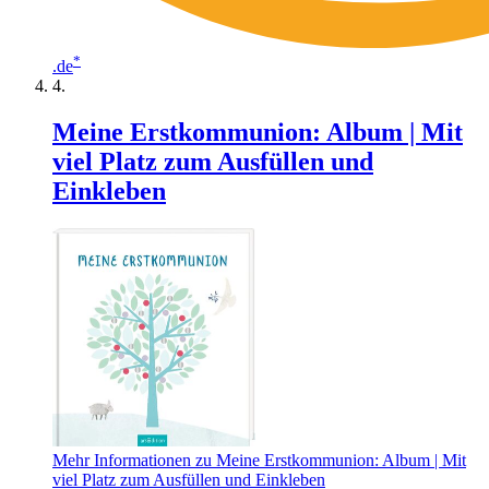
*
.de
Meine Erstkommunion: Album | Mit
viel Platz zum Ausfüllen und
Einkleben
Mehr Informationen zu Meine Erstkommunion: Album | Mit
viel Platz zum Ausfüllen und Einkleben