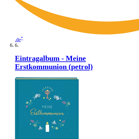
*
.de
Eintragalbum - Meine
Erstkommunion (petrol)