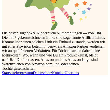
Die besten Jugend- & Kinderbücher-Empfehlungen — von Tibi
Die mit * gekennzeichneten Links sind sogenannte Affiliate Links.
Kommt über einen solchen Link ein Einkauf zustande, werden wir
mit einer Provision beteiligt - bspw. als Amazon-Partner verdienen
wir an qualifizierten Verkäufen. Für Dich entstehen dabei keine
Mehrkosten. Wo, wann und wie Du ein Produkt kaufst, bleibt
natürlich Dir überlassen. Amazon und das Amazon-Logo sind
Warenzeichen von Amazon.com, Inc. oder seinen
Tochtergesellschaften.
Startseite
Impressum
Datenschutz
Kontakt
Über uns