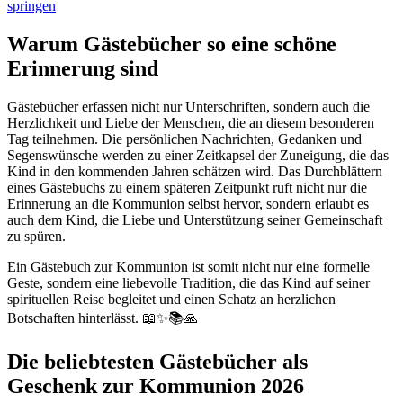
springen
Warum Gästebücher so eine schöne
Erinnerung sind
Gästebücher erfassen nicht nur Unterschriften, sondern auch die
Herzlichkeit und Liebe der Menschen, die an diesem besonderen
Tag teilnehmen. Die persönlichen Nachrichten, Gedanken und
Segenswünsche werden zu einer Zeitkapsel der Zuneigung, die das
Kind in den kommenden Jahren schätzen wird. Das Durchblättern
eines Gästebuchs zu einem späteren Zeitpunkt ruft nicht nur die
Erinnerung an die Kommunion selbst hervor, sondern erlaubt es
auch dem Kind, die Liebe und Unterstützung seiner Gemeinschaft
zu spüren.
Ein Gästebuch zur Kommunion ist somit nicht nur eine formelle
Geste, sondern eine liebevolle Tradition, die das Kind auf seiner
spirituellen Reise begleitet und einen Schatz an herzlichen
Botschaften hinterlässt. 📖✨📚🙏
Die beliebtesten Gästebücher als
Geschenk zur Kommunion 2026