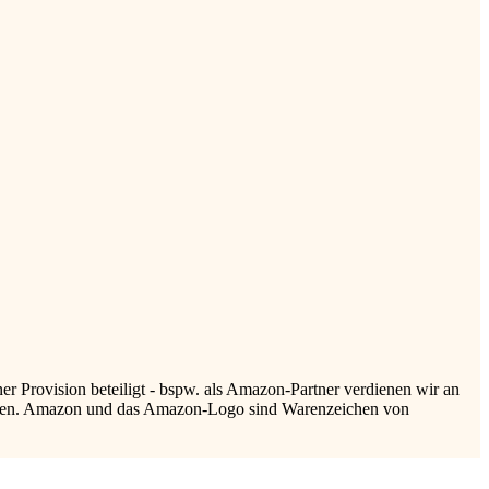
r Provision beteiligt - bspw. als Amazon-Partner verdienen wir an
rlassen. Amazon und das Amazon-Logo sind Warenzeichen von