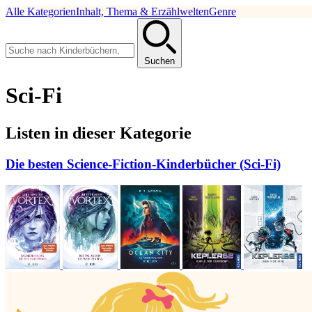
Alle Kategorien
Inhalt, Thema & Erzählwelten
Genre
Suchen
Sci-Fi
Listen in dieser Kategorie
Die besten Science-Fiction-Kinderbücher (Sci-Fi)