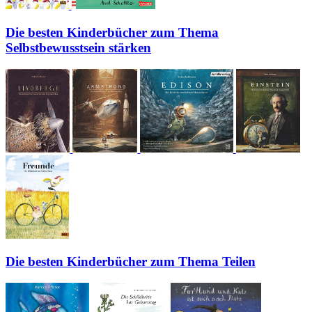
Die besten Kinderbücher zum Thema
Selbstbewusstsein stärken
Die besten Kinderbücher zum Thema Teilen