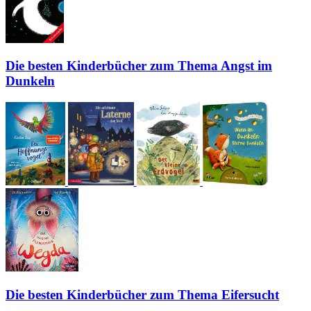
Die besten Kinderbücher zum Thema Angst im
Dunkeln
Die besten Kinderbücher zum Thema Eifersucht