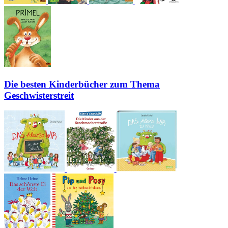
Die besten Kinderbücher zum Thema
Geschwisterstreit