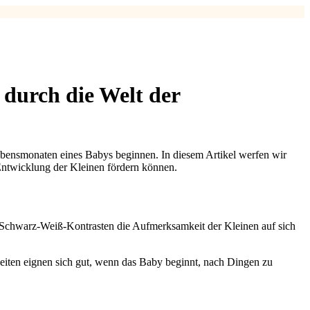
durch die Welt der
Lebensmonaten eines Babys beginnen. In diesem Artikel werfen wir
Entwicklung der Kleinen fördern können.
n Schwarz-Weiß-Kontrasten die Aufmerksamkeit der Kleinen auf sich
eiten eignen sich gut, wenn das Baby beginnt, nach Dingen zu